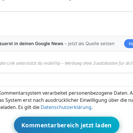
 zuerst in deinen Google News
– jetzt als Quelle setzen
H
iate-Link unterstützt du mobiFlip – Werbung ohne Zusatzkosten für dich
ommentarsystem verarbeitet personenbezogene Daten. A
s System erst nach ausdrücklicher Einwilligung über die 
eladen. Es gilt die
Datenschutzerklärung
.
Kommentarbereich jetzt laden