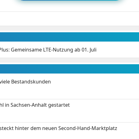
Plus: Gemeinsame LTE-Nutzung ab 01. Juli
 viele Bestandskunden
 in Sachsen-Anhalt gestartet
s steckt hinter dem neuen Second-Hand-Marktplatz