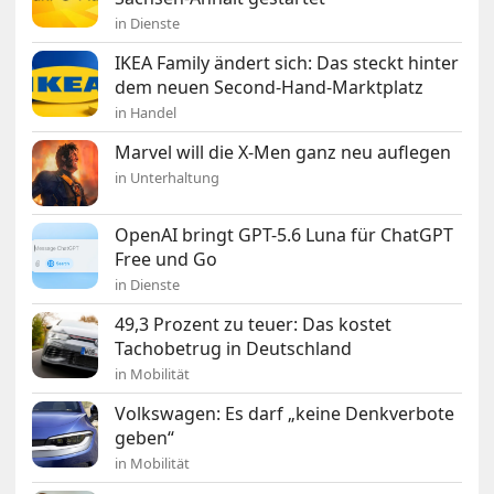
in Dienste
IKEA Family ändert sich: Das steckt hinter
dem neuen Second-Hand-Marktplatz
in Handel
Marvel will die X-Men ganz neu auflegen
in Unterhaltung
OpenAI bringt GPT-5.6 Luna für ChatGPT
Free und Go
in Dienste
49,3 Prozent zu teuer: Das kostet
Tachobetrug in Deutschland
in Mobilität
Volkswagen: Es darf „keine Denkverbote
geben“
in Mobilität