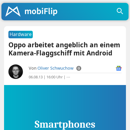
Hardware
Oppo arbeitet angeblich an einem
Kamera-Flaggschiff mit Android
Von
Oliver Schwuchow
06.08.13 | 16:00 Uhr
|
⋯