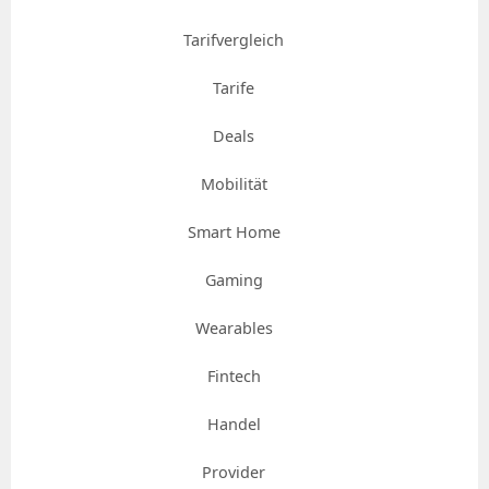
Tarifvergleich
Tarife
Deals
Mobilität
Smart Home
Gaming
Wearables
Fintech
Handel
Provider