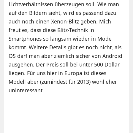
Lichtverhältnissen überzeugen soll. Wie man
auf den Bildern sieht, wird es passend dazu
auch noch einen Xenon-Blitz geben. Mich
freut es, dass diese Blitz-Technik in
Smartphones so langsam wieder in Mode
kommt. Weitere Details gibt es noch nicht, als
OS darf man aber ziemlich sicher von Android
ausgehen. Der Preis soll bei unter 500 Dollar
liegen. Für uns hier in Europa ist dieses
Modell aber (zumindest für 2013) wohl eher
uninteressant.