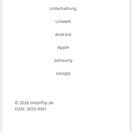
Unterhaltung
Umwelt
Android
Apple
Samsung
Google
© 2026 mobiFlip.de
ISSN: 3055-9391