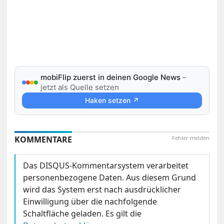
mobiFlip zuerst in deinen Google News
–
jetzt als Quelle setzen
Haken setzen ↗
KOMMENTARE
Fehler melden
Das DISQUS-Kommentarsystem verarbeitet
personenbezogene Daten. Aus diesem Grund
wird das System erst nach ausdrücklicher
Einwilligung über die nachfolgende
Schaltfläche geladen. Es gilt die