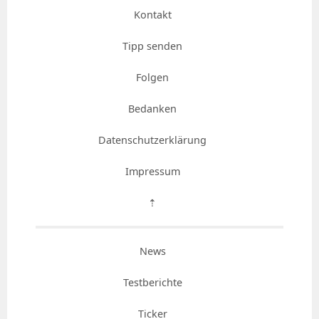
Kontakt
Tipp senden
Folgen
Bedanken
Datenschutzerklärung
Impressum
⇡
News
Testberichte
Ticker