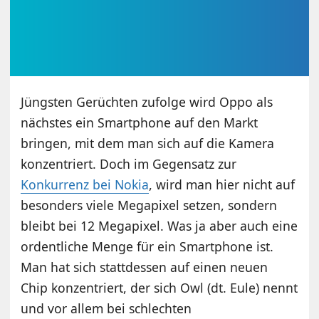
Jüngsten Gerüchten zufolge wird Oppo als
nächstes ein Smartphone auf den Markt
bringen, mit dem man sich auf die Kamera
konzentriert. Doch im Gegensatz zur
Konkurrenz bei Nokia
, wird man hier nicht auf
besonders viele Megapixel setzen, sondern
bleibt bei 12 Megapixel. Was ja aber auch eine
ordentliche Menge für ein Smartphone ist.
Man hat sich stattdessen auf einen neuen
Chip konzentriert, der sich Owl (dt. Eule) nennt
und vor allem bei schlechten