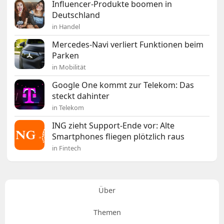
Influencer-Produkte boomen in
Deutschland
in Handel
Mercedes-Navi verliert Funktionen beim
Parken
in Mobilität
Google One kommt zur Telekom: Das
steckt dahinter
in Telekom
ING zieht Support-Ende vor: Alte
Smartphones fliegen plötzlich raus
in Fintech
Über
Themen