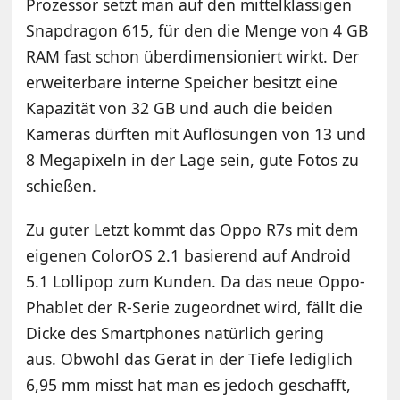
Prozessor setzt man auf den mittelklassigen
Snapdragon 615, für den die Menge von 4 GB
RAM fast schon überdimensioniert wirkt. Der
erweiterbare interne Speicher besitzt eine
Kapazität von 32 GB und auch die beiden
Kameras dürften mit Auflösungen von 13 und
8 Megapixeln in der Lage sein, gute Fotos zu
schießen.
Zu guter Letzt kommt das Oppo R7s mit dem
eigenen ColorOS 2.1 basierend auf Android
5.1 Lollipop zum Kunden. Da das neue Oppo-
Phablet der R-Serie zugeordnet wird, fällt die
Dicke des Smartphones natürlich gering
aus. Obwohl das Gerät in der Tiefe lediglich
6,95 mm misst hat man es jedoch geschafft,