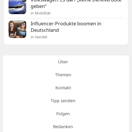
geben“
in Mobilität
Influencer-Produkte boomen in
Deutschland
in Handel
Über
Themen
Kontakt
Tipp senden
Folgen
Bedanken