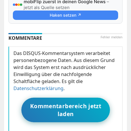
mobiFlip zuerst in deinen Google News
–
jetzt als Quelle setzen
Haken setzen ↗
KOMMENTARE
Fehler melden
Das DISQUS-Kommentarsystem verarbeitet
personenbezogene Daten. Aus diesem Grund
wird das System erst nach ausdrücklicher
Einwilligung über die nachfolgende
Schaltfläche geladen. Es gilt die
Datenschutzerklärung
.
Kommentarbereich jetzt
laden