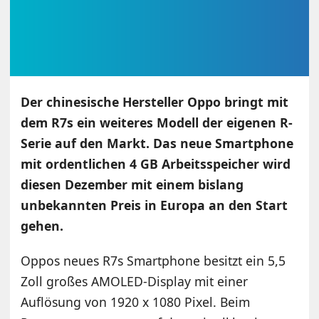
Der chinesische Hersteller Oppo bringt mit
dem R7s ein weiteres Modell der eigenen R-
Serie auf den Markt. Das neue Smartphone
mit ordentlichen 4 GB Arbeitsspeicher wird
diesen Dezember mit einem bislang
unbekannten Preis in Europa an den Start
gehen.
Oppos neues R7s Smartphone besitzt ein 5,5
Zoll großes AMOLED-Display mit einer
Auflösung von 1920 x 1080 Pixel. Beim