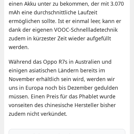
einen Akku unter zu bekommen, der mit 3.070
mAh eine durchschnittliche Laufzeit
ermöglichen sollte. Ist er einmal leer, kann er
dank der eigenen VOOC-Schnellladetechnik
zudem in kürzester Zeit wieder aufgefüllt
werden.
Während das Oppo R7s in Australien und
einigen asiatischen Ländern bereits im
November erhältlich sein wird, werden wir
uns in Europa noch bis Dezember gedulden
müssen. Einen Preis für das Phablet wurde
vonseiten des chinesische Hersteller bisher
zudem nicht verkündet.