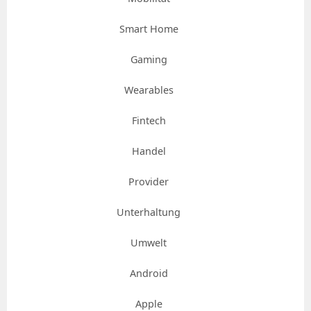
Smart Home
Gaming
Wearables
Fintech
Handel
Provider
Unterhaltung
Umwelt
Android
Apple