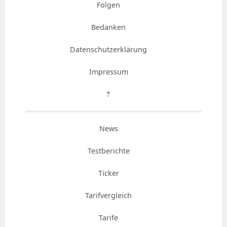
Folgen
Bedanken
Datenschutzerklärung
Impressum
⇡
News
Testberichte
Ticker
Tarifvergleich
Tarife