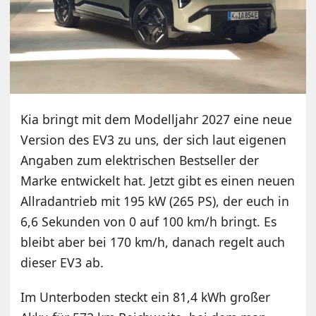
Kia bringt mit dem Modelljahr 2027 eine neue
Version des EV3 zu uns, der sich laut eigenen
Angaben zum elektrischen Bestseller der
Marke entwickelt hat. Jetzt gibt es einen neuen
Allradantrieb mit 195 kW (265 PS), der euch in
6,6 Sekunden von 0 auf 100 km/h bringt. Es
bleibt aber bei 170 km/h, danach regelt auch
dieser EV3 ab.
Im Unterboden steckt ein 81,4 kWh großer