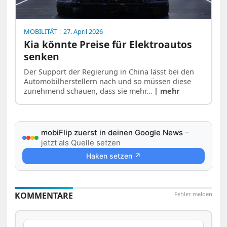
MOBILITÄT
| 27. April 2026
Kia könnte Preise für Elektroautos
senken
Der Support der Regierung in China lässt bei den
Automobilherstellern nach und so müssen diese
zunehmend schauen, dass sie mehr…
| mehr
mobiFlip zuerst in deinen Google News
–
jetzt als Quelle setzen
Haken setzen ↗
KOMMENTARE
Fehler melden