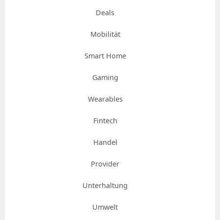
Deals
Mobilität
Smart Home
Gaming
Wearables
Fintech
Handel
Provider
Unterhaltung
Umwelt