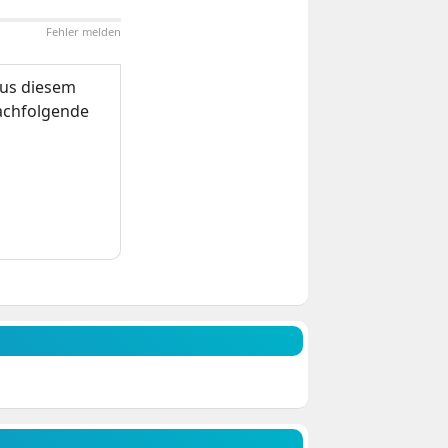
Fehler melden
us diesem
nachfolgende