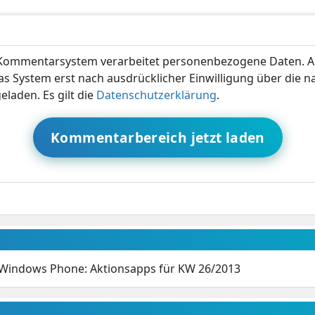
ommentarsystem verarbeitet personenbezogene Daten. A
s System erst nach ausdrücklicher Einwilligung über die 
eladen. Es gilt die
Datenschutzerklärung
.
Kommentarbereich jetzt laden
r Windows Phone: Aktionsapps für KW 26/2013