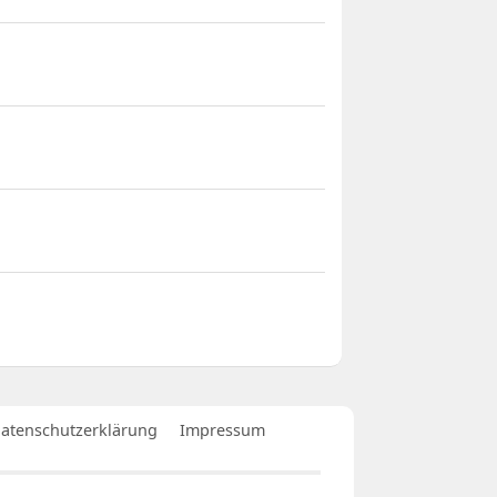
atenschutzerklärung
Impressum