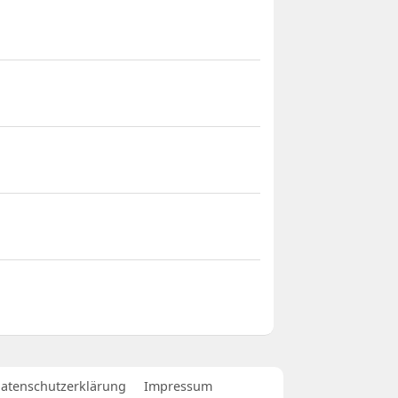
atenschutzerklärung
Impressum