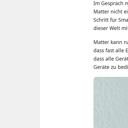
Im Gespräch 
Matter nicht ei
Schritt für S
dieser Welt mi
Matter kann n
dass fast alle
dass alle Gerä
Geräte zu bedi