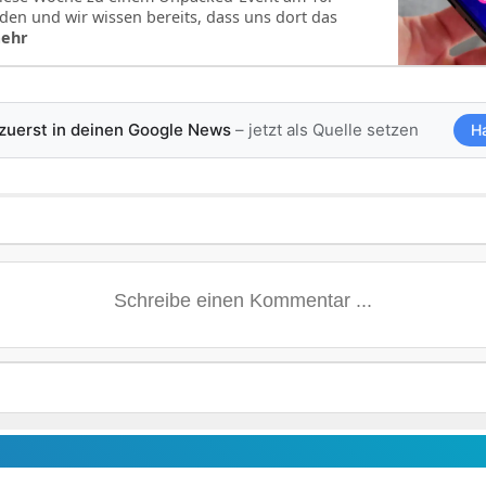
den und wir wissen bereits, dass uns dort das
mehr
 zuerst in deinen Google News
– jetzt als Quelle setzen
H