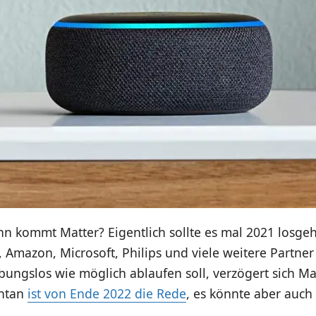
nn kommt Matter? Eigentlich sollte es mal 2021 losge
 Amazon, Microsoft, Philips und viele weitere Partner 
bungslos wie möglich ablaufen soll, verzögert sich M
ntan
ist von Ende 2022 die Rede
, es könnte aber auch