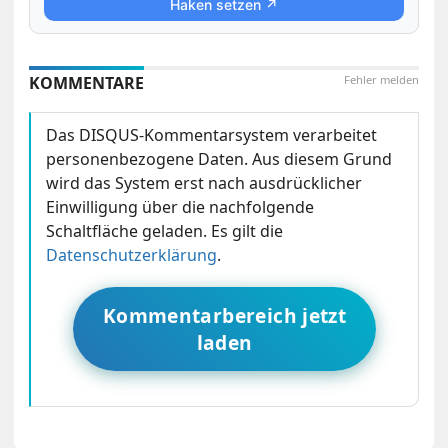
Haken setzen ↗
KOMMENTARE
Fehler melden
Das DISQUS-Kommentarsystem verarbeitet
personenbezogene Daten. Aus diesem Grund
wird das System erst nach ausdrücklicher
Einwilligung über die nachfolgende
Schaltfläche geladen. Es gilt die
Datenschutzerklärung
.
Kommentarbereich jetzt
laden