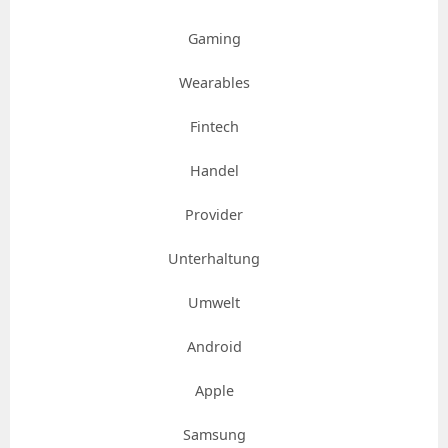
Gaming
Wearables
Fintech
Handel
Provider
Unterhaltung
Umwelt
Android
Apple
Samsung