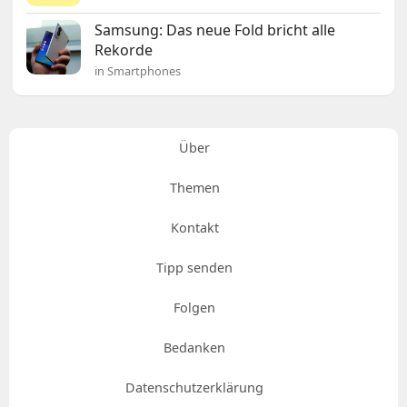
Samsung: Das neue Fold bricht alle
Rekorde
in Smartphones
Über
Themen
Kontakt
Tipp senden
Folgen
Bedanken
Datenschutzerklärung