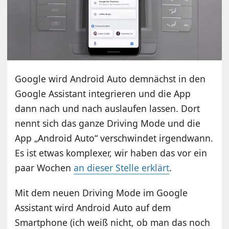
Google wird Android Auto demnächst in den
Google Assistant integrieren und die App
dann nach und nach auslaufen lassen. Dort
nennt sich das ganze Driving Mode und die
App „Android Auto“ verschwindet irgendwann.
Es ist etwas komplexer, wir haben das vor ein
paar Wochen
an dieser Stelle erklärt
.
Mit dem neuen Driving Mode im Google
Assistant wird Android Auto auf dem
Smartphone (ich weiß nicht, ob man das noch