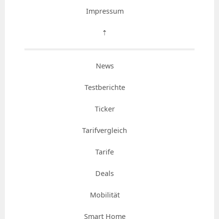
Impressum
⇡
News
Testberichte
Ticker
Tarifvergleich
Tarife
Deals
Mobilität
Smart Home