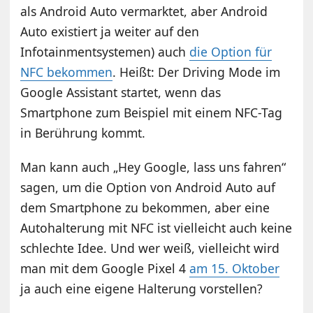
als Android Auto vermarktet, aber Android
Auto existiert ja weiter auf den
Infotainmentsystemen) auch
die Option für
NFC bekommen
. Heißt: Der Driving Mode im
Google Assistant startet, wenn das
Smartphone zum Beispiel mit einem NFC-Tag
in Berührung kommt.
Man kann auch „Hey Google, lass uns fahren“
sagen, um die Option von Android Auto auf
dem Smartphone zu bekommen, aber eine
Autohalterung mit NFC ist vielleicht auch keine
schlechte Idee. Und wer weiß, vielleicht wird
man mit dem Google Pixel 4
am 15. Oktober
ja auch eine eigene Halterung vorstellen?