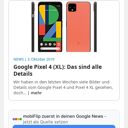
NEWS
| 3. Oktober 2019
Google Pixel 4 (XL): Das sind alle
Details
Wir haben in den letzten Wochen viele Bilder und
Details vom Google Pixel 4 und Pixel 4 XL gesehen,
doch…
| mehr
mobiFlip zuerst in deinen Google News
–
jetzt als Quelle setzen