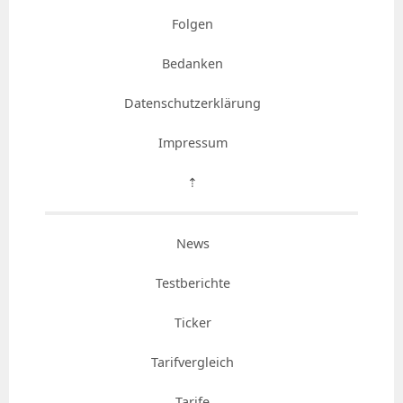
Folgen
Bedanken
Datenschutzerklärung
Impressum
⇡
News
Testberichte
Ticker
Tarifvergleich
Tarife