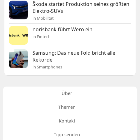
Škoda startet Produktion seines größten
Elektro-SUVs
in Mobilität
norisbank führt Wero ein
in Fintech
Samsung: Das neue Fold bricht alle
Rekorde
in Smartphones
Über
Themen
Kontakt
Tipp senden