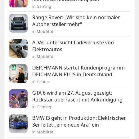
in Gaming
Range Rover: „Wir sind kein normaler
Autohersteller mehr“
in Mobilität
ADAC untersucht Ladeverluste von
Elektroautos
in Mobilität
DEICHMANN startet Kundenprogramm
DEICHMANN PLUS in Deutschland
in Handel
GTA 6 wird am 27. August gezeigt:
Rockstar überrascht mit Ankündigung
in Gaming
BMW i3 geht in Produktion: Elektrischer
3er leitet „eine neue Ära“ ein
in Mobilität