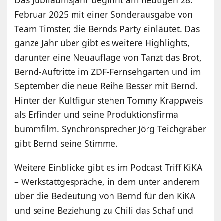
Februar 2025 mit einer Sonderausgabe von
Team Timster, die Bernds Party einläutet. Das
ganze Jahr über gibt es weitere Highlights,
darunter eine Neuauflage von Tanzt das Brot,
Bernd-Auftritte im ZDF-Fernsehgarten und im
September die neue Reihe Besser mit Bernd.
Hinter der Kultfigur stehen Tommy Krappweis
als Erfinder und seine Produktionsfirma
bummfilm. Synchronsprecher Jörg Teichgräber
gibt Bernd seine Stimme.
Weitere Einblicke gibt es im Podcast Triff KiKA
– Werkstattgespräche, in dem unter anderem
über die Bedeutung von Bernd für den KiKA
und seine Beziehung zu Chili das Schaf und