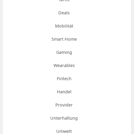
Deals
Mobilität
Smart Home
Gaming
Wearables
Fintech
Handel
Provider
Unterhaltung
Umwelt