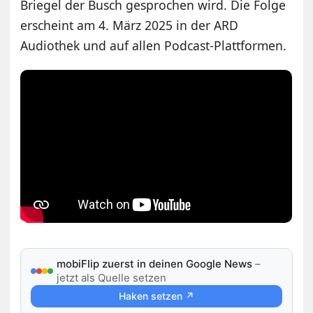
Briegel der Busch gesprochen wird. Die Folge
erscheint am 4. März 2025 in der ARD
Audiothek und auf allen Podcast-Plattformen.
mobiFlip zuerst in deinen Google News
–
jetzt als Quelle setzen
Haken setzen ↗