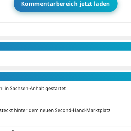
Kommentarbereich jetzt laden
t
 in Sachsen-Anhalt gestartet
s steckt hinter dem neuen Second-Hand-Marktplatz