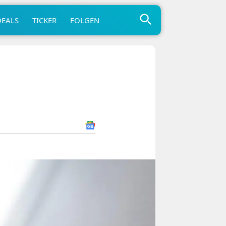
DEALS
TICKER
FOLGEN