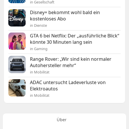
in Gesellschaft
Disney+ bekommt wohl bald ein
kostenloses Abo
in Dienste
GTA 6 bei Netflix: Der „ausführliche Blick“
könnte 30 Minuten lang sein
in Gaming
Range Rover: „Wir sind kein normaler
Autohersteller mehr“
in Mobilität
ADAC untersucht Ladeverluste von
Elektroautos
in Mobilität
Über