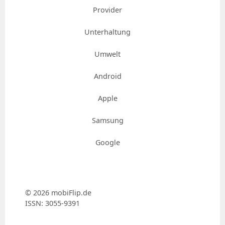
Provider
Unterhaltung
Umwelt
Android
Apple
Samsung
Google
© 2026 mobiFlip.de
ISSN: 3055-9391