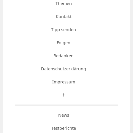
Themen
Kontakt
Tipp senden
Folgen
Bedanken
Datenschutzerklärung
Impressum
⇡
News
Testberichte