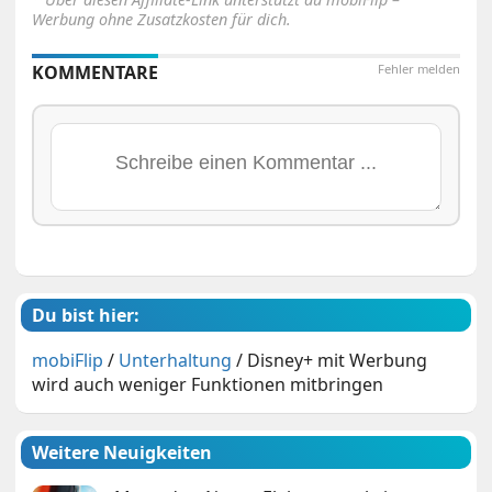
Werbung ohne Zusatzkosten für dich.
KOMMENTARE
Fehler melden
Du bist hier:
mobiFlip
/
Unterhaltung
/
Disney+ mit Werbung
wird auch weniger Funktionen mitbringen
Weitere Neuigkeiten