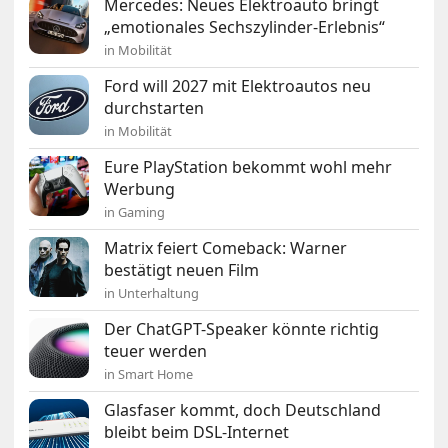
Mercedes: Neues Elektroauto bringt
„emotionales Sechszylinder-Erlebnis“
in Mobilität
Ford will 2027 mit Elektroautos neu
durchstarten
in Mobilität
Eure PlayStation bekommt wohl mehr
Werbung
in Gaming
Matrix feiert Comeback: Warner
bestätigt neuen Film
in Unterhaltung
Der ChatGPT-Speaker könnte richtig
teuer werden
in Smart Home
Glasfaser kommt, doch Deutschland
bleibt beim DSL-Internet