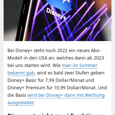
Bei Disney+ steht noch 2022 ein neues Abo-
Modell in den USA an, welches dann ab 2023
bei uns starten wird. Wie
man im Sommer
bekannt gab
, wird es bald zwei Stufen geben:
Disney+ Basic für 7,99 Dollar/Monat und
Disney+ Premium für 10,99 Dollar/Monat. Und
die Basis
wird bei Disney+ dann mit Werbung
ausgestattet
.