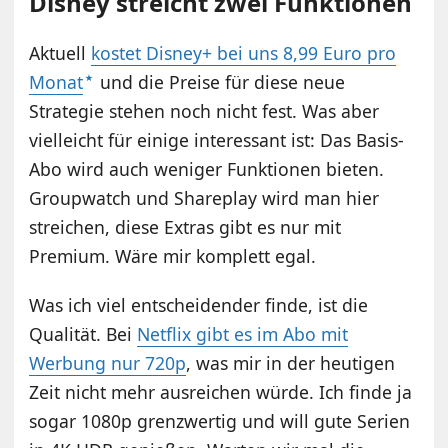
Disney streicht zwei Funktionen
Aktuell
kostet Disney+ bei uns 8,99 Euro pro
Monat
und die Preise für diese neue
Strategie stehen noch nicht fest. Was aber
vielleicht für einige interessant ist: Das Basis-
Abo wird auch weniger Funktionen bieten.
Groupwatch und Shareplay wird man hier
streichen, diese Extras gibt es nur mit
Premium. Wäre mir komplett egal.
Was ich viel entscheidender finde, ist die
Qualität. Bei
Netflix gibt es im Abo mit
Werbung nur 720p
, was mir in der heutigen
Zeit nicht mehr ausreichen würde. Ich finde ja
sogar 1080p grenzwertig und will gute Serien