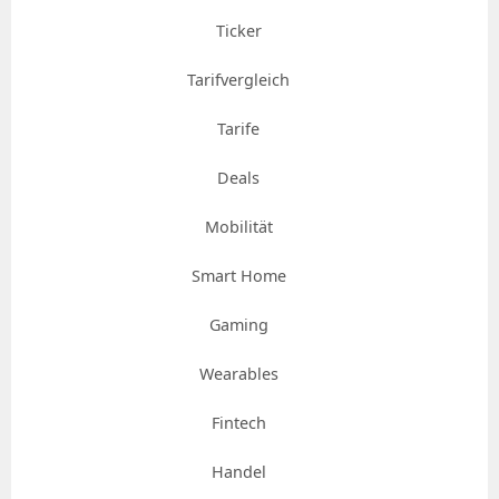
Ticker
Tarifvergleich
Tarife
Deals
Mobilität
Smart Home
Gaming
Wearables
Fintech
Handel