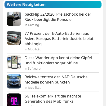
Weitere Neuigkeiten
backFlip 32/2026: Preisschock bei der
Xbox beerdigt die Konsole
in Gaming
77 Prozent der E-Auto-Batterien aus
Asien: Europas Batterieindustrie bleibt
abhängig
in Mobilität
Diese Wander-App kennt deine Gipfel
und funktioniert sogar offline
in Software
Reichweitentest des NAF: Deutsche
Modelle können punkten
in Mobilität
6G: Telekom erklärt die nächste
Generation des Mobilfunks