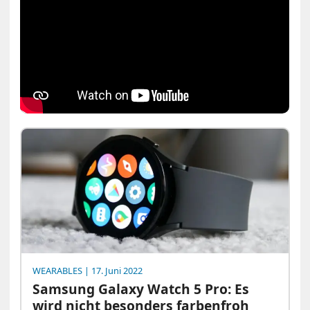
WEARABLES
| 17. Juni 2022
Samsung Galaxy Watch 5 Pro: Es
wird nicht besonders farbenfroh