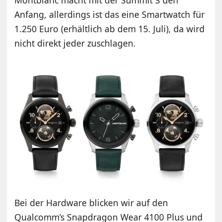
Anfang, allerdings ist das eine Smartwatch für
1.250 Euro (erhältlich ab dem 15. Juli), da wird
nicht direkt jeder zuschlagen.
Bei der Hardware blicken wir auf den
Qualcomm’s Snapdragon Wear 4100 Plus und