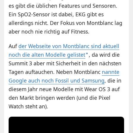
es gibt die üblichen Features und Sensoren.
Ein SpO2-Sensor ist dabei, EKG gibt es
allerdings nicht. Der Fokus von Montblanc lag
aber noch nie richtig auf Fitness.
Auf
der Webseite von Montblanc sind aktuell
noch die alten Modelle gelistet
, da wird die
Summit 3 aber mit Sicherheit in den nächsten
Tagen auftauchen. Neben Montblanc
nannte
Google auch noch Fossil und Samsung
, die in
diesem Jahr neue Modelle mit Wear OS 3 auf
den Markt bringen werden (und die Pixel
Watch steht an).