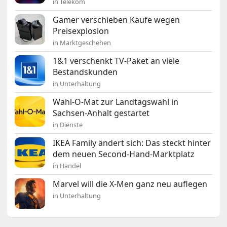
in Telekom
Gamer verschieben Käufe wegen
Preisexplosion
in Marktgeschehen
1&1 verschenkt TV-Paket an viele
Bestandskunden
in Unterhaltung
Wahl-O-Mat zur Landtagswahl in
Sachsen-Anhalt gestartet
in Dienste
IKEA Family ändert sich: Das steckt hinter
dem neuen Second-Hand-Marktplatz
in Handel
Marvel will die X-Men ganz neu auflegen
in Unterhaltung