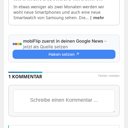
In etwas weniger als zwei Monaten werden wir
wohl neue Smartphones und auch eine neue
Smartwatch von Samsung sehen. Die…
| mehr
mobiFlip zuerst in deinen Google News
–
jetzt als Quelle setzen
Haken setzen ↗
1 KOMMENTAR
Fehler melden