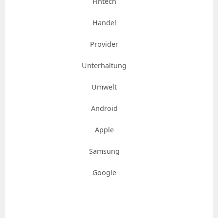
Fintech
Handel
Provider
Unterhaltung
Umwelt
Android
Apple
Samsung
Google