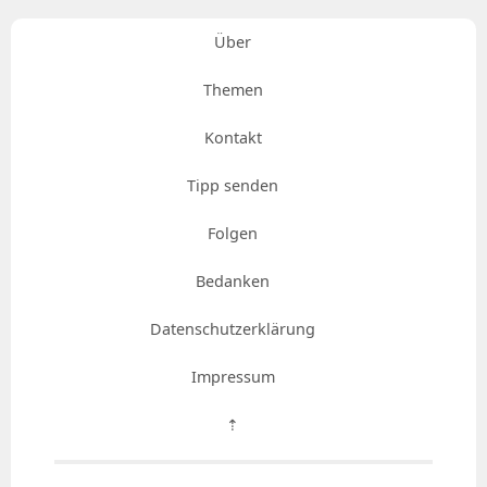
Über
Themen
Kontakt
Tipp senden
Folgen
Bedanken
Datenschutzerklärung
Impressum
⇡