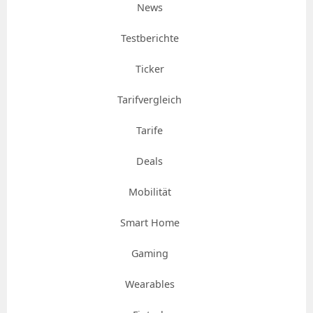
News
Testberichte
Ticker
Tarifvergleich
Tarife
Deals
Mobilität
Smart Home
Gaming
Wearables