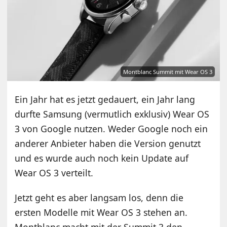
Montblanc Summit mit Wear OS 3
Ein Jahr hat es jetzt gedauert, ein Jahr lang
durfte Samsung (vermutlich exklusiv) Wear OS
3 von Google nutzen. Weder Google noch ein
anderer Anbieter haben die Version genutzt
und es wurde auch noch kein Update auf
Wear OS 3 verteilt.
Jetzt geht es aber langsam los, denn die
ersten Modelle mit Wear OS 3 stehen an.
Montblanc macht mit der Summit 3 den