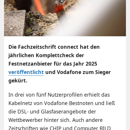
Die Fachzeitschrift connect hat den
jährlichen Komplettcheck der
Festnetzanbieter für das Jahr 2025
veröffentlicht
und Vodafone zum Sieger
gekürt.
In drei von fünf Nutzerprofilen erhielt das
Kabelnetz von Vodafone Bestnoten und ließ
die DSL- und Glasfaserangebote der
Wettbewerber hinter sich. Auch andere
Zeitschriften wie CHIP und Computer BILD