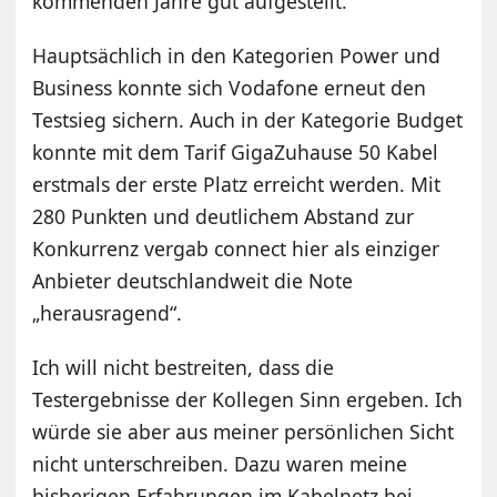
kommenden Jahre gut aufgestellt.
Hauptsächlich in den Kategorien Power und
Business konnte sich Vodafone erneut den
Testsieg sichern. Auch in der Kategorie Budget
konnte mit dem Tarif GigaZuhause 50 Kabel
erstmals der erste Platz erreicht werden. Mit
280 Punkten und deutlichem Abstand zur
Konkurrenz vergab connect hier als einziger
Anbieter deutschlandweit die Note
„herausragend“.
Ich will nicht bestreiten, dass die
Testergebnisse der Kollegen Sinn ergeben. Ich
würde sie aber aus meiner persönlichen Sicht
nicht unterschreiben. Dazu waren meine
bisherigen Erfahrungen im Kabelnetz bei