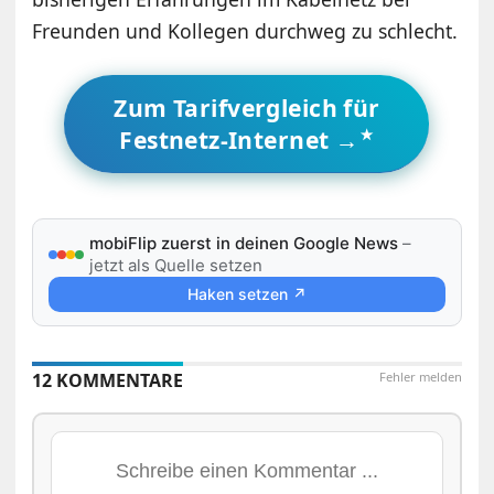
Freunden und Kollegen durchweg zu schlecht.
Zum Tarifvergleich für
Festnetz-Internet →
mobiFlip zuerst in deinen Google News
–
jetzt als Quelle setzen
Haken setzen ↗
12 KOMMENTARE
Fehler melden