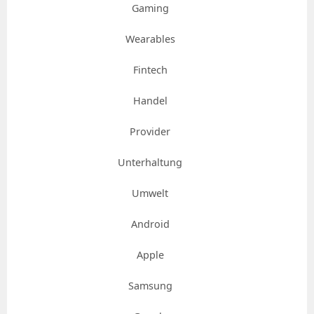
Gaming
Wearables
Fintech
Handel
Provider
Unterhaltung
Umwelt
Android
Apple
Samsung