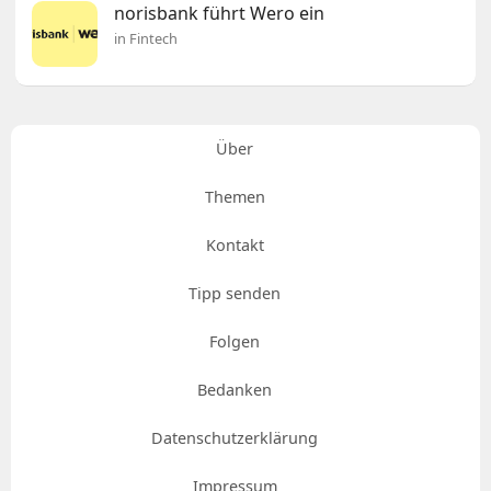
norisbank führt Wero ein
in Fintech
Über
Themen
Kontakt
Tipp senden
Folgen
Bedanken
Datenschutzerklärung
Impressum