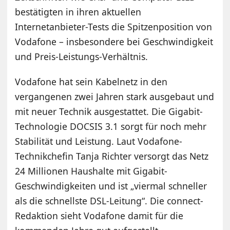
bestätigten in ihren aktuellen
Internetanbieter-Tests die Spitzenposition von
Vodafone – insbesondere bei Geschwindigkeit
und Preis-Leistungs-Verhältnis.
Vodafone hat sein Kabelnetz in den
vergangenen zwei Jahren stark ausgebaut und
mit neuer Technik ausgestattet. Die Gigabit-
Technologie DOCSIS 3.1 sorgt für noch mehr
Stabilität und Leistung. Laut Vodafone-
Technikchefin Tanja Richter versorgt das Netz
24 Millionen Haushalte mit Gigabit-
Geschwindigkeiten und ist „viermal schneller
als die schnellste DSL-Leitung“. Die connect-
Redaktion sieht Vodafone damit für die