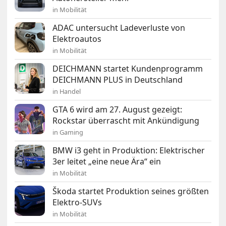
in Mobilität
ADAC untersucht Ladeverluste von
Elektroautos
in Mobilität
DEICHMANN startet Kundenprogramm
DEICHMANN PLUS in Deutschland
in Handel
GTA 6 wird am 27. August gezeigt:
Rockstar überrascht mit Ankündigung
in Gaming
BMW i3 geht in Produktion: Elektrischer
3er leitet „eine neue Ära“ ein
in Mobilität
Škoda startet Produktion seines größten
Elektro-SUVs
in Mobilität