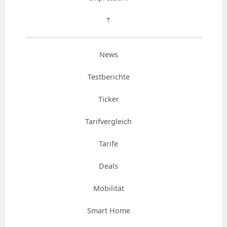
⇡
News
Testberichte
Ticker
Tarifvergleich
Tarife
Deals
Mobilität
Smart Home