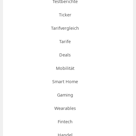
Testberichte
Ticker
Tarifvergleich
Tarife
Deals
Mobilität
Smart Home
Gaming
Wearables
Fintech
Handel