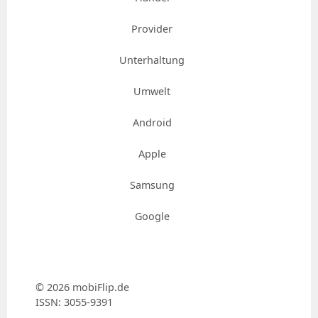
Provider
Unterhaltung
Umwelt
Android
Apple
Samsung
Google
© 2026 mobiFlip.de
ISSN: 3055-9391