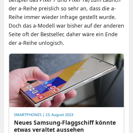
der a-Reihe preislich so sehr an, dass die a-
Reihe immer wieder infrage gestellt wurde.
Doch das a-Modell war bisher auf der anderen
Seite oft der Bestseller, daher wäre ein Ende
der a-Reihe unlogisch.
SMARTPHONES
| 23. August 2023
Neues Samsung-Flaggschiff könnte
etwas veraltet aussehen