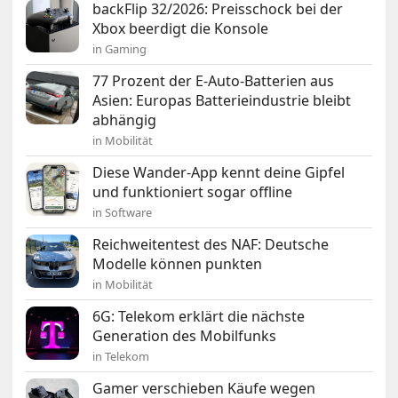
backFlip 32/2026: Preisschock bei der
Xbox beerdigt die Konsole
in Gaming
77 Prozent der E-Auto-Batterien aus
Asien: Europas Batterieindustrie bleibt
abhängig
in Mobilität
Diese Wander-App kennt deine Gipfel
und funktioniert sogar offline
in Software
Reichweitentest des NAF: Deutsche
Modelle können punkten
in Mobilität
6G: Telekom erklärt die nächste
Generation des Mobilfunks
in Telekom
Gamer verschieben Käufe wegen