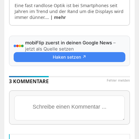
Eine fast randlose Optik ist bei Smartphones seit
Jahren im Trend und der Rand um die Displays wird
immer dünner.…
| mehr
mobiFlip zuerst in deinen Google News
–
jetzt als Quelle setzen
Haken setzen ↗
3 KOMMENTARE
Fehler melden