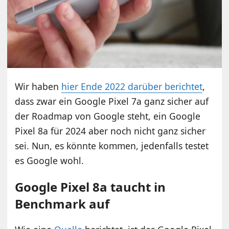
Wir haben
hier Ende 2022 darüber berichtet
,
dass zwar ein Google Pixel 7a ganz sicher auf
der Roadmap von Google steht, ein Google
Pixel 8a für 2024 aber noch nicht ganz sicher
sei. Nun, es könnte kommen, jedenfalls testet
es Google wohl.
Google Pixel 8a taucht in
Benchmark auf