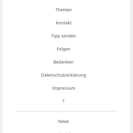
Themen
Kontakt
Tipp senden
Folgen
Bedanken
Datenschutzerklärung
Impressum
⇡
News