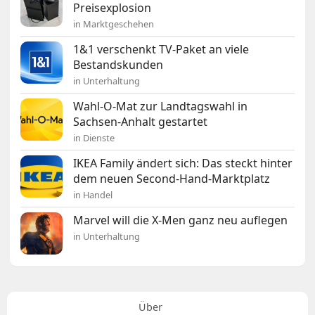
Preisexplosion
in Marktgeschehen
1&1 verschenkt TV-Paket an viele
Bestandskunden
in Unterhaltung
Wahl-O-Mat zur Landtagswahl in
Sachsen-Anhalt gestartet
in Dienste
IKEA Family ändert sich: Das steckt hinter
dem neuen Second-Hand-Marktplatz
in Handel
Marvel will die X-Men ganz neu auflegen
in Unterhaltung
Über