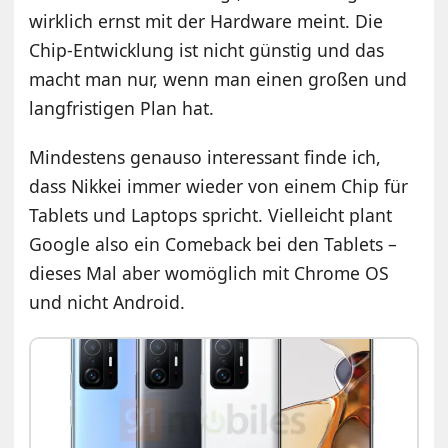
wirklich ernst mit der Hardware meint. Die
Chip-Entwicklung ist nicht günstig und das
macht man nur, wenn man einen großen und
langfristigen Plan hat.
Mindestens genauso interessant finde ich,
dass Nikkei immer wieder von einem Chip für
Tablets und Laptops spricht. Vielleicht plant
Google also ein Comeback bei den Tablets –
dieses Mal aber womöglich mit Chrome OS
und nicht Android.