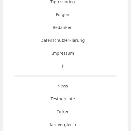
Tipp senden
Folgen
Bedanken
Datenschutzerklärung
Impressum
⇡
News
Testberichte
Ticker
Tarifvergleich