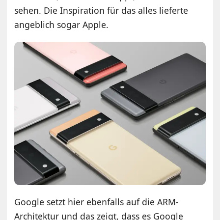
sehen. Die Inspiration für das alles lieferte
angeblich sogar Apple.
Google setzt hier ebenfalls auf die ARM-
Architektur und das zeigt, dass es Google