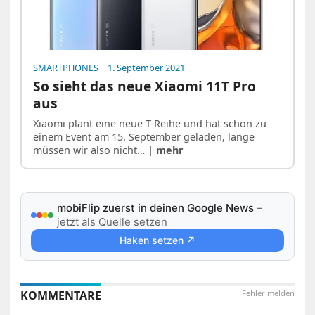
SMARTPHONES
| 1. September 2021
So sieht das neue Xiaomi 11T Pro
aus
Xiaomi plant eine neue T-Reihe und hat schon zu
einem Event am 15. September geladen, lange
müssen wir also nicht…
| mehr
mobiFlip zuerst in deinen Google News
–
jetzt als Quelle setzen
Haken setzen ↗
KOMMENTARE
Fehler melden