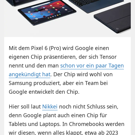
Mit dem Pixel 6 (Pro) wird Google einen
eigenen Chip präsentieren, der sich Tensor
nennt und den man
schon vor ein paar Tagen
angekündigt hat
. Der Chip wird wohl von
Samsung produziert, aber ein Team bei
Google entwickelt den Chip.
Hier soll laut
Nikkei
noch nicht Schluss sein,
denn Google plant auch einen Chip für
Tablets und Laptops. In Chromebooks werden
wir diesen, wenn alles klappt, etwa ab 2023