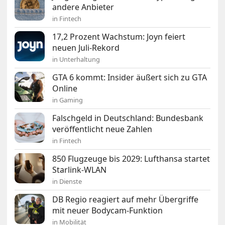
andere Anbieter
in Fintech
17,2 Prozent Wachstum: Joyn feiert
neuen Juli-Rekord
in Unterhaltung
GTA 6 kommt: Insider äußert sich zu GTA
Online
in Gaming
Falschgeld in Deutschland: Bundesbank
veröffentlicht neue Zahlen
in Fintech
850 Flugzeuge bis 2029: Lufthansa startet
Starlink-WLAN
in Dienste
DB Regio reagiert auf mehr Übergriffe
mit neuer Bodycam-Funktion
in Mobilität