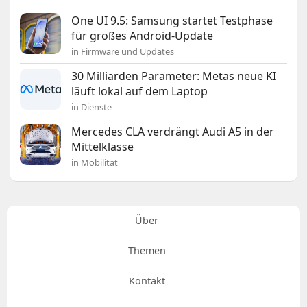
One UI 9.5: Samsung startet Testphase
für großes Android-Update
in Firmware und Updates
30 Milliarden Parameter: Metas neue KI
läuft lokal auf dem Laptop
in Dienste
Mercedes CLA verdrängt Audi A5 in der
Mittelklasse
in Mobilität
Über
Themen
Kontakt