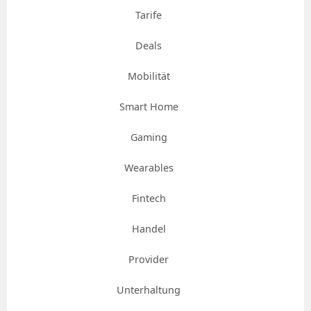
Tarife
Deals
Mobilität
Smart Home
Gaming
Wearables
Fintech
Handel
Provider
Unterhaltung