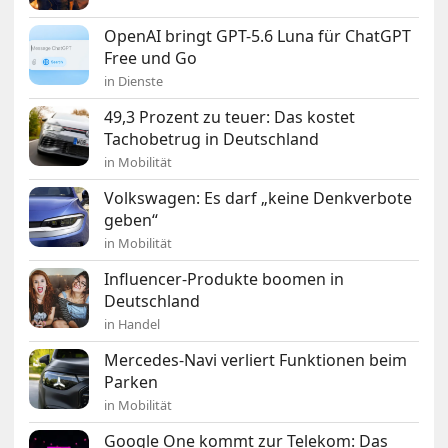
OpenAI bringt GPT-5.6 Luna für ChatGPT
Free und Go
in Dienste
49,3 Prozent zu teuer: Das kostet
Tachobetrug in Deutschland
in Mobilität
Volkswagen: Es darf „keine Denkverbote
geben“
in Mobilität
Influencer-Produkte boomen in
Deutschland
in Handel
Mercedes-Navi verliert Funktionen beim
Parken
in Mobilität
Google One kommt zur Telekom: Das