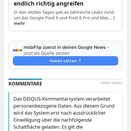
endlich richtig angreifen
In den letzten Tagen gab es zahlreiche Leaks rund
um das Google Pixel 6 und Pixel 6 Pro und Max…
|
mehr
mobiFlip zuerst in deinen Google News
–
jetzt als Quelle setzen
Haken setzen ↗
KOMMENTARE
Fehler melden
Das DISQUS-Kommentarsystem verarbeitet
personenbezogene Daten. Aus diesem Grund
wird das System erst nach ausdrücklicher
Einwilligung über die nachfolgende
Schaltfläche geladen. Es gilt die