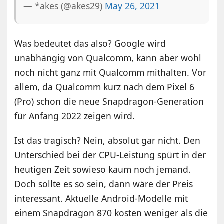
— *akes (@akes29)
May 26, 2021
Was bedeutet das also? Google wird
unabhängig von Qualcomm, kann aber wohl
noch nicht ganz mit Qualcomm mithalten. Vor
allem, da Qualcomm kurz nach dem Pixel 6
(Pro) schon die neue Snapdragon-Generation
für Anfang 2022 zeigen wird.
Ist das tragisch? Nein, absolut gar nicht. Den
Unterschied bei der CPU-Leistung spürt in der
heutigen Zeit sowieso kaum noch jemand.
Doch sollte es so sein, dann wäre der Preis
interessant. Aktuelle Android-Modelle mit
einem Snapdragon 870 kosten weniger als die