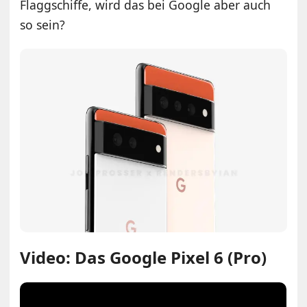
Flaggschiffe, wird das bei Google aber auch
so sein?
Video: Das Google Pixel 6 (Pro)