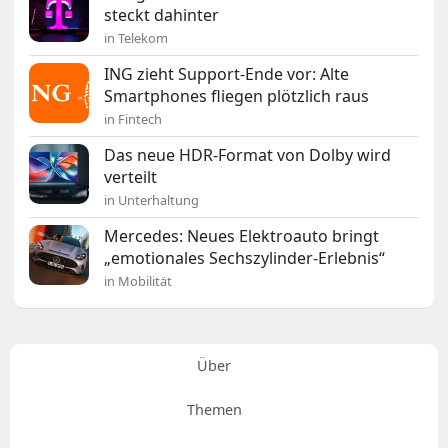
steckt dahinter
in Telekom
ING zieht Support-Ende vor: Alte
Smartphones fliegen plötzlich raus
in Fintech
Das neue HDR-Format von Dolby wird
verteilt
in Unterhaltung
Mercedes: Neues Elektroauto bringt
„emotionales Sechszylinder-Erlebnis“
in Mobilität
Über
Themen