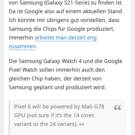
von Samsung (Galaxy S21-Serie) zu finden ist.
Da ist Google also auf einem aktuellen Stand.
Ich könnte mir übrigens gut vorstellen, dass
Samsung die Chips für Google produziert,
immerhin
arbeitet man derzeit eng
zusammen
.
Die Samsung Galaxy Watch 4 und die Google
Pixel Watch sollen immerhin auch den
gleichen Chip haben, der derzeit von
Samsung geplant und produziert wird.
Pixel 6 will be powered by Mali-G78
GPU (not sure if it's the 14 cores
variant or the 24 variant). 👀