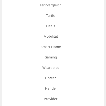
Tarifvergleich
Tarife
Deals
Mobilität
Smart Home
Gaming
Wearables
Fintech
Handel
Provider