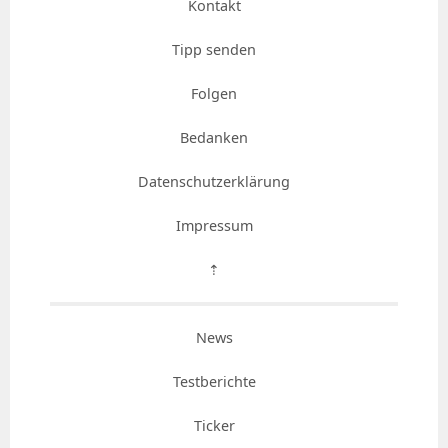
Kontakt
Tipp senden
Folgen
Bedanken
Datenschutzerklärung
Impressum
⇡
News
Testberichte
Ticker