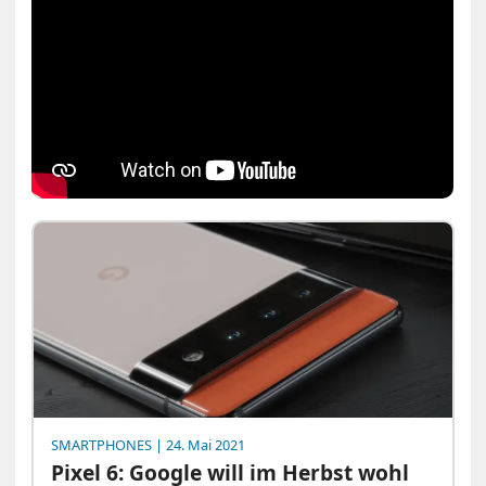
SMARTPHONES
| 24. Mai 2021
Pixel 6: Google will im Herbst wohl