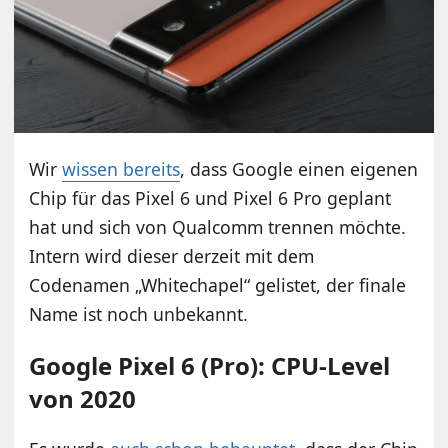
Wir
wissen bereits
, dass Google einen eigenen
Chip für das Pixel 6 und Pixel 6 Pro geplant
hat und sich von Qualcomm trennen möchte.
Intern wird dieser derzeit mit dem
Codenamen „Whitechapel“ gelistet, der finale
Name ist noch unbekannt.
Google Pixel 6 (Pro): CPU-Level
von 2020