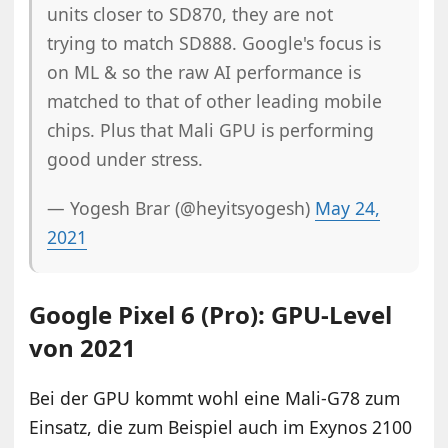
units closer to SD870, they are not
trying to match SD888. Google's focus is
on ML & so the raw AI performance is
matched to that of other leading mobile
chips. Plus that Mali GPU is performing
good under stress.
— Yogesh Brar (@heyitsyogesh)
May 24,
2021
Google Pixel 6 (Pro): GPU-Level
von 2021
Bei der GPU kommt wohl eine Mali-G78 zum
Einsatz, die zum Beispiel auch im Exynos 2100