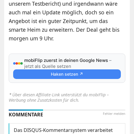
unserem Testbericht) und irgendwann wäre
auch mal ein Update möglich, doch so ein
Angebot ist ein guter Zeitpunkt, um das
smarte Heim zu erweitern. Der Deal geht bis
morgen um 9 Uhr.
mobiFlip zuerst in deinen Google News
–
jetzt als Quelle setzen
Haken setzen ↗
⋆
Über diesen Affiliate-Link unterstützt du mobiFlip –
Werbung ohne Zusatzkosten für dich.
KOMMENTARE
Fehler melden
Das DISQUS-Kommentarsystem verarbeitet