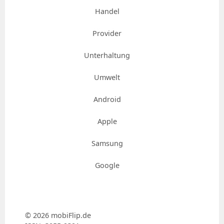
Handel
Provider
Unterhaltung
Umwelt
Android
Apple
Samsung
Google
© 2026 mobiFlip.de