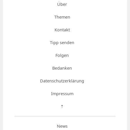
Über
Themen
Kontakt
Tipp senden
Folgen
Bedanken
Datenschutzerklärung
Impressum
⇡
News