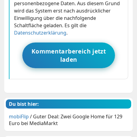
personenbezogene Daten. Aus diesem Grund
wird das System erst nach ausdrücklicher
Einwilligung über die nachfolgende
Schaltfläche geladen. Es gilt die
Datenschutzerklärung
.
Kommentarbereich jetzt
laden
Du bist hier:
mobiFlip
/
Guter Deal: Zwei Google Home für 129
Euro bei MediaMarkt