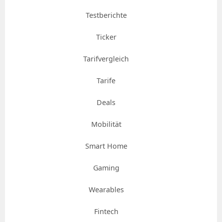
Testberichte
Ticker
Tarifvergleich
Tarife
Deals
Mobilität
Smart Home
Gaming
Wearables
Fintech