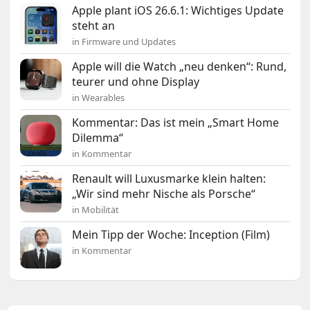
Apple plant iOS 26.6.1: Wichtiges Update
steht an
in Firmware und Updates
Apple will die Watch „neu denken“: Rund,
teurer und ohne Display
in Wearables
Kommentar: Das ist mein „Smart Home
Dilemma“
in Kommentar
Renault will Luxusmarke klein halten:
„Wir sind mehr Nische als Porsche“
in Mobilität
Mein Tipp der Woche: Inception (Film)
in Kommentar