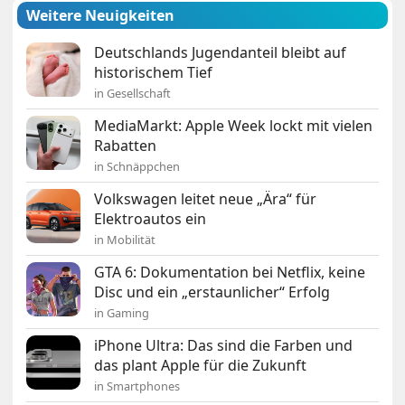
Weitere Neuigkeiten
Deutschlands Jugendanteil bleibt auf
historischem Tief
in Gesellschaft
MediaMarkt: Apple Week lockt mit vielen
Rabatten
in Schnäppchen
Volkswagen leitet neue „Ära“ für
Elektroautos ein
in Mobilität
GTA 6: Dokumentation bei Netflix, keine
Disc und ein „erstaunlicher“ Erfolg
in Gaming
iPhone Ultra: Das sind die Farben und
das plant Apple für die Zukunft
in Smartphones