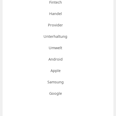
Fintech
Handel
Provider
Unterhaltung
Umwelt
Android
Apple
Samsung
Google