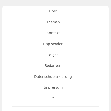
Über
Themen
Kontakt
Tipp senden
Folgen
Bedanken
Datenschutzerklärung
Impressum
⇡