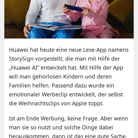
Huawei hat heute eine neue Lese-App namens
StorySign vorgestellt, die man mit Hilfe der
„Huawei AI“ entwickelt hat. Mit Hilfe der App
will man gehörlosen Kindern und deren
Familien helfen. Passend dazu wurde ein
emotionaler Werbeclip entwickelt, der selbst
die Weihnachtsclips von Apple toppt.
Ist am Ende Werbung, keine Frage. Aber wenn
man sie so nutzt und solche Dinge dabei
herauskommen, dann ist das eine gute Sache.