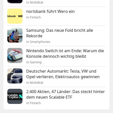
in Mobilität
norisbank führt Wero ein
in Fintech
Samsung: Das neue Fold bricht alle
Rekorde
in Smartphones
Nintendo Switch ist am Ende: Warum die
Konsole dennoch wichtig bleibt
in Gaming
Deutscher Automarkt: Tesla, VW und
Opel verlieren, Elektroautos gewinnen
in Mobilität
2.400 Aktien, 47 Länder: Das steckt hinter
dem neuen Scalable ETF
in Fintech