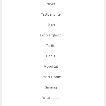
News
Testberichte
Ticker
Tarifvergleich
Tarife
Deals
Mobilität
Smart Home
Gaming
Wearables