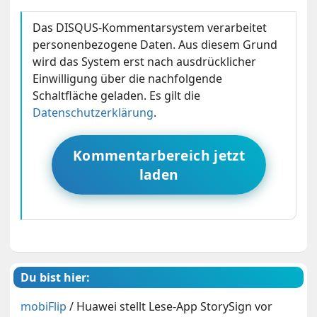
Das DISQUS-Kommentarsystem verarbeitet
personenbezogene Daten. Aus diesem Grund
wird das System erst nach ausdrücklicher
Einwilligung über die nachfolgende
Schaltfläche geladen. Es gilt die
Datenschutzerklärung
.
Kommentarbereich jetzt
laden
Du bist hier:
mobiFlip
/
Huawei stellt Lese-App StorySign vor