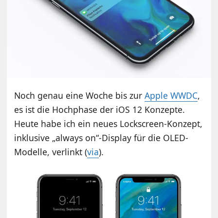
Noch genau eine Woche bis zur
Apple WWDC
,
es ist die Hochphase der iOS 12 Konzepte.
Heute habe ich ein neues Lockscreen-Konzept,
inklusive „always on“-Display für die OLED-
Modelle, verlinkt (
via
).