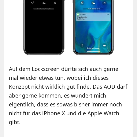
Auf dem Lockscreen dürfte sich auch gerne
mal wieder etwas tun, wobei ich dieses
Konzept nicht wirklich gut finde. Das AOD darf
aber gerne kommen, es wundert mich
eigentlich, dass es sowas bisher immer noch
nicht für das iPhone X und die Apple Watch
gibt.