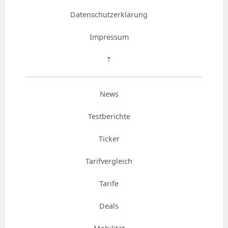
Datenschutzerklärung
Impressum
⇡
News
Testberichte
Ticker
Tarifvergleich
Tarife
Deals