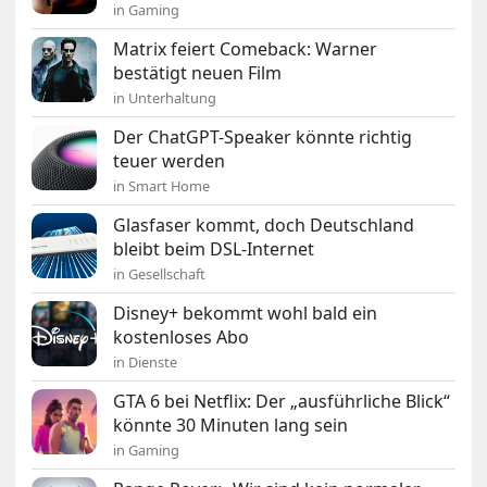
in Gaming
Matrix feiert Comeback: Warner
bestätigt neuen Film
in Unterhaltung
Der ChatGPT-Speaker könnte richtig
teuer werden
in Smart Home
Glasfaser kommt, doch Deutschland
bleibt beim DSL-Internet
in Gesellschaft
Disney+ bekommt wohl bald ein
kostenloses Abo
in Dienste
GTA 6 bei Netflix: Der „ausführliche Blick“
könnte 30 Minuten lang sein
in Gaming