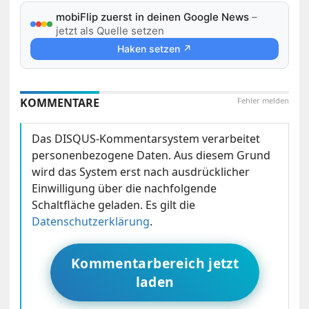
mobiFlip zuerst in deinen Google News
–
jetzt als Quelle setzen
Haken setzen ↗
KOMMENTARE
Fehler melden
Das DISQUS-Kommentarsystem verarbeitet
personenbezogene Daten. Aus diesem Grund
wird das System erst nach ausdrücklicher
Einwilligung über die nachfolgende
Schaltfläche geladen. Es gilt die
Datenschutzerklärung
.
Kommentarbereich jetzt
laden