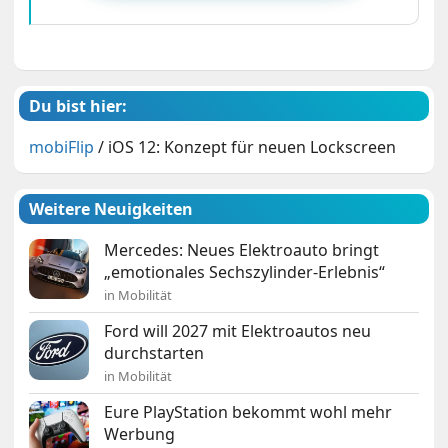
Du bist hier:
mobiFlip
/
iOS 12: Konzept für neuen Lockscreen
Weitere Neuigkeiten
Mercedes: Neues Elektroauto bringt
„emotionales Sechszylinder-Erlebnis“
in Mobilität
Ford will 2027 mit Elektroautos neu
durchstarten
in Mobilität
Eure PlayStation bekommt wohl mehr
Werbung