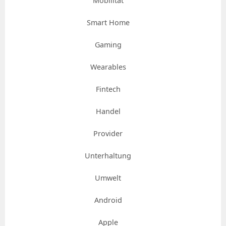
Mobilität
Smart Home
Gaming
Wearables
Fintech
Handel
Provider
Unterhaltung
Umwelt
Android
Apple