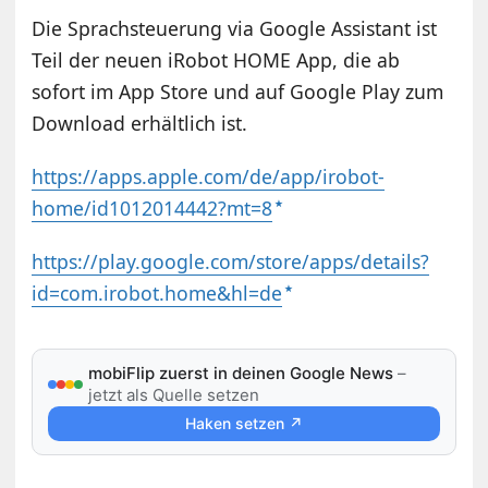
Die Sprachsteuerung via Google Assistant ist
Teil der neuen iRobot HOME App, die ab
sofort im App Store und auf Google Play zum
Download erhältlich ist.
https://apps.apple.com/de/app/irobot-
home/id1012014442?mt=8
https://play.google.com/store/apps/details?
id=com.irobot.home&hl=de
mobiFlip zuerst in deinen Google News
–
jetzt als Quelle setzen
Haken setzen ↗