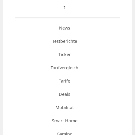
⇡
News
Testberichte
Ticker
Tarifvergleich
Tarife
Deals
Mobilität
Smart Home
Gaming