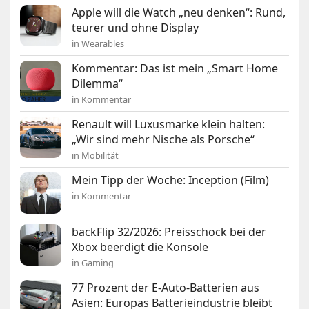
Apple will die Watch „neu denken“: Rund,
teurer und ohne Display
in Wearables
Kommentar: Das ist mein „Smart Home
Dilemma“
in Kommentar
Renault will Luxusmarke klein halten:
„Wir sind mehr Nische als Porsche“
in Mobilität
Mein Tipp der Woche: Inception (Film)
in Kommentar
backFlip 32/2026: Preisschock bei der
Xbox beerdigt die Konsole
in Gaming
77 Prozent der E-Auto-Batterien aus
Asien: Europas Batterieindustrie bleibt