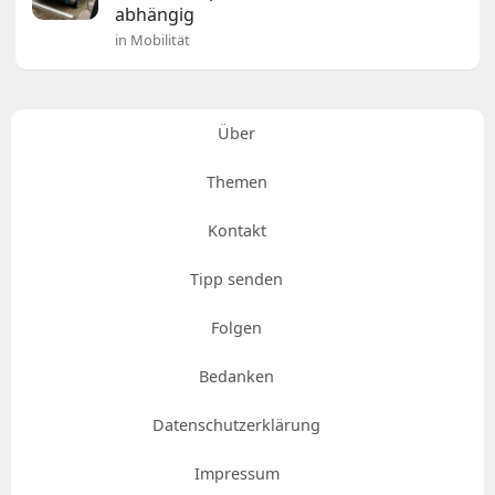
abhängig
in Mobilität
Über
Themen
Kontakt
Tipp senden
Folgen
Bedanken
Datenschutzerklärung
Impressum