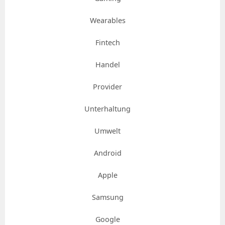
Wearables
Fintech
Handel
Provider
Unterhaltung
Umwelt
Android
Apple
Samsung
Google