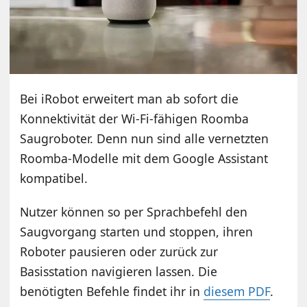
Bei iRobot erweitert man ab sofort die
Konnektivität der Wi-Fi-fähigen Roomba
Saugroboter. Denn nun sind alle vernetzten
Roomba-Modelle mit dem Google Assistant
kompatibel.
Nutzer können so per Sprachbefehl den
Saugvorgang starten und stoppen, ihren
Roboter pausieren oder zurück zur
Basisstation navigieren lassen. Die
benötigten Befehle findet ihr in
diesem PDF
.