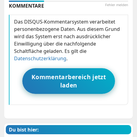
KOMMENTARE
Fehler melden
Das DISQUS-Kommentarsystem verarbeitet
personenbezogene Daten. Aus diesem Grund
wird das System erst nach ausdrücklicher
Einwilligung über die nachfolgende
Schaltfläche geladen. Es gilt die
Datenschutzerklärung
.
Kommentarbereich jetzt
laden
Du bist hier: