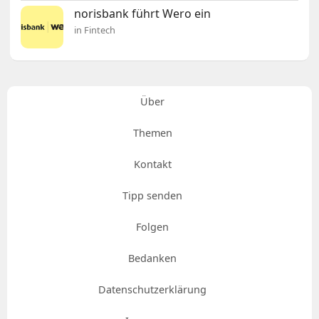
norisbank führt Wero ein
in Fintech
Über
Themen
Kontakt
Tipp senden
Folgen
Bedanken
Datenschutzerklärung