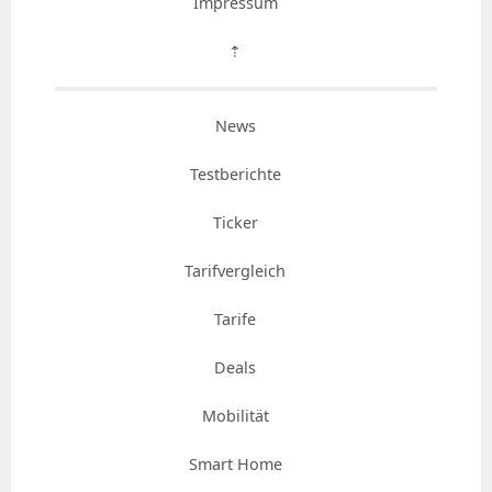
Impressum
⇡
News
Testberichte
Ticker
Tarifvergleich
Tarife
Deals
Mobilität
Smart Home