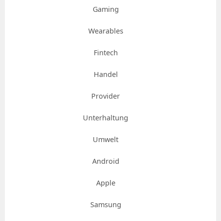
Gaming
Wearables
Fintech
Handel
Provider
Unterhaltung
Umwelt
Android
Apple
Samsung