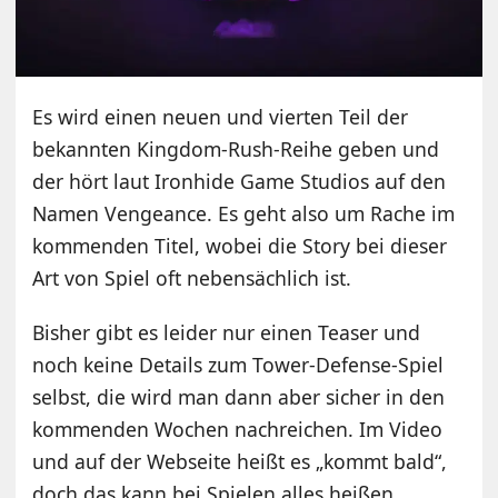
Es wird einen neuen und vierten Teil der
bekannten Kingdom-Rush-Reihe geben und
der hört laut Ironhide Game Studios auf den
Namen Vengeance. Es geht also um Rache im
kommenden Titel, wobei die Story bei dieser
Art von Spiel oft nebensächlich ist.
Bisher gibt es leider nur einen Teaser und
noch keine Details zum Tower-Defense-Spiel
selbst, die wird man dann aber sicher in den
kommenden Wochen nachreichen. Im Video
und auf der Webseite heißt es „kommt bald“,
doch das kann bei Spielen alles heißen.