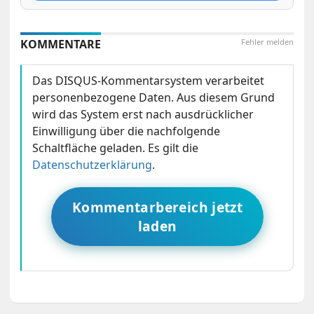
KOMMENTARE
Fehler melden
Das DISQUS-Kommentarsystem verarbeitet
personenbezogene Daten. Aus diesem Grund
wird das System erst nach ausdrücklicher
Einwilligung über die nachfolgende
Schaltfläche geladen. Es gilt die
Datenschutzerklärung
.
Kommentarbereich jetzt
laden