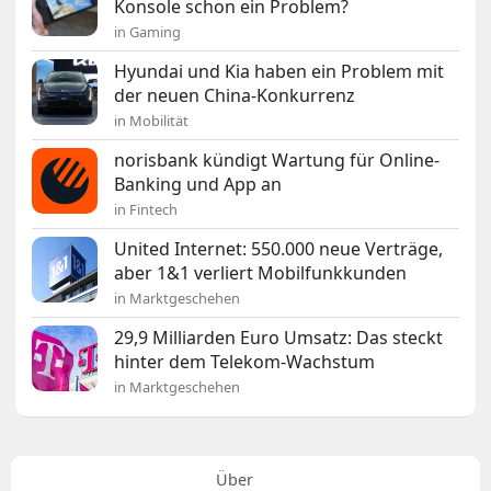
Konsole schon ein Problem?
in Gaming
Hyundai und Kia haben ein Problem mit
der neuen China-Konkurrenz
in Mobilität
norisbank kündigt Wartung für Online-
Banking und App an
in Fintech
United Internet: 550.000 neue Verträge,
aber 1&1 verliert Mobilfunkkunden
in Marktgeschehen
29,9 Milliarden Euro Umsatz: Das steckt
hinter dem Telekom-Wachstum
in Marktgeschehen
Über