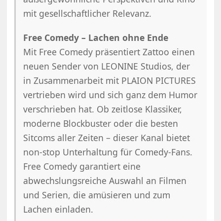
mit gesellschaftlicher Relevanz.
Free Comedy – Lachen ohne Ende
Mit Free Comedy präsentiert Zattoo einen
neuen Sender von LEONINE Studios, der
in Zusammenarbeit mit PLAION PICTURES
vertrieben wird und sich ganz dem Humor
verschrieben hat. Ob zeitlose Klassiker,
moderne Blockbuster oder die besten
Sitcoms aller Zeiten – dieser Kanal bietet
non-stop Unterhaltung für Comedy-Fans.
Free Comedy garantiert eine
abwechslungsreiche Auswahl an Filmen
und Serien, die amüsieren und zum
Lachen einladen.