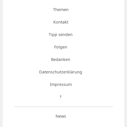
Themen
Kontakt
Tipp senden
Folgen
Bedanken
Datenschutzerklärung
Impressum
⇡
News