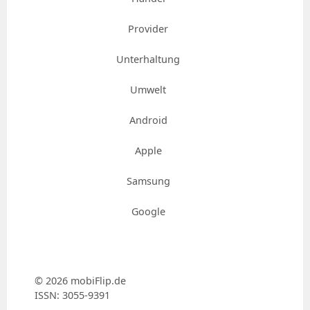
Provider
Unterhaltung
Umwelt
Android
Apple
Samsung
Google
© 2026 mobiFlip.de
ISSN: 3055-9391