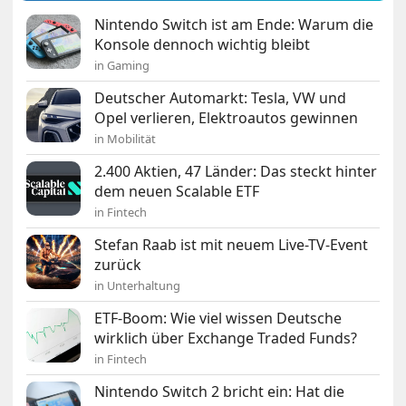
Nintendo Switch ist am Ende: Warum die
Konsole dennoch wichtig bleibt
in Gaming
Deutscher Automarkt: Tesla, VW und
Opel verlieren, Elektroautos gewinnen
in Mobilität
2.400 Aktien, 47 Länder: Das steckt hinter
dem neuen Scalable ETF
in Fintech
Stefan Raab ist mit neuem Live-TV-Event
zurück
in Unterhaltung
ETF-Boom: Wie viel wissen Deutsche
wirklich über Exchange Traded Funds?
in Fintech
Nintendo Switch 2 bricht ein: Hat die