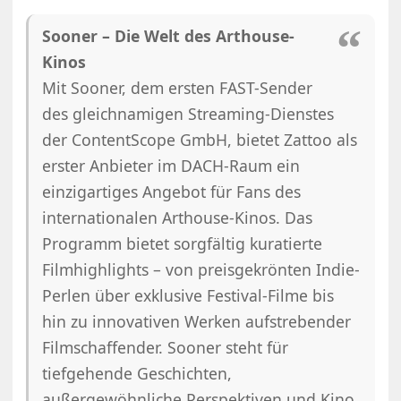
Sooner – Die Welt des Arthouse-
Kinos
Mit Sooner, dem ersten FAST-Sender
des gleichnamigen Streaming-Dienstes
der ContentScope GmbH, bietet Zattoo als
erster Anbieter im DACH-Raum ein
einzigartiges Angebot für Fans des
internationalen Arthouse-Kinos. Das
Programm bietet sorgfältig kuratierte
Filmhighlights – von preisgekrönten Indie-
Perlen über exklusive Festival-Filme bis
hin zu innovativen Werken aufstrebender
Filmschaffender. Sooner steht für
tiefgehende Geschichten,
außergewöhnliche Perspektiven und Kino