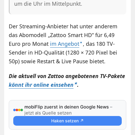
um die Uhr im Mittelpunkt.
Der Streaming-Anbieter hat unter anderem
das Abomodell „Zattoo Smart HD“ für 6,49
Euro pro Monat
im Angebot
, das 180 TV-
Sender in HD-Qualität (1280 × 720 Pixel bei
50p) sowie Restart & Live Pause bietet.
Die aktuell von Zattoo angebotenen TV-Pakete
könnt ihr online einsehen
.
mobiFlip zuerst in deinen Google News
–
jetzt als Quelle setzen
Haken setzen ↗