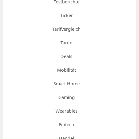
Testberichte
Ticker
Tarifvergleich
Tarife
Deals
Mobilität
Smart Home
Gaming
Wearables
Fintech
Handel