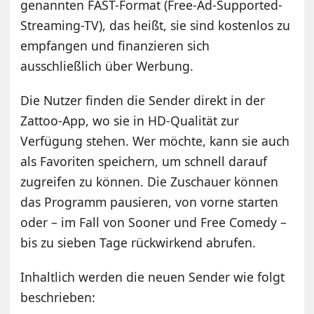
genannten FAST-Format (Free-Ad-Supported-
Streaming-TV), das heißt, sie sind kostenlos zu
empfangen und finanzieren sich
ausschließlich über Werbung.
Die Nutzer finden die Sender direkt in der
Zattoo-App, wo sie in HD-Qualität zur
Verfügung stehen. Wer möchte, kann sie auch
als Favoriten speichern, um schnell darauf
zugreifen zu können. Die Zuschauer können
das Programm pausieren, von vorne starten
oder – im Fall von Sooner und Free Comedy –
bis zu sieben Tage rückwirkend abrufen.
Inhaltlich werden die neuen Sender wie folgt
beschrieben: