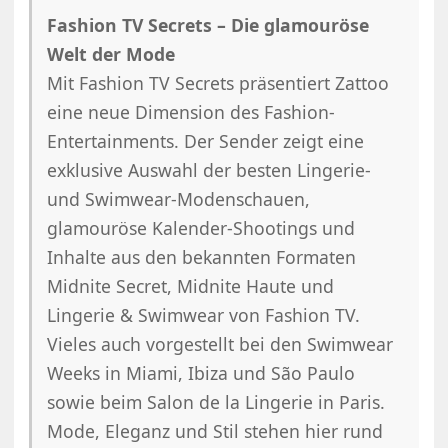
Fashion TV Secrets – Die glamouröse
Welt der Mode
Mit Fashion TV Secrets präsentiert Zattoo
eine neue Dimension des Fashion-
Entertainments. Der Sender zeigt eine
exklusive Auswahl der besten Lingerie-
und Swimwear-Modenschauen,
glamouröse Kalender-Shootings und
Inhalte aus den bekannten Formaten
Midnite Secret, Midnite Haute und
Lingerie & Swimwear von Fashion TV.
Vieles auch vorgestellt bei den Swimwear
Weeks in Miami, Ibiza und São Paulo
sowie beim Salon de la Lingerie in Paris.
Mode, Eleganz und Stil stehen hier rund