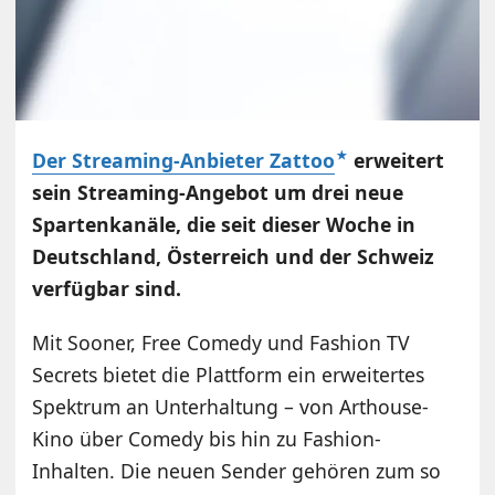
Der Streaming-Anbieter Zattoo
erweitert
sein Streaming-Angebot um drei neue
Spartenkanäle, die seit dieser Woche in
Deutschland, Österreich und der Schweiz
verfügbar sind.
Mit Sooner, Free Comedy und Fashion TV
Secrets bietet die Plattform ein erweitertes
Spektrum an Unterhaltung – von Arthouse-
Kino über Comedy bis hin zu Fashion-
Inhalten. Die neuen Sender gehören zum so