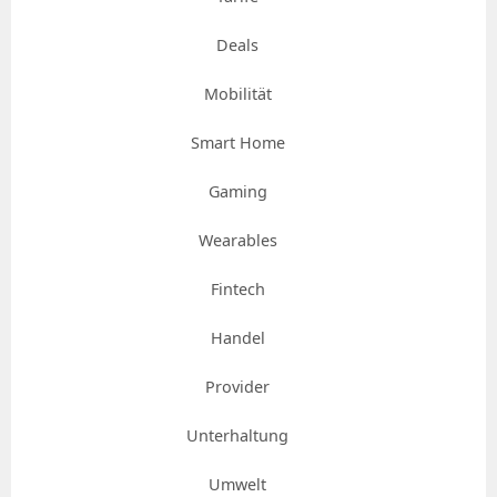
Deals
Mobilität
Smart Home
Gaming
Wearables
Fintech
Handel
Provider
Unterhaltung
Umwelt