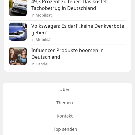
49,3 Prozent zu teuer: Das kostet
Tachobetrug in Deutschland
in Mobilität
Volkswagen: Es darf „keine Denkverbote
geben“
in Mobilität
Influencer-Produkte boomen in
Deutschland
in Handel
Über
Themen
Kontakt
Tipp senden