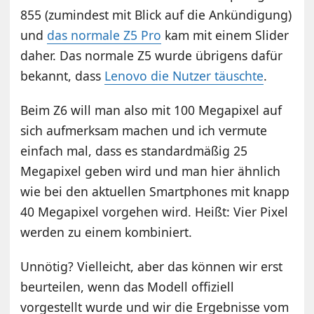
855 (zumindest mit Blick auf die Ankündigung)
und
das normale Z5 Pro
kam mit einem Slider
daher. Das normale Z5 wurde übrigens dafür
bekannt, dass
Lenovo die Nutzer täuschte
.
Beim Z6 will man also mit 100 Megapixel auf
sich aufmerksam machen und ich vermute
einfach mal, dass es standardmäßig 25
Megapixel geben wird und man hier ähnlich
wie bei den aktuellen Smartphones mit knapp
40 Megapixel vorgehen wird. Heißt: Vier Pixel
werden zu einem kombiniert.
Unnötig? Vielleicht, aber das können wir erst
beurteilen, wenn das Modell offiziell
vorgestellt wurde und wir die Ergebnisse vom