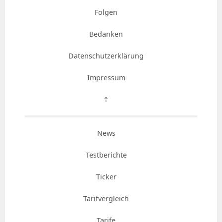
Folgen
Bedanken
Datenschutzerklärung
Impressum
⇡
News
Testberichte
Ticker
Tarifvergleich
Tarife