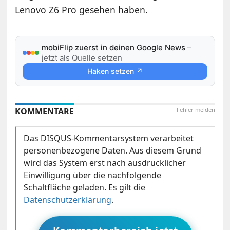
Lenovo Z6 Pro gesehen haben.
mobiFlip zuerst in deinen Google News
–
jetzt als Quelle setzen
Haken setzen ↗
KOMMENTARE
Fehler melden
Das DISQUS-Kommentarsystem verarbeitet
personenbezogene Daten. Aus diesem Grund
wird das System erst nach ausdrücklicher
Einwilligung über die nachfolgende
Schaltfläche geladen. Es gilt die
Datenschutzerklärung
.