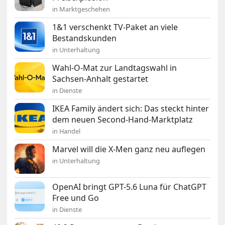
in Marktgeschehen
1&1 verschenkt TV-Paket an viele
Bestandskunden
in Unterhaltung
Wahl-O-Mat zur Landtagswahl in
Sachsen-Anhalt gestartet
in Dienste
IKEA Family ändert sich: Das steckt hinter
dem neuen Second-Hand-Marktplatz
in Handel
Marvel will die X-Men ganz neu auflegen
in Unterhaltung
OpenAI bringt GPT-5.6 Luna für ChatGPT
Free und Go
in Dienste