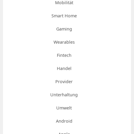
Mobilität
Smart Home
Gaming
Wearables
Fintech
Handel
Provider
Unterhaltung
Umwelt
Android