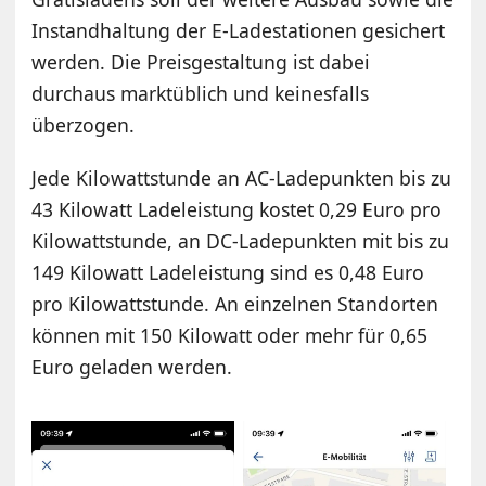
Instandhaltung der E-Ladestationen gesichert
werden. Die Preisgestaltung ist dabei
durchaus marktüblich und keinesfalls
überzogen.
Jede Kilowattstunde an AC-Ladepunkten bis zu
43 Kilowatt Ladeleistung kostet 0,29 Euro pro
Kilowattstunde, an DC-Ladepunkten mit bis zu
149 Kilowatt Ladeleistung sind es 0,48 Euro
pro Kilowattstunde. An einzelnen Standorten
können mit 150 Kilowatt oder mehr für 0,65
Euro geladen werden.