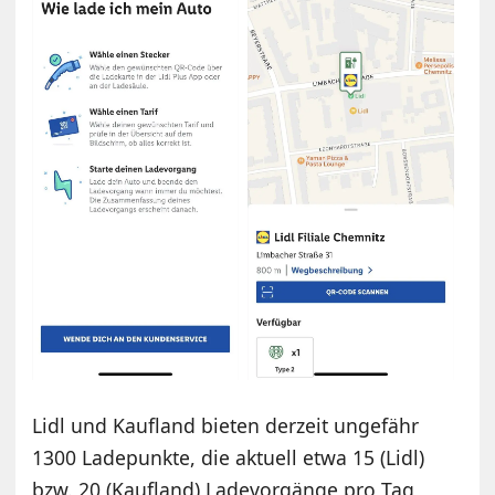
Lidl und Kaufland bieten derzeit ungefähr
1300 Ladepunkte, die aktuell etwa 15 (Lidl)
bzw. 20 (Kaufland) Ladevorgänge pro Tag