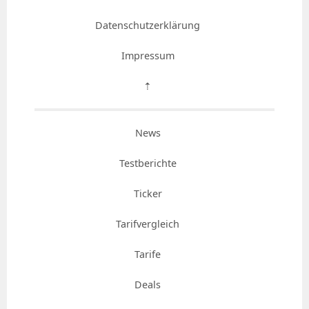
Datenschutzerklärung
Impressum
⇡
News
Testberichte
Ticker
Tarifvergleich
Tarife
Deals