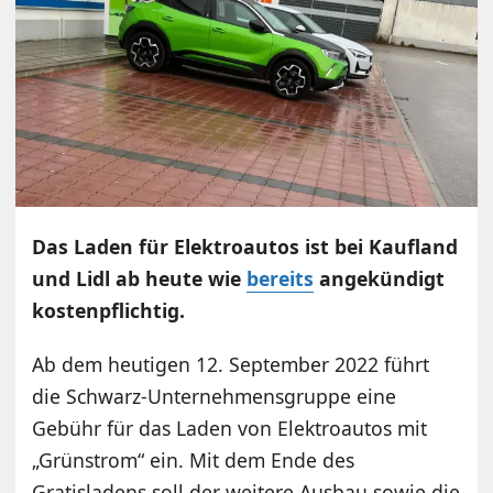
Das Laden für Elektroautos ist bei Kaufland
und Lidl ab heute wie
bereits
angekündigt
kostenpflichtig.
Ab dem heutigen 12. September 2022 führt
die Schwarz-Unternehmensgruppe eine
Gebühr für das Laden von Elektroautos mit
„Grünstrom“ ein. Mit dem Ende des
Gratisladens soll der weitere Ausbau sowie die