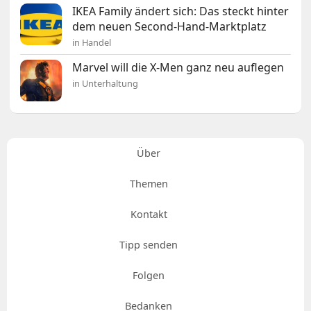
IKEA Family ändert sich: Das steckt hinter
dem neuen Second-Hand-Marktplatz
in Handel
Marvel will die X-Men ganz neu auflegen
in Unterhaltung
Über
Themen
Kontakt
Tipp senden
Folgen
Bedanken