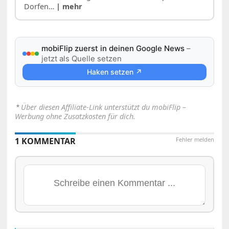
Dorfen…
| mehr
mobiFlip zuerst in deinen Google News
–
jetzt als Quelle setzen
Haken setzen ↗
⋆
Über diesen Affiliate-Link unterstützt du mobiFlip –
Werbung ohne Zusatzkosten für dich.
1 KOMMENTAR
Fehler melden