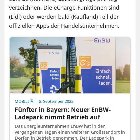
verzeichnen. Die eCharge-Funktionen sind
(Lidl) oder werden bald (Kaufland) Teil der
offiziellen Apps der Handelsunternehmen.
MOBILITÄT
| 2. September 2022
Fünfter in Bayern: Neuer EnBW-
Ladepark nimmt Betrieb auf
Das Energieunternehmen EnBW hat in den
vergangenen Tagen einen weiteren Großstandort in
Dorfen in Betrieb genommen. Der Ladepark in