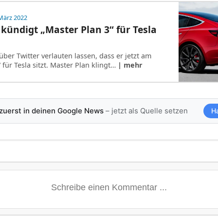
März 2022
kündigt „Master Plan 3“ für Tesla
ber Twitter verlauten lassen, dass er jetzt am
 für Tesla sitzt. Master Plan klingt…
| mehr
 zuerst in deinen Google News
– jetzt als Quelle setzen
H