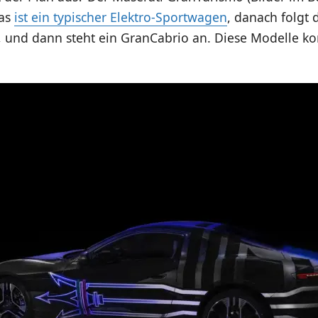
das
ist ein typischer Elektro-Sportwagen
, danach folgt 
, und dann steht ein GranCabrio an. Diese Modelle 