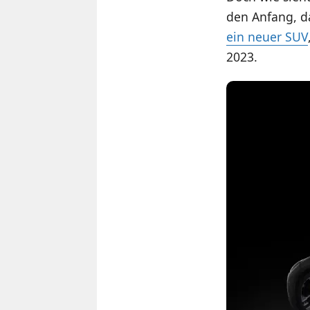
den Anfang, 
ein neuer SUV
2023.