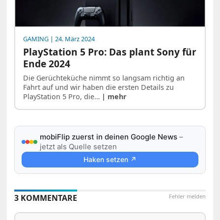
GAMING
| 24. März 2024
PlayStation 5 Pro: Das plant Sony für
Ende 2024
Die Gerüchteküche nimmt so langsam richtig an
Fahrt auf und wir haben die ersten Details zu
PlayStation 5 Pro, die…
| mehr
mobiFlip zuerst in deinen Google News
–
jetzt als Quelle setzen
Haken setzen ↗
3 KOMMENTARE
Fehler melden