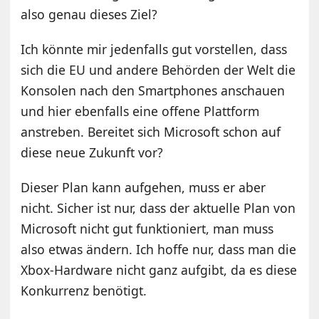
also genau dieses Ziel?
Ich könnte mir jedenfalls gut vorstellen, dass
sich die EU und andere Behörden der Welt die
Konsolen nach den Smartphones anschauen
und hier ebenfalls eine offene Plattform
anstreben. Bereitet sich Microsoft schon auf
diese neue Zukunft vor?
Dieser Plan kann aufgehen, muss er aber
nicht. Sicher ist nur, dass der aktuelle Plan von
Microsoft nicht gut funktioniert, man muss
also etwas ändern. Ich hoffe nur, dass man die
Xbox-Hardware nicht ganz aufgibt, da es diese
Konkurrenz benötigt.