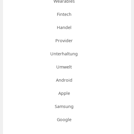
Wearables
Fintech
Handel
Provider
Unterhaltung
Umwelt
Android
Apple
Samsung
Google