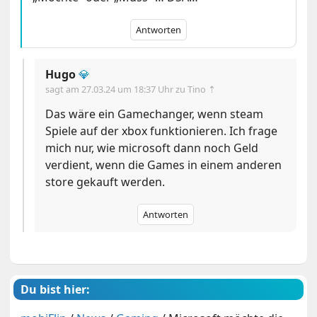
Antworten
Hugo
💎
sagt am
27.03.24 um 18:37 Uhr
zu Tino ⇡
Das wäre ein Gamechanger, wenn steam
Spiele auf der xbox funktionieren. Ich frage
mich nur, wie microsoft dann noch Geld
verdient, wenn die Games in einem anderen
store gekauft werden.
Antworten
Du bist hier: