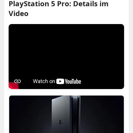
PlayStation 5 Pro: Details im
Video