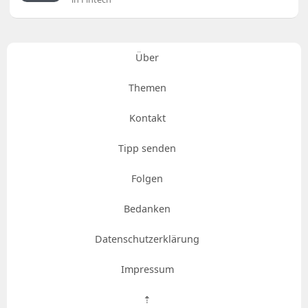
Über
Themen
Kontakt
Tipp senden
Folgen
Bedanken
Datenschutzerklärung
Impressum
⇡