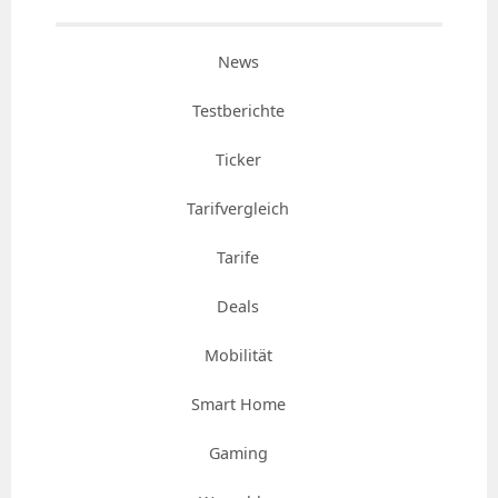
News
Testberichte
Ticker
Tarifvergleich
Tarife
Deals
Mobilität
Smart Home
Gaming