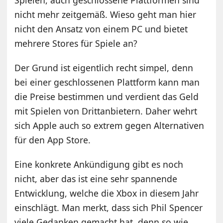
nicht mehr zeitgemäß. Wieso geht man hier
nicht den Ansatz von einem PC und bietet
mehrere Stores für Spiele an?
Der Grund ist eigentlich recht simpel, denn
bei einer geschlossenen Plattform kann man
die Preise bestimmen und verdient das Geld
mit Spielen von Drittanbietern. Daher wehrt
sich Apple auch so extrem gegen Alternativen
für den App Store.
Eine konkrete Ankündigung gibt es noch
nicht, aber das ist eine sehr spannende
Entwicklung, welche die Xbox in diesem Jahr
einschlägt. Man merkt, dass sich Phil Spencer
viele Gedanken gemacht hat, denn so wie