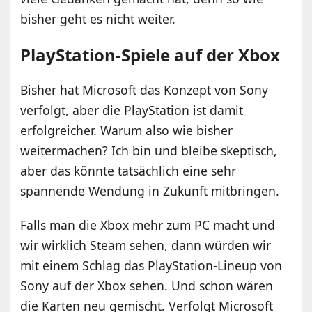
bisher geht es nicht weiter.
PlayStation-Spiele auf der Xbox
Bisher hat Microsoft das Konzept von Sony
verfolgt, aber die PlayStation ist damit
erfolgreicher. Warum also wie bisher
weitermachen? Ich bin und bleibe skeptisch,
aber das könnte tatsächlich eine sehr
spannende Wendung in Zukunft mitbringen.
Falls man die Xbox mehr zum PC macht und
wir wirklich Steam sehen, dann würden wir
mit einem Schlag das PlayStation-Lineup von
Sony auf der Xbox sehen. Und schon wären
die Karten neu gemischt. Verfolgt Microsoft