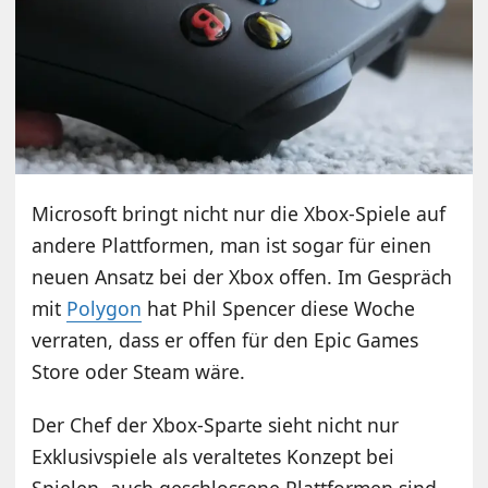
Microsoft bringt nicht nur die Xbox-Spiele auf
andere Plattformen, man ist sogar für einen
neuen Ansatz bei der Xbox offen. Im Gespräch
mit
Polygon
hat Phil Spencer diese Woche
verraten, dass er offen für den Epic Games
Store oder Steam wäre.
Der Chef der Xbox-Sparte sieht nicht nur
Exklusivspiele als veraltetes Konzept bei
Spielen, auch geschlossene Plattformen sind