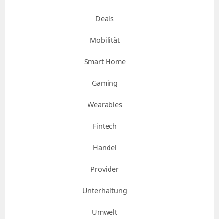
Deals
Mobilität
Smart Home
Gaming
Wearables
Fintech
Handel
Provider
Unterhaltung
Umwelt