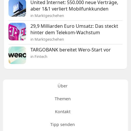
United Internet: 550.000 neue Verträge,
aber 1&1 verliert Mobilfunkkunden
in Marktgeschehen
29,9 Milliarden Euro Umsatz: Das steckt
hinter dem Telekom-Wachstum
in Marktgeschehen
TARGOBANK bereitet Wero-Start vor
in Fintech
Über
Themen
Kontakt
Tipp senden