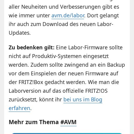
aller Neuheiten und Verbesserungen gibt es
wie immer unter
avm.de/labor
. Dort gelangt
ihr auch zum Download des neuen Labor-
Updates.
Zu bedenken gilt:
Eine Labor-Firmware sollte
nicht auf Produktiv-Systemen eingesetzt
werden. Zudem sollte zwingend an ein Backup
vor dem Einspielen der neuen Firmware auf
der FRITZ!Box gedacht werden. Wie man die
Laborversion auf das offizielle FRITZ!OS
zurücksetzt, könnt ihr
bei uns im Blog
erfahren
.
Mehr zum Thema
#AVM