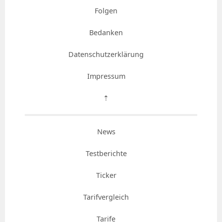
Folgen
Bedanken
Datenschutzerklärung
Impressum
⇡
News
Testberichte
Ticker
Tarifvergleich
Tarife