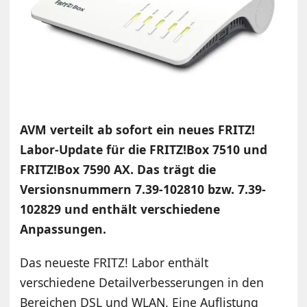
AVM verteilt ab sofort ein neues FRITZ!
Labor-Update für die FRITZ!Box 7510 und
FRITZ!Box 7590 AX. Das trägt die
Versionsnummern 7.39-102810 bzw. 7.39-
102829 und enthält verschiedene
Anpassungen.
Das neueste FRITZ! Labor enthält
verschiedene Detailverbesserungen in den
Bereichen DSL und WLAN. Eine Auflistung