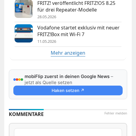
FRITZ! veröffentlicht FRITZ!OS 8.25
für drei Repeater-Modelle
28.05.2026
Vodafone startet exklusiv mit neuer
FRITZ!Box mit Wi-Fi 7
11.05.2026
Mehr anzeigen
mobiFlip zuerst in deinen Google News
–
jetzt als Quelle setzen
Haken setzen ↗
KOMMENTARE
Fehler melden