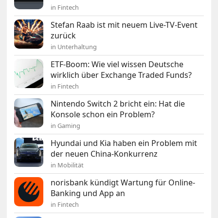
in Fintech
Stefan Raab ist mit neuem Live-TV-Event
zurück
in Unterhaltung
ETF-Boom: Wie viel wissen Deutsche
wirklich über Exchange Traded Funds?
in Fintech
Nintendo Switch 2 bricht ein: Hat die
Konsole schon ein Problem?
in Gaming
Hyundai und Kia haben ein Problem mit
der neuen China-Konkurrenz
in Mobilität
norisbank kündigt Wartung für Online-
Banking und App an
in Fintech