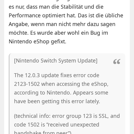
es nur, dass man die Stabilität und die
Performance optimiert hat. Das ist die übliche
Angabe, wenn man nicht mehr dazu sagen
möchte. Es wurde aber wohl ein Bug im
Nintendo eShop gefixt.
[Nintendo Switch System Update]
The 12.0.3 update fixes error code
2123-1502 when accessing the eShop,
according to Nintendo. Appears some
have been getting this error lately.
(technical info: error group 123 is SSL, and
code 1502 is “received unexpected
handshake from peer”)