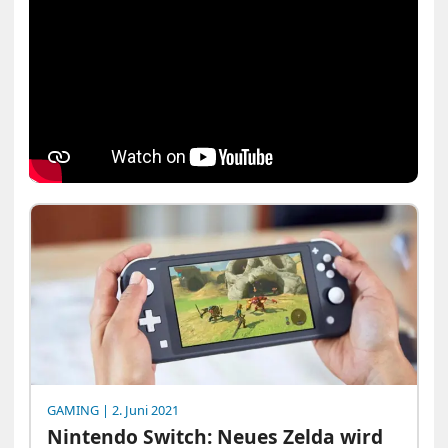
GAMING
| 2. Juni 2021
Nintendo Switch: Neues Zelda wird