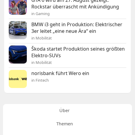
Rockstar überrascht mit Ankündigung
in Gaming
BMW i3 geht in Produktion: Elektrischer
3er leitet „eine neue Ära“ ein
in Mobilität
Škoda startet Produktion seines größten
Elektro-SUVs
in Mobilität
norisbank führt Wero ein
in Fintech
Über
Themen