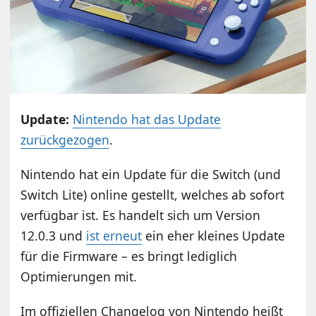
Update:
Nintendo hat das Update
zurückgezogen
.
Nintendo hat ein Update für die Switch (und
Switch Lite) online gestellt, welches ab sofort
verfügbar ist. Es handelt sich um Version
12.0.3 und
ist erneut
ein eher kleines Update
für die Firmware – es bringt lediglich
Optimierungen mit.
Im offiziellen Changelog von Nintendo heißt