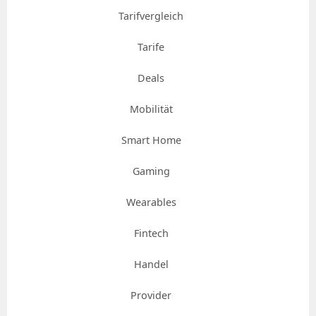
Tarifvergleich
Tarife
Deals
Mobilität
Smart Home
Gaming
Wearables
Fintech
Handel
Provider