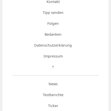
Kontakt
Tipp senden
Folgen
Bedanken
Datenschutzerklärung
Impressum
⇡
News
Testberichte
Ticker