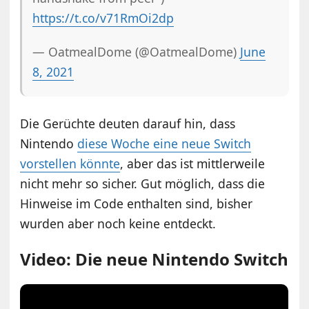
https://t.co/v71RmOi2dp
— OatmealDome (@OatmealDome)
June
8, 2021
Die Gerüchte deuten darauf hin, dass
Nintendo
diese Woche eine neue Switch
vorstellen könnte
, aber das ist mittlerweile
nicht mehr so sicher. Gut möglich, dass die
Hinweise im Code enthalten sind, bisher
wurden aber noch keine entdeckt.
Video: Die neue Nintendo Switch