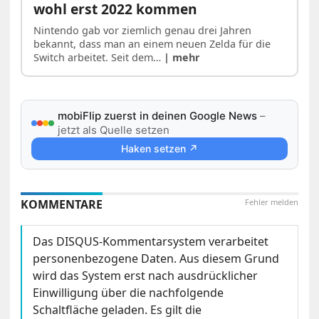
wohl erst 2022 kommen
Nintendo gab vor ziemlich genau drei Jahren
bekannt, dass man an einem neuen Zelda für die
Switch arbeitet. Seit dem…
| mehr
mobiFlip zuerst in deinen Google News
–
jetzt als Quelle setzen
Haken setzen ↗
KOMMENTARE
Fehler melden
Das DISQUS-Kommentarsystem verarbeitet
personenbezogene Daten. Aus diesem Grund
wird das System erst nach ausdrücklicher
Einwilligung über die nachfolgende
Schaltfläche geladen. Es gilt die