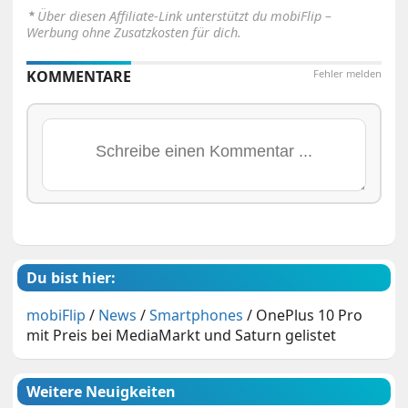
⋆
Über diesen Affiliate-Link unterstützt du mobiFlip –
Werbung ohne Zusatzkosten für dich.
KOMMENTARE
Fehler melden
Du bist hier:
mobiFlip
/
News
/
Smartphones
/
OnePlus 10 Pro
mit Preis bei MediaMarkt und Saturn gelistet
Weitere Neuigkeiten