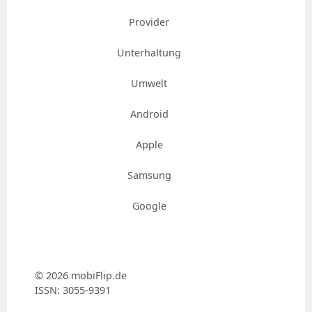
Provider
Unterhaltung
Umwelt
Android
Apple
Samsung
Google
© 2026 mobiFlip.de
ISSN: 3055-9391