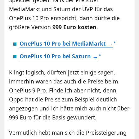
MediaMarkt und Saturn der UVP für das
OnePlus 10 Pro entspricht, dann dürfte die
größere Version
999 Euro kosten
.
OnePlus 10 Pro bei MediaMarkt →
OnePlus 10 Pro bei Saturn →
Klingt logisch, dürften jetzt einige sagen,
immerhin waren das auch die Preise beim
OnePlus 9 Pro. Finde ich aber nicht, denn
Oppo hat die Preise zum Beispiel deutlich
angezogen und ich hätte mich auch nicht über
999 Euro für die Basis gewundert.
Vermutlich hebt man sich die Preissteigerung