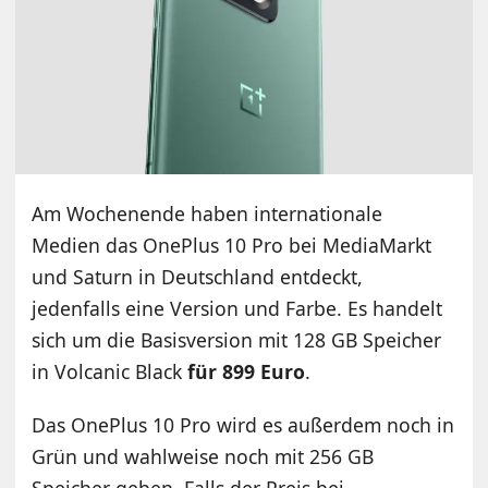
Am Wochenende haben internationale
Medien das OnePlus 10 Pro bei MediaMarkt
und Saturn in Deutschland entdeckt,
jedenfalls eine Version und Farbe. Es handelt
sich um die Basisversion mit 128 GB Speicher
in Volcanic Black
für 899 Euro
.
Das OnePlus 10 Pro wird es außerdem noch in
Grün und wahlweise noch mit 256 GB
Speicher geben. Falls der Preis bei