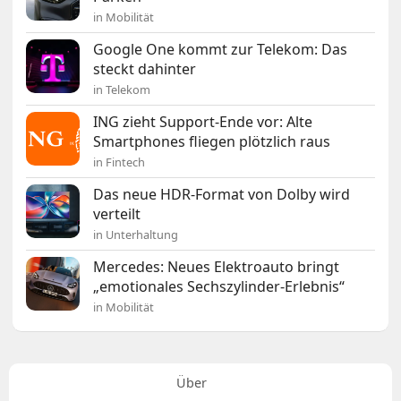
in Mobilität
Google One kommt zur Telekom: Das
steckt dahinter
in Telekom
ING zieht Support-Ende vor: Alte
Smartphones fliegen plötzlich raus
in Fintech
Das neue HDR-Format von Dolby wird
verteilt
in Unterhaltung
Mercedes: Neues Elektroauto bringt
„emotionales Sechszylinder-Erlebnis“
in Mobilität
Über