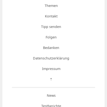
Themen
Kontakt
Tipp senden
Folgen
Bedanken
Datenschutzerklärung
Impressum
⇡
News
Testberichte