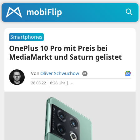
Smartphones
OnePlus 10 Pro mit Preis bei
MediaMarkt und Saturn gelistet
Von
Oliver Schwuchow
28.03.22 | 6:28 Uhr
|
⋯