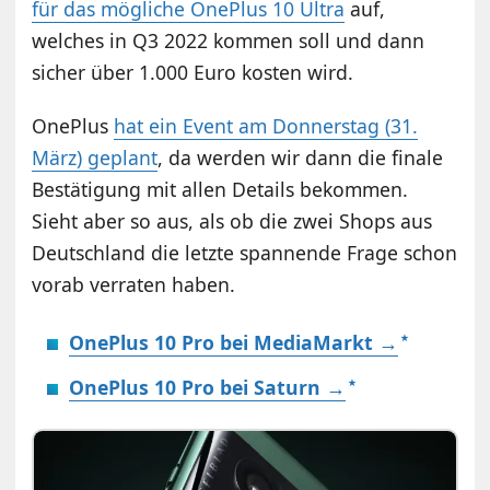
für das mögliche OnePlus 10 Ultra
auf,
welches in Q3 2022 kommen soll und dann
sicher über 1.000 Euro kosten wird.
OnePlus
hat ein Event am Donnerstag (31.
März) geplant
, da werden wir dann die finale
Bestätigung mit allen Details bekommen.
Sieht aber so aus, als ob die zwei Shops aus
Deutschland die letzte spannende Frage schon
vorab verraten haben.
OnePlus 10 Pro bei MediaMarkt →
OnePlus 10 Pro bei Saturn →