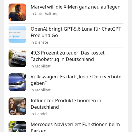
Marvel will die X-Men ganz neu auflegen
in Unterhaltung
OpenAI bringt GPT-5.6 Luna für ChatGPT
Free und Go
in Dienste
49,3 Prozent zu teuer: Das kostet
Tachobetrug in Deutschland
in Mobilität
Volkswagen: Es darf „keine Denkverbote
geben“
in Mobilität
Influencer-Produkte boomen in
Deutschland
in Handel
Mercedes-Navi verliert Funktionen beim
Parken