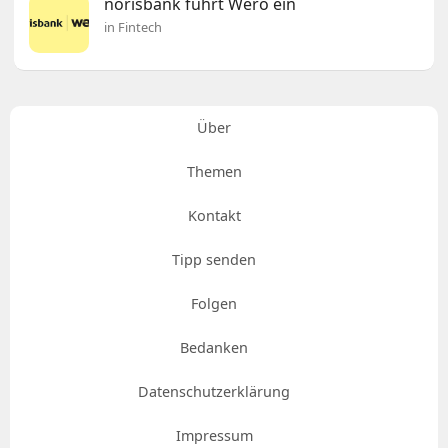
norisbank führt Wero ein
in Fintech
Über
Themen
Kontakt
Tipp senden
Folgen
Bedanken
Datenschutzerklärung
Impressum