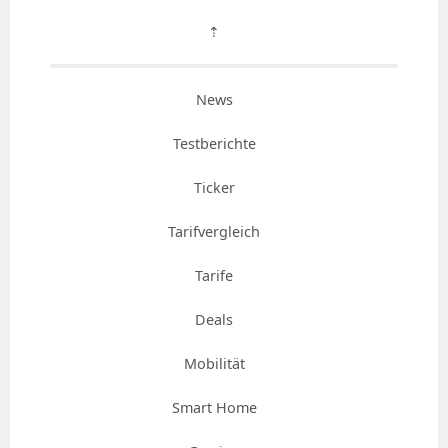
⇡
News
Testberichte
Ticker
Tarifvergleich
Tarife
Deals
Mobilität
Smart Home