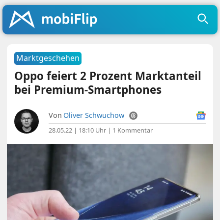
Marktgeschehen
Oppo feiert 2 Prozent Marktanteil
bei Premium-Smartphones
Von
Oliver Schwuchow
28.05.22 | 18:10 Uhr
|
1 Kommentar