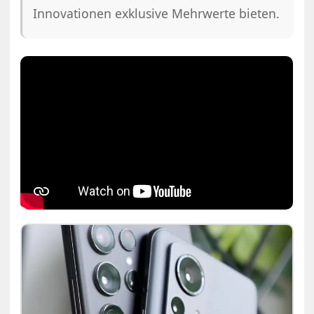
Innovationen exklusive Mehrwerte bieten.