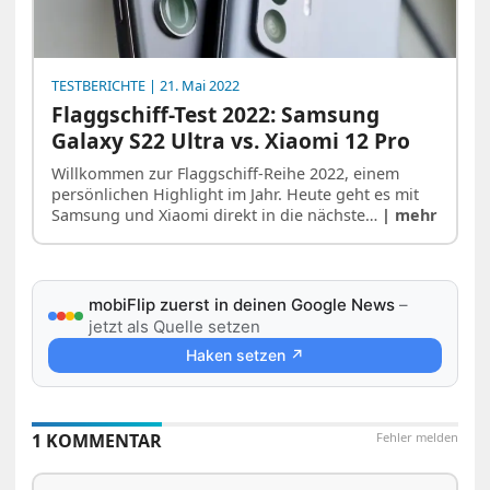
TESTBERICHTE
| 21. Mai 2022
Flaggschiff-Test 2022: Samsung
Galaxy S22 Ultra vs. Xiaomi 12 Pro
Willkommen zur Flaggschiff-Reihe 2022, einem
persönlichen Highlight im Jahr. Heute geht es mit
Samsung und Xiaomi direkt in die nächste…
| mehr
mobiFlip zuerst in deinen Google News
–
jetzt als Quelle setzen
Haken setzen ↗
1 KOMMENTAR
Fehler melden