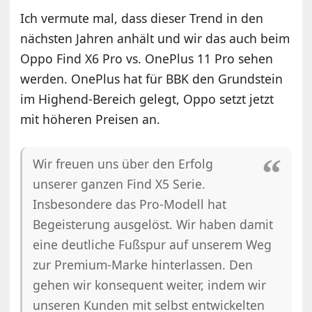
Ich vermute mal, dass dieser Trend in den
nächsten Jahren anhält und wir das auch beim
Oppo Find X6 Pro vs. OnePlus 11 Pro sehen
werden. OnePlus hat für BBK den Grundstein
im Highend-Bereich gelegt, Oppo setzt jetzt
mit höheren Preisen an.
Wir freuen uns über den Erfolg
unserer ganzen Find X5 Serie.
Insbesondere das Pro-Modell hat
Begeisterung ausgelöst. Wir haben damit
eine deutliche Fußspur auf unserem Weg
zur Premium-Marke hinterlassen. Den
gehen wir konsequent weiter, indem wir
unseren Kunden mit selbst entwickelten