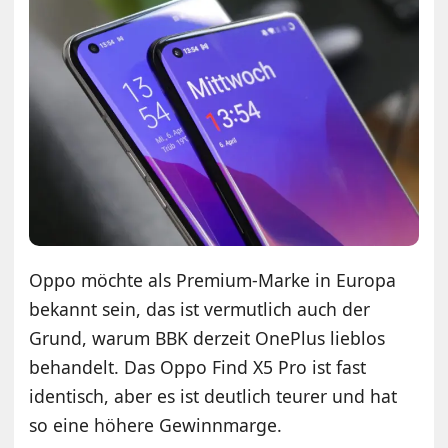
Oppo möchte als Premium-Marke in Europa
bekannt sein, das ist vermutlich auch der
Grund, warum BBK derzeit OnePlus lieblos
behandelt. Das Oppo Find X5 Pro ist fast
identisch, aber es ist deutlich teurer und hat
so eine höhere Gewinnmarge.