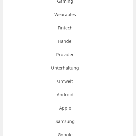
Gaming
Wearables
Fintech
Handel
Provider
Unterhaltung
Umwelt
Android
Apple
Samsung
Google