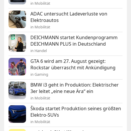
in Mobilität
ADAC untersucht Ladeverluste von
Elektroautos
in Mobilität
DEICHMANN startet Kundenprogramm
DEICHMANN PLUS in Deutschland
in Handel
GTA 6 wird am 27. August gezeigt:
Rockstar überrascht mit Ankündigung
in Gaming
BMW i3 geht in Produktion: Elektrischer
3er leitet „eine neue Ära“ ein
in Mobilität
Škoda startet Produktion seines größten
Elektro-SUVs
in Mobilität