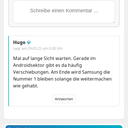
Hugo
💎
sagt am
29.05.22 um 0:28 Uhr
Mal auf lange Sicht warten. Gerade im
Androidsektor gibt es da häufig
Verschiebungen. Am Ende wird Samsung die
Nummer 1 bleiben solange die weitermachen
wie gehabt.
Antworten