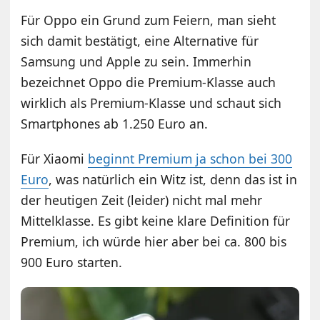
Für Oppo ein Grund zum Feiern, man sieht
sich damit bestätigt, eine Alternative für
Samsung und Apple zu sein. Immerhin
bezeichnet Oppo die Premium-Klasse auch
wirklich als Premium-Klasse und schaut sich
Smartphones ab 1.250 Euro an.
Für Xiaomi
beginnt Premium ja schon bei 300
Euro
, was natürlich ein Witz ist, denn das ist in
der heutigen Zeit (leider) nicht mal mehr
Mittelklasse. Es gibt keine klare Definition für
Premium, ich würde hier aber bei ca. 800 bis
900 Euro starten.