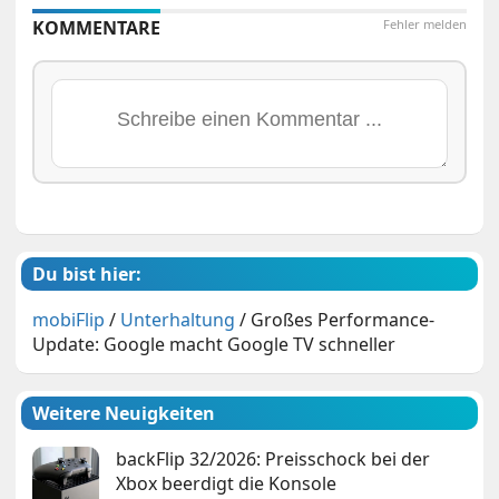
KOMMENTARE
Fehler melden
Du bist hier:
mobiFlip
/
Unterhaltung
/
Großes Performance-
Update: Google macht Google TV schneller
Weitere Neuigkeiten
backFlip 32/2026: Preisschock bei der
Xbox beerdigt die Konsole