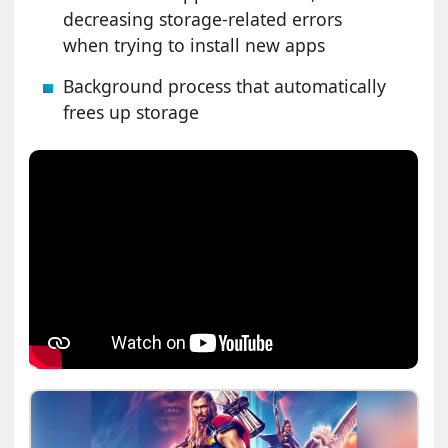
decreasing storage-related errors
when trying to install new apps
Background process that automatically
frees up storage