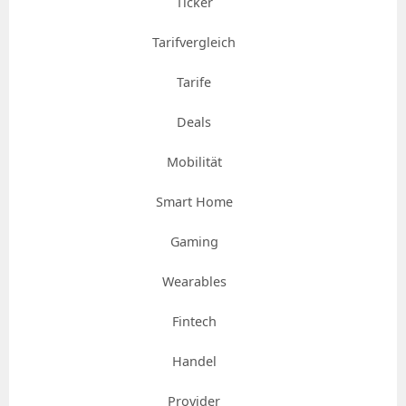
Ticker
Tarifvergleich
Tarife
Deals
Mobilität
Smart Home
Gaming
Wearables
Fintech
Handel
Provider