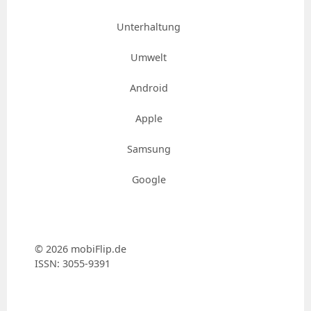
Unterhaltung
Umwelt
Android
Apple
Samsung
Google
© 2026 mobiFlip.de
ISSN: 3055-9391