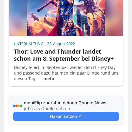
UNTERHALTUNG
| 22. August 2022
Thor: Love and Thunder landet
schon am 8. September bei Disney+
Disney feiert im September wieder den Disney Day
und passend dazu hat man ein paar Dinge rund um
diesen Tag…
| mehr
mobiFlip zuerst in deinen Google News
–
jetzt als Quelle setzen
Haken setzen ↗