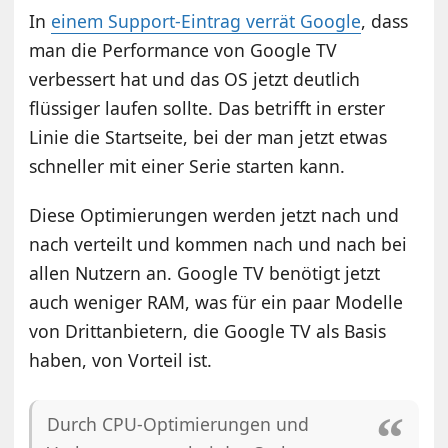
In
einem Support-Eintrag verrät Google
, dass
man die Performance von Google TV
verbessert hat und das OS jetzt deutlich
flüssiger laufen sollte. Das betrifft in erster
Linie die Startseite, bei der man jetzt etwas
schneller mit einer Serie starten kann.
Diese Optimierungen werden jetzt nach und
nach verteilt und kommen nach und nach bei
allen Nutzern an. Google TV benötigt jetzt
auch weniger RAM, was für ein paar Modelle
von Drittanbietern, die Google TV als Basis
haben, von Vorteil ist.
Durch CPU-Optimierungen und