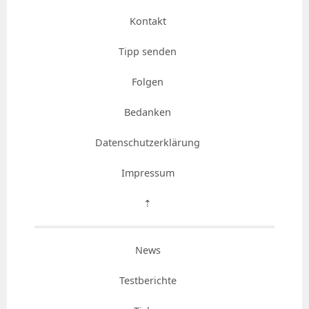
Kontakt
Tipp senden
Folgen
Bedanken
Datenschutzerklärung
Impressum
⇡
News
Testberichte