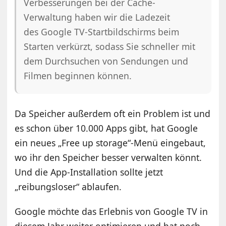
Verbesserungen bei der Cache-
Verwaltung haben wir die Ladezeit
des Google TV-Startbildschirms beim
Starten verkürzt, sodass Sie schneller mit
dem Durchsuchen von Sendungen und
Filmen beginnen können.
Da Speicher außerdem oft ein Problem ist und
es schon über 10.000 Apps gibt, hat Google
ein neues „Free up storage“-Menü eingebaut,
wo ihr den Speicher besser verwalten könnt.
Und die App-Installation sollte jetzt
„reibungsloser“ ablaufen.
Google möchte das Erlebnis von Google TV in