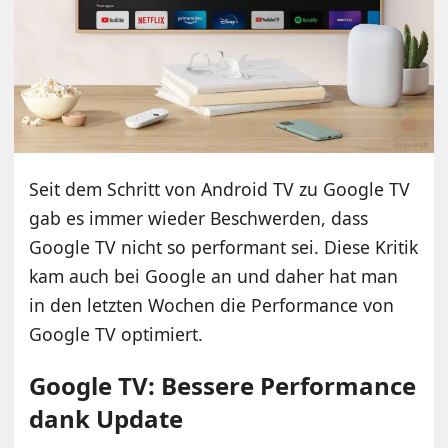
Seit dem Schritt von Android TV zu Google TV
gab es immer wieder Beschwerden, dass
Google TV nicht so performant sei. Diese Kritik
kam auch bei Google an und daher hat man
in den letzten Wochen die Performance von
Google TV optimiert.
Google TV: Bessere Performance
dank Update