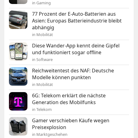
in Gaming
77 Prozent der E-Auto-Batterien aus
Asien: Europas Batterieindustrie bleibt
abhängig
in Mobilität
Diese Wander-App kennt deine Gipfel
und funktioniert sogar offline
in Software
Reichweitentest des NAF: Deutsche
Modelle können punkten
in Mobilität
6G: Telekom erklärt die nächste
Generation des Mobilfunks
in Telekom
Gamer verschieben Käufe wegen
Preisexplosion
in Marktgeschehen