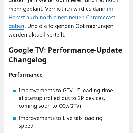
diesem Jahr weiter optimieren und hat noch
mehr geplant. Vermutlich wird es dann
im
Herbst auch noch einen neuen Chromecast
geben
. Und die folgenden Optimierungen
werden aktuell verteilt.
Google TV: Performance-Update
Changelog
Performance
Improvements to GTV UI loading time
at startup (rolled out to 3P devices,
coming soon to CCwGTV)
Improvements to Live tab loading
speed