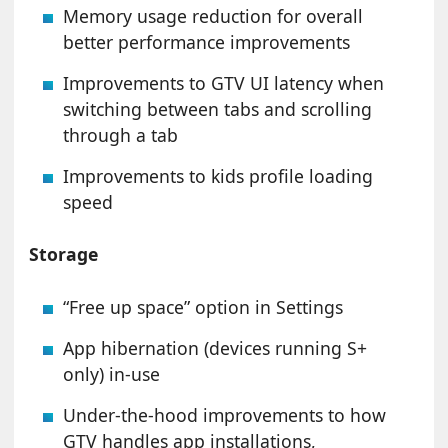
Memory usage reduction for overall
better performance improvements
Improvements to GTV UI latency when
switching between tabs and scrolling
through a tab
Improvements to kids profile loading
speed
Storage
“Free up space” option in Settings
App hibernation (devices running S+
only) in-use
Under-the-hood improvements to how
GTV handles app installations,