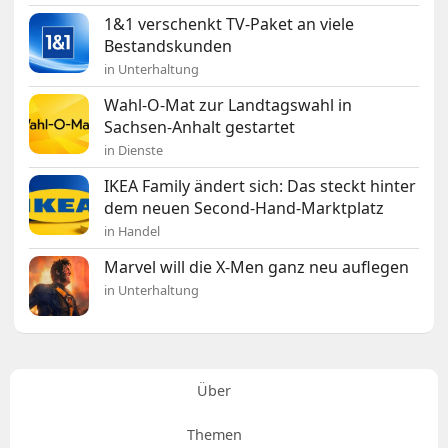
1&1 verschenkt TV-Paket an viele
Bestandskunden
in Unterhaltung
Wahl-O-Mat zur Landtagswahl in
Sachsen-Anhalt gestartet
in Dienste
IKEA Family ändert sich: Das steckt hinter
dem neuen Second-Hand-Marktplatz
in Handel
Marvel will die X-Men ganz neu auflegen
in Unterhaltung
Über
Themen