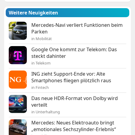
Weitere Neuigkeiten
Mercedes-Navi verliert Funktionen beim
Parken
in Mobilität
Google One kommt zur Telekom: Das
steckt dahinter
in Telekom
ING zieht Support-Ende vor: Alte
Smartphones fliegen plötzlich raus
in Fintech
Das neue HDR-Format von Dolby wird
verteilt
in Unterhaltung
Mercedes: Neues Elektroauto bringt
„emotionales Sechszylinder-Erlebnis“