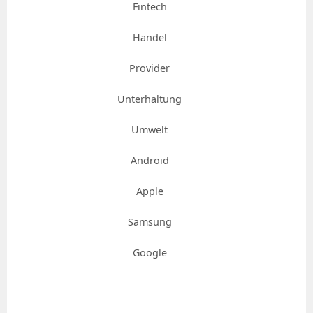
Fintech
Handel
Provider
Unterhaltung
Umwelt
Android
Apple
Samsung
Google