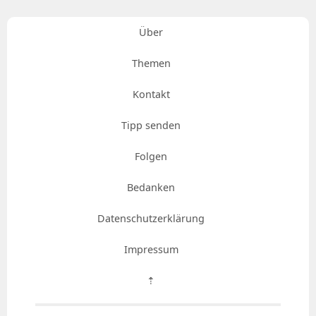
Über
Themen
Kontakt
Tipp senden
Folgen
Bedanken
Datenschutzerklärung
Impressum
⇡