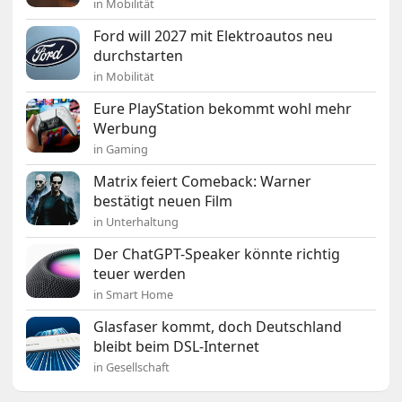
in Mobilität
Ford will 2027 mit Elektroautos neu
durchstarten
in Mobilität
Eure PlayStation bekommt wohl mehr
Werbung
in Gaming
Matrix feiert Comeback: Warner
bestätigt neuen Film
in Unterhaltung
Der ChatGPT-Speaker könnte richtig
teuer werden
in Smart Home
Glasfaser kommt, doch Deutschland
bleibt beim DSL-Internet
in Gesellschaft