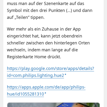
muss man auf der Szenenkarte auf das
Symbol mit den drei Punkten (…) und dann
auf „Teilen“ tippen.
Wer mehr als ein Zuhause in der App
eingerichtet hat, kann jetzt obendrein
schneller zwischen den hinterlegen Orten
wechseln, indem man lange auf die
Registerkarte Home drückt.
https://play.google.com/store/apps/details?
id=com.philips.lighting.hue2
https://apps.apple.com/de/app/philips-
hue/id1055281310