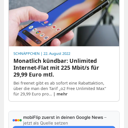
SCHNÄPPCHEN
| 22. August 2022
Monatlich kündbar: Unlimited
Internet-Flat mit 225 Mbit/s für
29,99 Euro mtl.
Bei freenet gibt es ab sofort eine Rabattaktion,
über die man den Tarif „o2 Free Unlimited Max“
für 29,99 Euro pro…
| mehr
mobiFlip zuerst in deinen Google News
–
jetzt als Quelle setzen