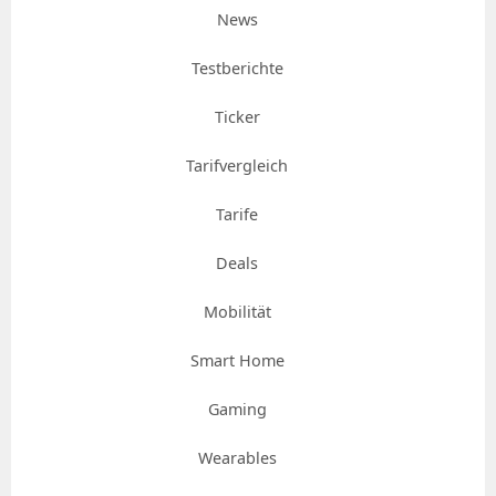
News
Testberichte
Ticker
Tarifvergleich
Tarife
Deals
Mobilität
Smart Home
Gaming
Wearables