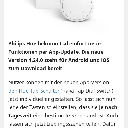
Philips Hue bekommt ab sofort neue
Funktionen per App-Update. Die neue
Version 4.24.0 steht für Android und iOS
zum Download bereit.
Nutzer können mit der neuen App-Version
den Hue Tap-Schalter
(aka Tap Dial Switch)
jetzt individueller gestalten. So lässt sich nun
jede der Tasten so einstellen, dass sie
je nach
Tageszeit
eine bestimmte Szene auslöst. Auch
lassen sich jetzt Lieblingsszenen teilen. Dafür