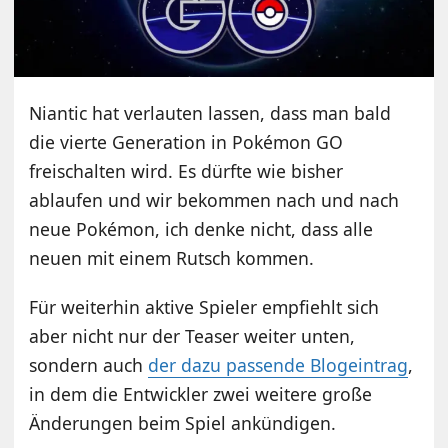
Niantic hat verlauten lassen, dass man bald
die vierte Generation in Pokémon GO
freischalten wird. Es dürfte wie bisher
ablaufen und wir bekommen nach und nach
neue Pokémon, ich denke nicht, dass alle
neuen mit einem Rutsch kommen.
Für weiterhin aktive Spieler empfiehlt sich
aber nicht nur der Teaser weiter unten,
sondern auch
der dazu passende Blogeintrag
,
in dem die Entwickler zwei weitere große
Änderungen beim Spiel ankündigen.