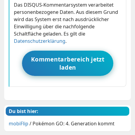
Das DISQUS-Kommentarsystem verarbeitet
personenbezogene Daten. Aus diesem Grund
wird das System erst nach ausdrücklicher
Einwilligung über die nachfolgende
Schaltfläche geladen. Es gilt die
Datenschutzerklärung
.
Kommentarbereich jetzt
laden
Du bist hier:
mobiFlip
/
Pokémon GO: 4. Generation kommt