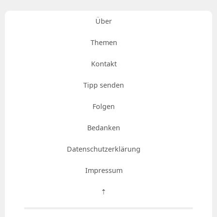
Über
Themen
Kontakt
Tipp senden
Folgen
Bedanken
Datenschutzerklärung
Impressum
⇡