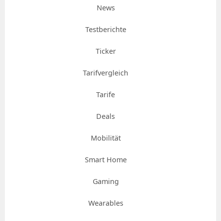
News
Testberichte
Ticker
Tarifvergleich
Tarife
Deals
Mobilität
Smart Home
Gaming
Wearables