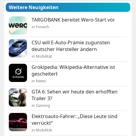
Weitere Neuigkeiten
TARGOBANK bereitet Wero-Start vor
in Fintech
CSU will E-Auto-Prämie zugunsten
deutscher Hersteller ändern
in Mobilität
Grokipedia: Wikipedia-Alternative ist
gescheitert
in News
GTA 6: Sehen wir heute den erhofften
Trailer 3?
in Gaming
Elektroauto-Fahrer: „Diese Leute sind
verrückt“
in Mobilität