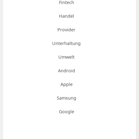
Fintech
Handel
Provider
Unterhaltung
Umwelt
Android
Apple
Samsung
Google