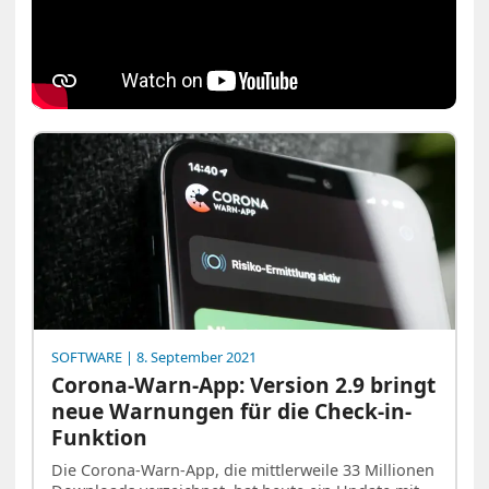
SOFTWARE
| 8. September 2021
Corona-Warn-App: Version 2.9 bringt
neue Warnungen für die Check-in-
Funktion
Die Corona-Warn-App, die mittlerweile 33 Millionen