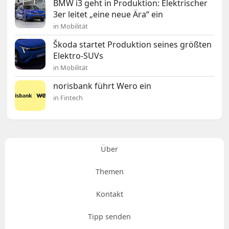
BMW i3 geht in Produktion: Elektrischer
3er leitet „eine neue Ära“ ein
in Mobilität
Škoda startet Produktion seines größten
Elektro-SUVs
in Mobilität
norisbank führt Wero ein
in Fintech
Über
Themen
Kontakt
Tipp senden