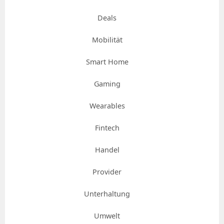
Deals
Mobilität
Smart Home
Gaming
Wearables
Fintech
Handel
Provider
Unterhaltung
Umwelt