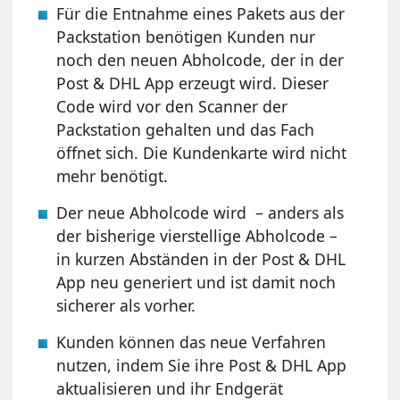
Für die Entnahme eines Pakets aus der
Packstation benötigen Kunden nur
noch den neuen Abholcode, der in der
Post & DHL App erzeugt wird. Dieser
Code wird vor den Scanner der
Packstation gehalten und das Fach
öffnet sich. Die Kundenkarte wird nicht
mehr benötigt.
Der neue Abholcode wird – anders als
der bisherige vierstellige Abholcode –
in kurzen Abständen in der Post & DHL
App neu generiert und ist damit noch
sicherer als vorher.
Kunden können das neue Verfahren
nutzen, indem Sie ihre Post & DHL App
aktualisieren und ihr Endgerät