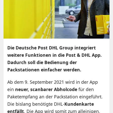
Die Deutsche Post DHL Group integriert
weitere Funktionen in die Post & DHL App.
Dadurch soll die Bedienung der
Packstationen einfacher werden.
Ab dem 9. September 2021 wird in der App
ein
neuer, scanbarer Abholcode
für den
Paketempfang an der Packstation eingeführt.
Die bislang benötigte DHL-
Kundenkarte
entfällt
. Die App wird somit zum alleinigen,