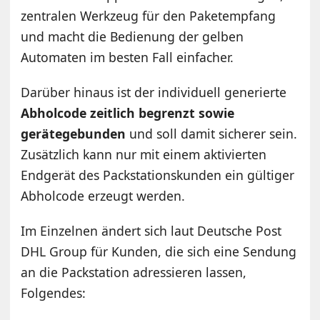
zentralen Werkzeug für den Paketempfang
und macht die Bedienung der gelben
Automaten im besten Fall einfacher.
Darüber hinaus ist der individuell generierte
Abholcode zeitlich begrenzt sowie
gerätegebunden
und soll damit sicherer sein.
Zusätzlich kann nur mit einem aktivierten
Endgerät des Packstationskunden ein gültiger
Abholcode erzeugt werden.
Im Einzelnen ändert sich laut Deutsche Post
DHL Group für Kunden, die sich eine Sendung
an die Packstation adressieren lassen,
Folgendes: