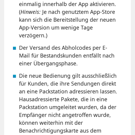
einmalig innerhalb der App aktivieren.
(
Hinweis:
Je nach genutztem App-Store
kann sich die Bereitstellung der neuen
App-Version um wenige Tage
verzögern.)
Der Versand des Abholcodes per E-
Mail für Bestandskunden entfällt nach
einer Übergangsphase.
Die neue Bedienung gilt ausschließlich
für Kunden, die ihre Sendungen direkt
an eine Packstation adressieren lassen.
Hausadressierte Pakete, die in eine
Packstation umgeleitet wurden, da der
Empfänger nicht angetroffen wurde,
können weiterhin mit der
Benachrichtigungskarte aus dem