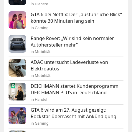
in Dienste
GTA 6 bei Netflix: Der „ausführliche Blick“
könnte 30 Minuten lang sein
in Gaming
Range Rover: „Wir sind kein normaler
Autohersteller mehr“
in Mobilität
ADAC untersucht Ladeverluste von
Elektroautos
in Mobilität
DEICHMANN startet Kundenprogramm
DEICHMANN PLUS in Deutschland
in Handel
GTA 6 wird am 27. August gezeigt:
Rockstar überrascht mit Ankündigung
in Gaming