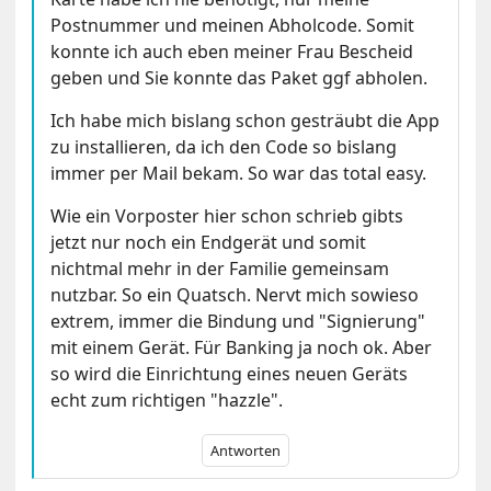
Postnummer und meinen Abholcode. Somit
konnte ich auch eben meiner Frau Bescheid
geben und Sie konnte das Paket ggf abholen.
Ich habe mich bislang schon gesträubt die App
zu installieren, da ich den Code so bislang
immer per Mail bekam. So war das total easy.
Wie ein Vorposter hier schon schrieb gibts
jetzt nur noch ein Endgerät und somit
nichtmal mehr in der Familie gemeinsam
nutzbar. So ein Quatsch. Nervt mich sowieso
extrem, immer die Bindung und "Signierung"
mit einem Gerät. Für Banking ja noch ok. Aber
so wird die Einrichtung eines neuen Geräts
echt zum richtigen "hazzle".
Antworten