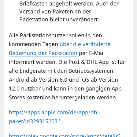
Briefkasten abgeholt werden. Auch der
Versand von Paketen an der
Packstation bleibt unverändert.
Alle Packstationsnutzer sollen in den
kommenden Tagen
über die veränderte
Bedienung der Packstation
per E-Mail
informiert werden. Die Post & DHL App ist für
alle Endgeräte mit den Betriebssystemen
Android ab Version 6.0 und iOS ab Version
12.0 nutzbar und kann in den gängigen App-
Stores kostenlos heruntergeladen werden.
https://apps.apple.com/de/app/dhl-
paket/id329315203
https://play.google.com/store/apps/details?