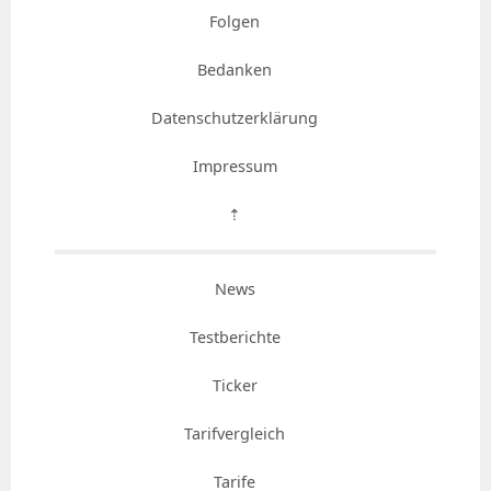
Folgen
Bedanken
Datenschutzerklärung
Impressum
⇡
News
Testberichte
Ticker
Tarifvergleich
Tarife