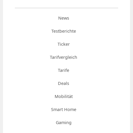
News
Testberichte
Ticker
Tarifvergleich
Tarife
Deals
Mobilität
Smart Home
Gaming