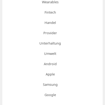
Wearables
Fintech
Handel
Provider
Unterhaltung
Umwelt
Android
Apple
Samsung
Google