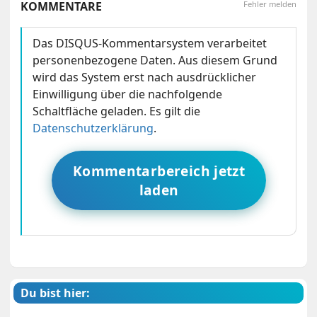
KOMMENTARE
Fehler melden
Das DISQUS-Kommentarsystem verarbeitet
personenbezogene Daten. Aus diesem Grund
wird das System erst nach ausdrücklicher
Einwilligung über die nachfolgende
Schaltfläche geladen. Es gilt die
Datenschutzerklärung
.
Kommentarbereich jetzt
laden
Du bist hier: