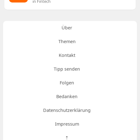
in Fintech
Über
Themen
Kontakt
Tipp senden
Folgen
Bedanken
Datenschutzerklärung
Impressum
⇡