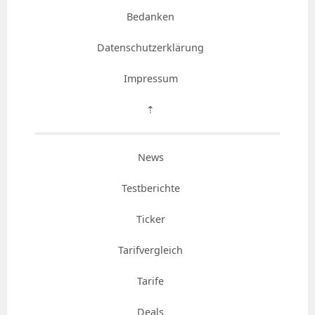
Bedanken
Datenschutzerklärung
Impressum
⇡
News
Testberichte
Ticker
Tarifvergleich
Tarife
Deals