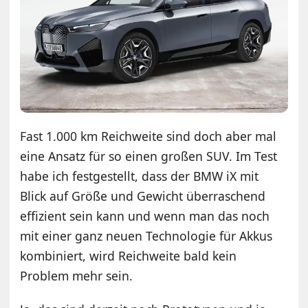
Fast 1.000 km Reichweite sind doch aber mal
eine Ansatz für so einen großen SUV. Im Test
habe ich festgestellt, dass der BMW iX mit
Blick auf Größe und Gewicht überraschend
effizient sein kann und wenn man das noch
mit einer ganz neuen Technologie für Akkus
kombiniert, wird Reichweite bald kein
Problem mehr sein.