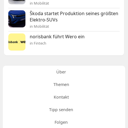
in Mobilität
Škoda startet Produktion seines größten
Elektro-SUVs
in Mobilität
norisbank führt Wero ein
in Fintech
Über
Themen
Kontakt
Tipp senden
Folgen