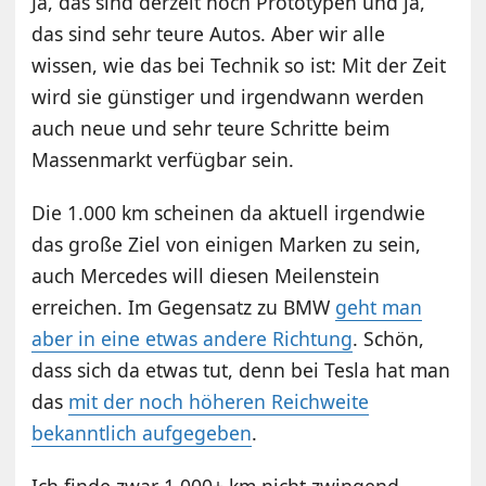
Ja, das sind derzeit noch Prototypen und ja,
das sind sehr teure Autos. Aber wir alle
wissen, wie das bei Technik so ist: Mit der Zeit
wird sie günstiger und irgendwann werden
auch neue und sehr teure Schritte beim
Massenmarkt verfügbar sein.
Die 1.000 km scheinen da aktuell irgendwie
das große Ziel von einigen Marken zu sein,
auch Mercedes will diesen Meilenstein
erreichen. Im Gegensatz zu BMW
geht man
aber in eine etwas andere Richtung
. Schön,
dass sich da etwas tut, denn bei Tesla hat man
das
mit der noch höheren Reichweite
bekanntlich aufgegeben
.