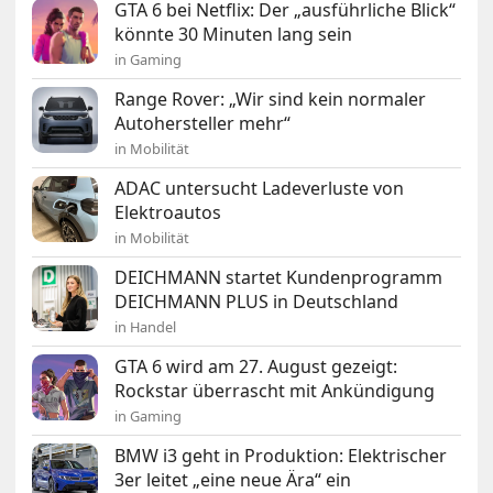
GTA 6 bei Netflix: Der „ausführliche Blick“
könnte 30 Minuten lang sein
in Gaming
Range Rover: „Wir sind kein normaler
Autohersteller mehr“
in Mobilität
ADAC untersucht Ladeverluste von
Elektroautos
in Mobilität
DEICHMANN startet Kundenprogramm
DEICHMANN PLUS in Deutschland
in Handel
GTA 6 wird am 27. August gezeigt:
Rockstar überrascht mit Ankündigung
in Gaming
BMW i3 geht in Produktion: Elektrischer
3er leitet „eine neue Ära“ ein