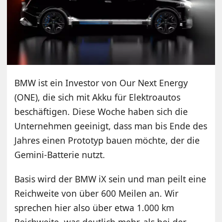
BMW ist ein Investor von Our Next Energy
(ONE), die sich mit Akku für Elektroautos
beschäftigen. Diese Woche haben sich die
Unternehmen geeinigt, dass man bis Ende des
Jahres einen Prototyp bauen möchte, der die
Gemini-Batterie nutzt.
Basis wird der BMW iX sein und man peilt eine
Reichweite von über 600 Meilen an. Wir
sprechen hier also über etwa 1.000 km
Reichweite, was deutlich mehr, als bei der