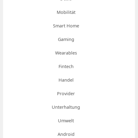
Mobilität
Smart Home
Gaming
Wearables
Fintech
Handel
Provider
Unterhaltung
Umwelt
Android