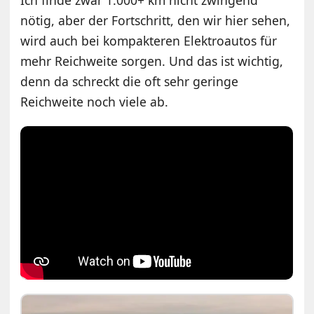
Ich finde zwar 1.000+ km nicht zwingend
nötig, aber der Fortschritt, den wir hier sehen,
wird auch bei kompakteren Elektroautos für
mehr Reichweite sorgen. Und das ist wichtig,
denn da schreckt die oft sehr geringe
Reichweite noch viele ab.