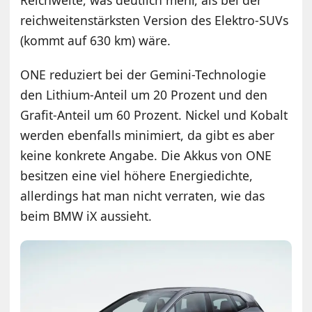
reichweitenstärksten Version des Elektro-SUVs
(kommt auf 630 km) wäre.
ONE reduziert bei der Gemini-Technologie
den Lithium-Anteil um 20 Prozent und den
Grafit-Anteil um 60 Prozent. Nickel und Kobalt
werden ebenfalls minimiert, da gibt es aber
keine konkrete Angabe. Die Akkus von ONE
besitzen eine viel höhere Energiedichte,
allerdings hat man nicht verraten, wie das
beim BMW iX aussieht.