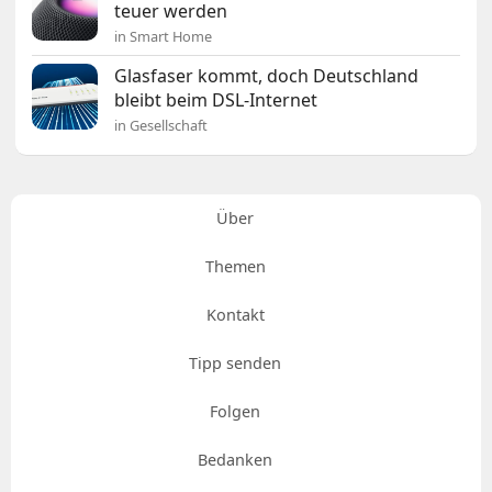
teuer werden
in Smart Home
Glasfaser kommt, doch Deutschland
bleibt beim DSL-Internet
in Gesellschaft
Über
Themen
Kontakt
Tipp senden
Folgen
Bedanken