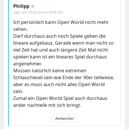
Philipp
🔆
sagt am
25.03.24 um 8:43 Uhr
Ich persönlich kann Open World nicht mehr
sehen.
Darf durchaus auch noch Spiele geben die
lineare aufgebauz. Gerade wenn man nicht so
viel Zeit hat und auch längere Zeit Mal nicht
spielen kann ist ein lineares Spiel durchaus
angenehmer.
Müssen natürlich keine extremen
Schlauchlevel sein wie Ende der 90er teilweise,
aber es muss auch nicht alles Open World
sein.
Zumal ein Open World Spiel auch durchaus
ander nachteile mit sich bringt.
Antworten