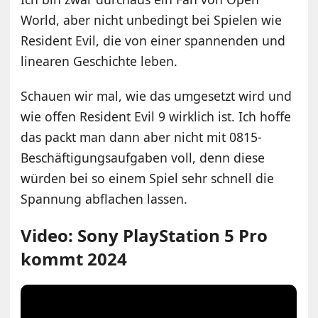
World, aber nicht unbedingt bei Spielen wie
Resident Evil, die von einer spannenden und
linearen Geschichte leben.
Schauen wir mal, wie das umgesetzt wird und
wie offen Resident Evil 9 wirklich ist. Ich hoffe
das packt man dann aber nicht mit 0815-
Beschäftigungsaufgaben voll, denn diese
würden bei so einem Spiel sehr schnell die
Spannung abflachen lassen.
Video: Sony PlayStation 5 Pro
kommt 2024