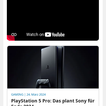
GAMING
| 24. März 2024
PlayStation 5 Pro: Das plant Sony für