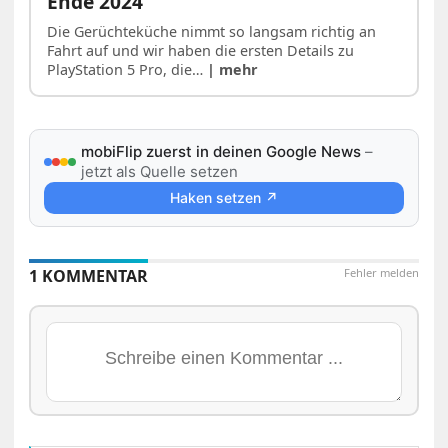
Ende 2024
Die Gerüchteküche nimmt so langsam richtig an
Fahrt auf und wir haben die ersten Details zu
PlayStation 5 Pro, die…
| mehr
mobiFlip zuerst in deinen Google News
–
jetzt als Quelle setzen
Haken setzen ↗
1 KOMMENTAR
Fehler melden