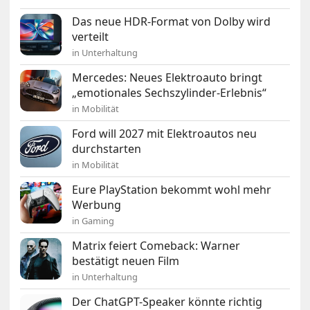
Das neue HDR-Format von Dolby wird
verteilt
in Unterhaltung
Mercedes: Neues Elektroauto bringt
„emotionales Sechszylinder-Erlebnis“
in Mobilität
Ford will 2027 mit Elektroautos neu
durchstarten
in Mobilität
Eure PlayStation bekommt wohl mehr
Werbung
in Gaming
Matrix feiert Comeback: Warner
bestätigt neuen Film
in Unterhaltung
Der ChatGPT-Speaker könnte richtig