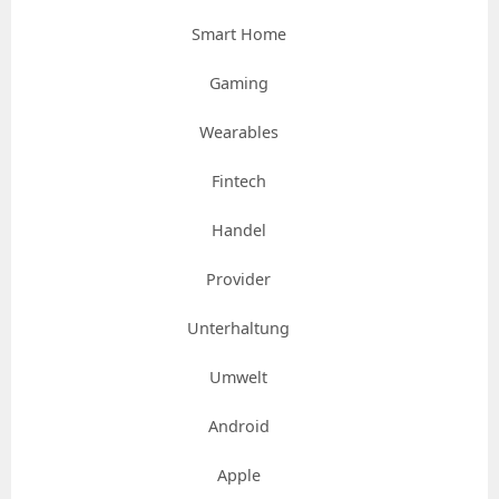
Smart Home
Gaming
Wearables
Fintech
Handel
Provider
Unterhaltung
Umwelt
Android
Apple