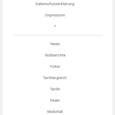
Datenschutzerklärung
Impressum
⇡
News
Testberichte
Ticker
Tarifvergleich
Tarife
Deals
Mobilität