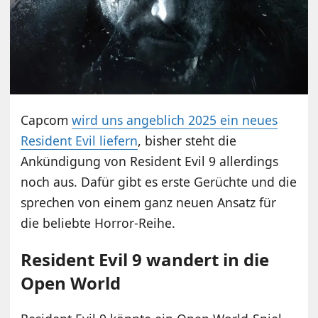
Capcom
wird uns angeblich 2025 ein neues
Resident Evil liefern
, bisher steht die
Ankündigung von Resident Evil 9 allerdings
noch aus. Dafür gibt es erste Gerüchte und die
sprechen von einem ganz neuen Ansatz für
die beliebte Horror-Reihe.
Resident Evil 9 wandert in die
Open World