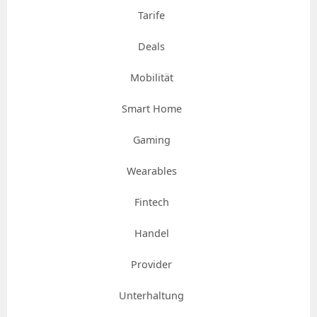
Tarife
Deals
Mobilität
Smart Home
Gaming
Wearables
Fintech
Handel
Provider
Unterhaltung