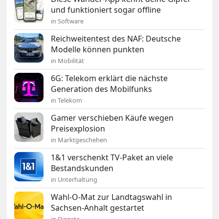
und funktioniert sogar offline
in Software
Reichweitentest des NAF: Deutsche
Modelle können punkten
in Mobilität
6G: Telekom erklärt die nächste
Generation des Mobilfunks
in Telekom
Gamer verschieben Käufe wegen
Preisexplosion
in Marktgeschehen
1&1 verschenkt TV-Paket an viele
Bestandskunden
in Unterhaltung
Wahl-O-Mat zur Landtagswahl in
Sachsen-Anhalt gestartet