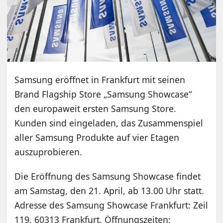
Samsung eröffnet in Frankfurt mit seinen
Brand Flagship Store „Samsung Showcase“
den europaweit ersten Samsung Store.
Kunden sind eingeladen, das Zusammenspiel
aller Samsung Produkte auf vier Etagen
auszuprobieren.
Die Eröffnung des Samsung Showcase findet
am Samstag, den 21. April, ab 13.00 Uhr statt.
Adresse des Samsung Showcase Frankfurt: Zeil
119, 60313 Frankfurt. Öffnungszeiten: