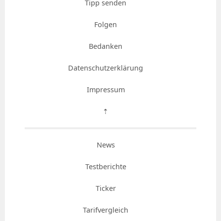
Tipp senden
Folgen
Bedanken
Datenschutzerklärung
Impressum
⇡
News
Testberichte
Ticker
Tarifvergleich