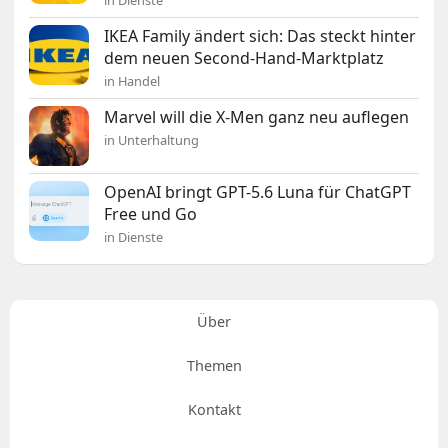
in Dienste
IKEA Family ändert sich: Das steckt hinter
dem neuen Second-Hand-Marktplatz
in Handel
Marvel will die X-Men ganz neu auflegen
in Unterhaltung
OpenAI bringt GPT-5.6 Luna für ChatGPT
Free und Go
in Dienste
Über
Themen
Kontakt