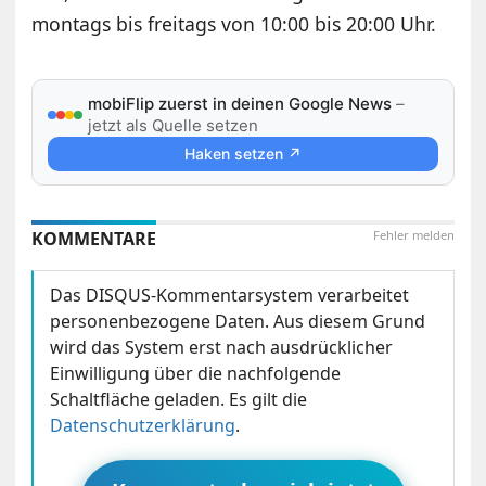
montags bis freitags von 10:00 bis 20:00 Uhr.
mobiFlip zuerst in deinen Google News
–
jetzt als Quelle setzen
Haken setzen ↗
KOMMENTARE
Fehler melden
Das DISQUS-Kommentarsystem verarbeitet
personenbezogene Daten. Aus diesem Grund
wird das System erst nach ausdrücklicher
Einwilligung über die nachfolgende
Schaltfläche geladen. Es gilt die
Datenschutzerklärung
.