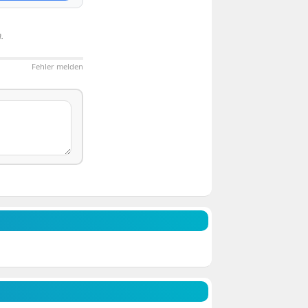
.
Fehler melden