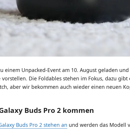
u einem Unpacked-Event am 10. August geladen und 
vorstellen. Die Foldables stehen im Fokus, dazu gibt
ch, aber wir bekommen auch wieder einen neuen Ko
Galaxy Buds Pro 2 kommen
alaxy Buds Pro 2 stehen an
und werden das Modell 