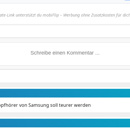
iate-Link unterstützt du mobiFlip – Werbung ohne Zusatzkosten für dich
pfhörer von Samsung soll teurer werden