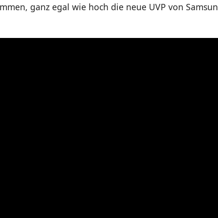
ommen, ganz egal wie hoch die neue UVP von Samsu