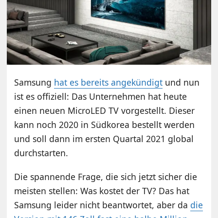
Samsung
hat es bereits angekündigt
und nun
ist es offiziell: Das Unternehmen hat heute
einen neuen MicroLED TV vorgestellt. Dieser
kann noch 2020 in Südkorea bestellt werden
und soll dann im ersten Quartal 2021 global
durchstarten.
Die spannende Frage, die sich jetzt sicher die
meisten stellen: Was kostet der TV? Das hat
Samsung leider nicht beantwortet, aber da
die