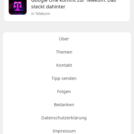
steckt dahinter
in Telekom
Über
Themen
Kontakt
Tipp senden
Folgen
Bedanken
Datenschutzerklärung
Impressum