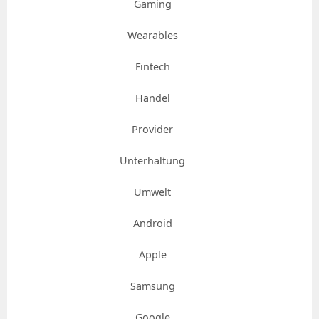
Gaming
Wearables
Fintech
Handel
Provider
Unterhaltung
Umwelt
Android
Apple
Samsung
Google