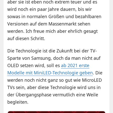
aber sie ist eben noch extrem teuer und es
wird noch ein paar Jahre dauern, bis wir
sowas in normalen Größen und bezahlbaren
Versionen auf dem Massenmarkt sehen
werden. Ich freue mich aber ehrlich gesagt
auf diesen Schritt.
Die Technologie ist die Zukunft bei der TV-
Sparte von Samsung, doch da man nicht auf
OLED setzen wird, soll es
ab 2021 erste
Modelle mit MiniLED-Technologie geben
. Die
werden noch nicht ganz so gut wie MicroLED
TVs sein, aber diese Technologie wird uns in
der Übergangsphase vermutlich eine Weile
begleiten.