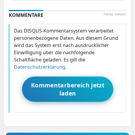
KOMMENTARE
Fehler melden
Das DISQUS-Kommentarsystem verarbeitet
personenbezogene Daten. Aus diesem Grund
wird das System erst nach ausdrücklicher
Einwilligung über die nachfolgende
Schaltfläche geladen. Es gilt die
Datenschutzerklärung
.
Kommentarbereich jetzt
laden