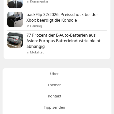
in Kommentar
backFlip 32/2026: Preisschock bei der
Xbox beerdigt die Konsole
in Gaming
77 Prozent der E-Auto-Batterien aus
Asien: Europas Batterieindustrie bleibt
abhängig
in Mobilität
Über
Themen
Kontakt
Tipp senden