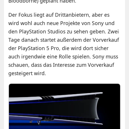
Bloodborne) geplant haben.
Der Fokus liegt auf Drittanbietern, aber es
wird wohl auch neue Projekte von Sony und
den PlayStation Studios zu sehen geben. Zwei
Tage danach startet außerdem der Vorverkauf
der PlayStation 5 Pro, die wird dort sicher
auch irgendwie eine Rolle spielen. Sony muss
schauen, dass das Interesse zum Vorverkauf
gesteigert wird.