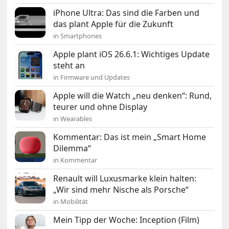
iPhone Ultra: Das sind die Farben und
das plant Apple für die Zukunft
in Smartphones
Apple plant iOS 26.6.1: Wichtiges Update
steht an
in Firmware und Updates
Apple will die Watch „neu denken“: Rund,
teurer und ohne Display
in Wearables
Kommentar: Das ist mein „Smart Home
Dilemma“
in Kommentar
Renault will Luxusmarke klein halten:
„Wir sind mehr Nische als Porsche“
in Mobilität
Mein Tipp der Woche: Inception (Film)