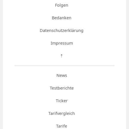
Folgen
Bedanken
Datenschutzerklärung
Impressum
⇡
News
Testberichte
Ticker
Tarifvergleich
Tarife