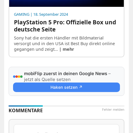
GAMING
| 18. September 2024
PlayStation 5 Pro: Offizielle Box und
deutsche Seite
Sony hat die ersten Händler mit Bildmaterial
versorgt und in den USA ist Best Buy direkt online
gegangen und zeigt…
| mehr
mobiFlip zuerst in deinen Google News
–
jetzt als Quelle setzen
Haken setzen ↗
KOMMENTARE
Fehler melden