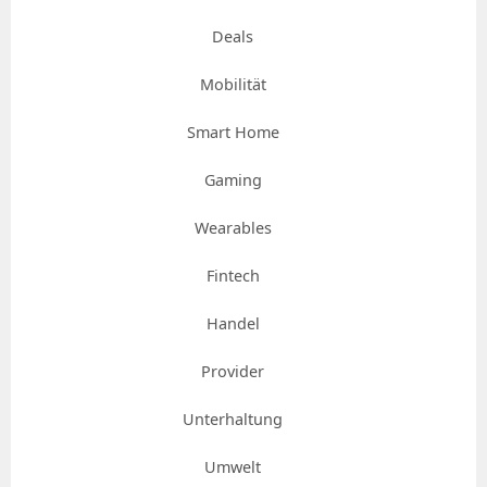
Deals
Mobilität
Smart Home
Gaming
Wearables
Fintech
Handel
Provider
Unterhaltung
Umwelt