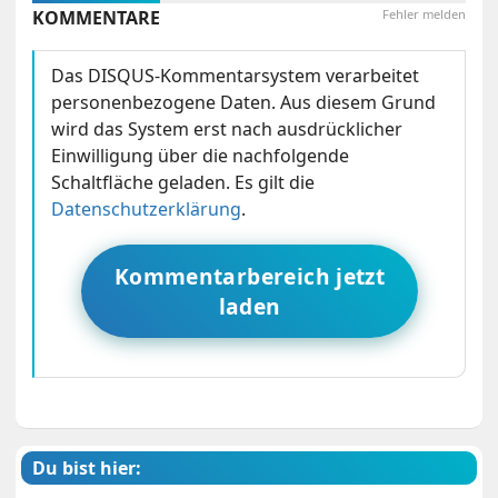
KOMMENTARE
Fehler melden
Das DISQUS-Kommentarsystem verarbeitet
personenbezogene Daten. Aus diesem Grund
wird das System erst nach ausdrücklicher
Einwilligung über die nachfolgende
Schaltfläche geladen. Es gilt die
Datenschutzerklärung
.
Kommentarbereich jetzt
laden
Du bist hier: