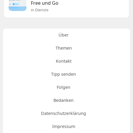
Free und Go
in Dienste
Über
Themen
Kontakt
Tipp senden
Folgen
Bedanken
Datenschutzerklärung
Impressum