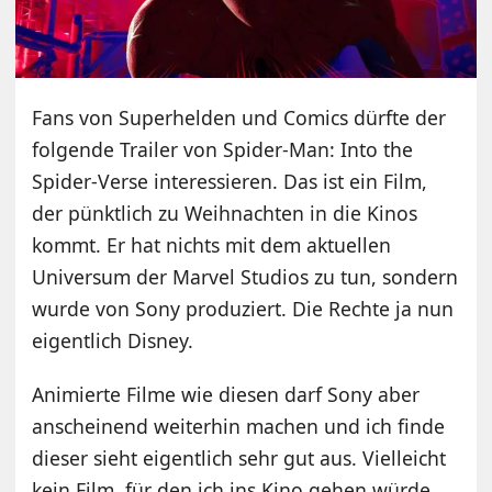
Fans von Superhelden und Comics dürfte der
folgende Trailer von Spider-Man: Into the
Spider-Verse interessieren. Das ist ein Film,
der pünktlich zu Weihnachten in die Kinos
kommt. Er hat nichts mit dem aktuellen
Universum der Marvel Studios zu tun, sondern
wurde von Sony produziert. Die Rechte ja nun
eigentlich Disney.
Animierte Filme wie diesen darf Sony aber
anscheinend weiterhin machen und ich finde
dieser sieht eigentlich sehr gut aus. Vielleicht
kein Film, für den ich ins Kino gehen würde,