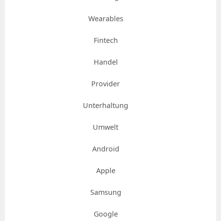
Wearables
Fintech
Handel
Provider
Unterhaltung
Umwelt
Android
Apple
Samsung
Google