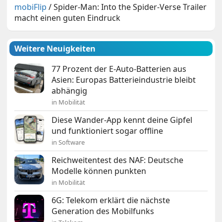
mobiFlip
/
Spider-Man: Into the Spider-Verse Trailer
macht einen guten Eindruck
Weitere Neuigkeiten
77 Prozent der E-Auto-Batterien aus
Asien: Europas Batterieindustrie bleibt
abhängig
in Mobilität
Diese Wander-App kennt deine Gipfel
und funktioniert sogar offline
in Software
Reichweitentest des NAF: Deutsche
Modelle können punkten
in Mobilität
6G: Telekom erklärt die nächste
Generation des Mobilfunks