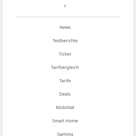
⇡
News
Testberichte
Ticker
Tarifvergleich
Tarife
Deals
Mobilität
Smart Home
Gaming