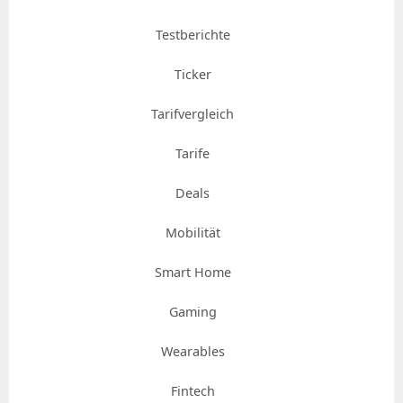
Testberichte
Ticker
Tarifvergleich
Tarife
Deals
Mobilität
Smart Home
Gaming
Wearables
Fintech