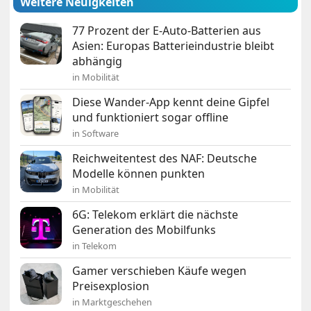
Weitere Neuigkeiten
77 Prozent der E-Auto-Batterien aus
Asien: Europas Batterieindustrie bleibt
abhängig
in Mobilität
Diese Wander-App kennt deine Gipfel
und funktioniert sogar offline
in Software
Reichweitentest des NAF: Deutsche
Modelle können punkten
in Mobilität
6G: Telekom erklärt die nächste
Generation des Mobilfunks
in Telekom
Gamer verschieben Käufe wegen
Preisexplosion
in Marktgeschehen