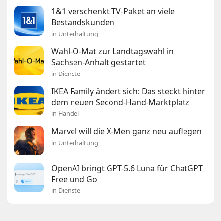
1&1 verschenkt TV-Paket an viele
Bestandskunden
in Unterhaltung
Wahl-O-Mat zur Landtagswahl in
Sachsen-Anhalt gestartet
in Dienste
IKEA Family ändert sich: Das steckt hinter
dem neuen Second-Hand-Marktplatz
in Handel
Marvel will die X-Men ganz neu auflegen
in Unterhaltung
OpenAI bringt GPT-5.6 Luna für ChatGPT
Free und Go
in Dienste