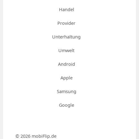
Handel
Provider
Unterhaltung
Umwelt
Android
Apple
Samsung
Google
© 2026 mobiFlip.de