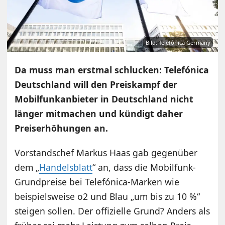
Bild: Telefónica Germany
Da muss man erstmal schlucken: Telefónica
Deutschland will den Preiskampf der
Mobilfunkanbieter in Deutschland nicht
länger mitmachen und kündigt daher
Preiserhöhungen an.
Vorstandschef Markus Haas gab gegenüber
dem „
Handelsblatt
“ an, dass die Mobilfunk-
Grundpreise bei Telefónica-Marken wie
beispielsweise o2 und Blau „um bis zu 10 %“
steigen sollen. Der offizielle Grund? Anders als