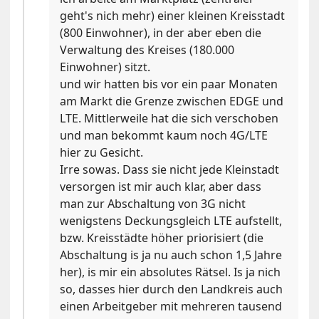
geht's nich mehr) einer kleinen Kreisstadt
(800 Einwohner), in der aber eben die
Verwaltung des Kreises (180.000
Einwohner) sitzt.
und wir hatten bis vor ein paar Monaten
am Markt die Grenze zwischen EDGE und
LTE. Mittlerweile hat die sich verschoben
und man bekommt kaum noch 4G/LTE
hier zu Gesicht.
Irre sowas. Dass sie nicht jede Kleinstadt
versorgen ist mir auch klar, aber dass
man zur Abschaltung von 3G nicht
wenigstens Deckungsgleich LTE aufstellt,
bzw. Kreisstädte höher priorisiert (die
Abschaltung is ja nu auch schon 1,5 Jahre
her), is mir ein absolutes Rätsel. Is ja nich
so, dasses hier durch den Landkreis auch
einen Arbeitgeber mit mehreren tausend