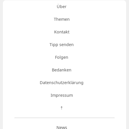
Über
Themen
Kontakt
Tipp senden
Folgen
Bedanken
Datenschutzerklärung
Impressum
⇡
News