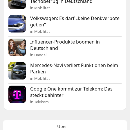
Tachobetrug in Deutschland
in Mobilität
Volkswagen: Es darf „keine Denkverbote
geben“
in Mobilität
Influencer-Produkte boomen in
Deutschland
in Handel
Mercedes-Navi verliert Funktionen beim
Parken
in Mobilität
Google One kommt zur Telekom: Das
steckt dahinter
in Telekom
Über