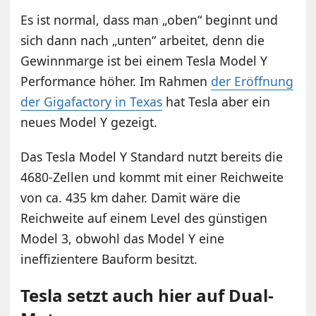
Es ist normal, dass man „oben“ beginnt und
sich dann nach „unten“ arbeitet, denn die
Gewinnmarge ist bei einem Tesla Model Y
Performance höher. Im Rahmen
der Eröffnung
der Gigafactory in Texas
hat Tesla aber ein
neues Model Y gezeigt.
Das Tesla Model Y Standard nutzt bereits die
4680-Zellen und kommt mit einer Reichweite
von ca. 435 km daher. Damit wäre die
Reichweite auf einem Level des günstigen
Model 3, obwohl das Model Y eine
ineffizientere Bauform besitzt.
Tesla setzt auch hier auf Dual-