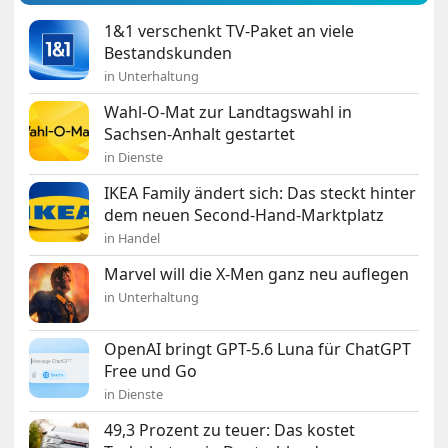
1&1 verschenkt TV-Paket an viele
Bestandskunden
in Unterhaltung
Wahl-O-Mat zur Landtagswahl in
Sachsen-Anhalt gestartet
in Dienste
IKEA Family ändert sich: Das steckt hinter
dem neuen Second-Hand-Marktplatz
in Handel
Marvel will die X-Men ganz neu auflegen
in Unterhaltung
OpenAI bringt GPT-5.6 Luna für ChatGPT
Free und Go
in Dienste
49,3 Prozent zu teuer: Das kostet