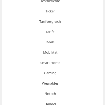
Testberichte
Ticker
Tarifvergleich
Tarife
Deals
Mobilität
Smart Home
Gaming
Wearables
Fintech
Handel