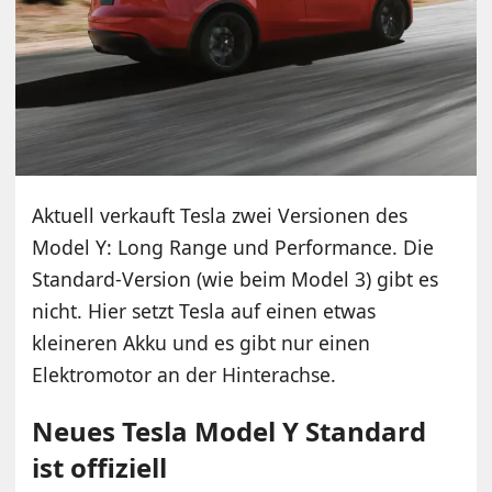
Aktuell verkauft Tesla zwei Versionen des
Model Y: Long Range und Performance. Die
Standard-Version (wie beim Model 3) gibt es
nicht. Hier setzt Tesla auf einen etwas
kleineren Akku und es gibt nur einen
Elektromotor an der Hinterachse.
Neues Tesla Model Y Standard
ist offiziell