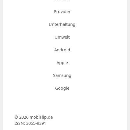
Provider
Unterhaltung
Umwelt
Android
Apple
Samsung
Google
© 2026 mobiFlip.de
ISSN: 3055-9391