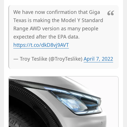
We have now confirmation that Giga
Texas is making the Model Y Standard
Range AWD version as many people
expected after the EPA data.
https://t.co/dkD8vj9AVT
— Troy Teslike (@TroyTeslike)
April 7, 2022