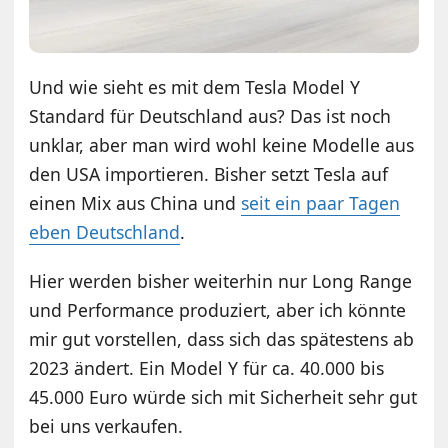
Und wie sieht es mit dem Tesla Model Y
Standard für Deutschland aus? Das ist noch
unklar, aber man wird wohl keine Modelle aus
den USA importieren. Bisher setzt Tesla auf
einen Mix aus China und
seit ein paar Tagen
eben Deutschland
.
Hier werden bisher weiterhin nur Long Range
und Performance produziert, aber ich könnte
mir gut vorstellen, dass sich das spätestens ab
2023 ändert. Ein Model Y für ca. 40.000 bis
45.000 Euro würde sich mit Sicherheit sehr gut
bei uns verkaufen.