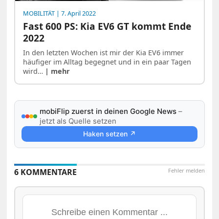
MOBILITÄT
| 7. April 2022
Fast 600 PS: Kia EV6 GT kommt Ende
2022
In den letzten Wochen ist mir der Kia EV6 immer
häufiger im Alltag begegnet und in ein paar Tagen
wird…
| mehr
mobiFlip zuerst in deinen Google News
–
jetzt als Quelle setzen
Haken setzen ↗
6 KOMMENTARE
Fehler melden