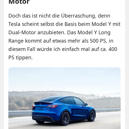
Motor
Doch das ist nicht die Überraschung, denn
Tesla scheint selbst die Basis beim Model Y mit
Dual-Motor anzubieten. Das Model Y Long
Range kommt auf etwas mehr als 500 PS, in
diesem Fall würde ich einfach mal auf ca. 400
PS tippen.