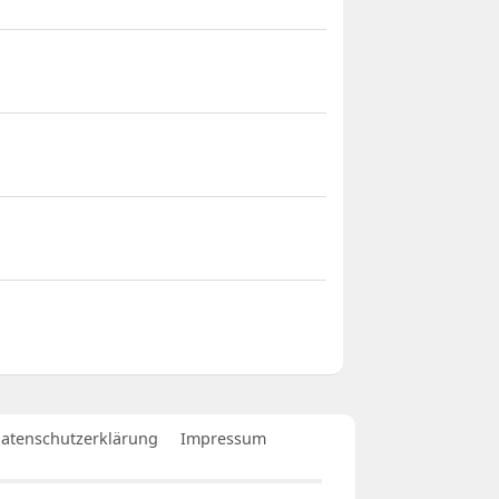
atenschutzerklärung
Impressum