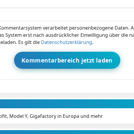
ommentarsystem verarbeitet personenbezogene Daten. A
s System erst nach ausdrücklicher Einwilligung über die 
eladen. Es gilt die
Datenschutzerklärung
.
Kommentarbereich jetzt laden
ofit, Model Y, Gigafactory in Europa und mehr