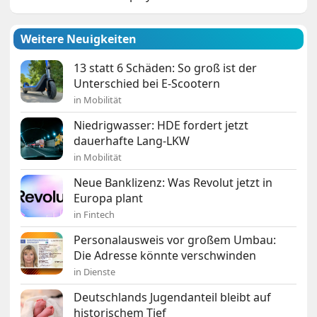
Weitere Neuigkeiten
13 statt 6 Schäden: So groß ist der
Unterschied bei E-Scootern
in Mobilität
Niedrigwasser: HDE fordert jetzt
dauerhafte Lang-LKW
in Mobilität
Neue Banklizenz: Was Revolut jetzt in
Europa plant
in Fintech
Personalausweis vor großem Umbau:
Die Adresse könnte verschwinden
in Dienste
Deutschlands Jugendanteil bleibt auf
historischem Tief