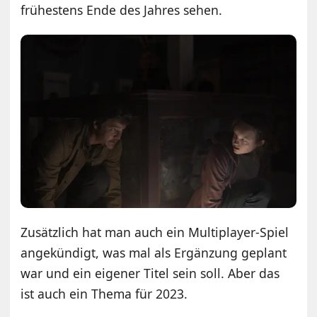
frühestens Ende des Jahres sehen.
Zusätzlich hat man auch ein Multiplayer-Spiel
angekündigt, was mal als Ergänzung geplant
war und ein eigener Titel sein soll. Aber das
ist auch ein Thema für 2023.