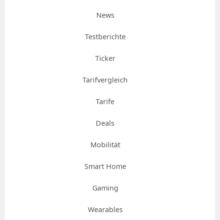
News
Testberichte
Ticker
Tarifvergleich
Tarife
Deals
Mobilität
Smart Home
Gaming
Wearables