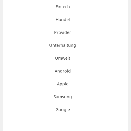
Fintech
Handel
Provider
Unterhaltung
Umwelt
Android
Apple
Samsung
Google