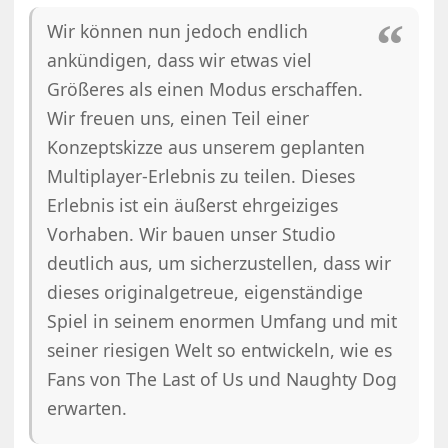
Wir können nun jedoch endlich
ankündigen, dass wir etwas viel
Größeres als einen Modus erschaffen.
Wir freuen uns, einen Teil einer
Konzeptskizze aus unserem geplanten
Multiplayer-Erlebnis zu teilen. Dieses
Erlebnis ist ein äußerst ehrgeiziges
Vorhaben. Wir bauen unser Studio
deutlich aus, um sicherzustellen, dass wir
dieses originalgetreue, eigenständige
Spiel in seinem enormen Umfang und mit
seiner riesigen Welt so entwickeln, wie es
Fans von The Last of Us und Naughty Dog
erwarten.