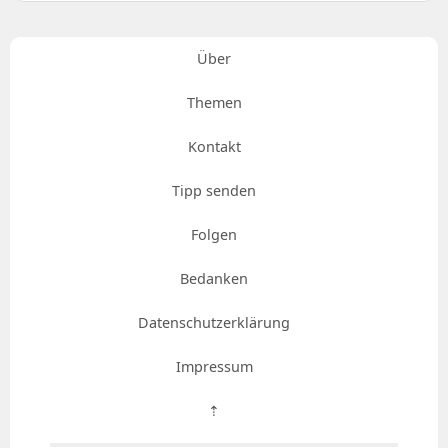
Über
Themen
Kontakt
Tipp senden
Folgen
Bedanken
Datenschutzerklärung
Impressum
⇡