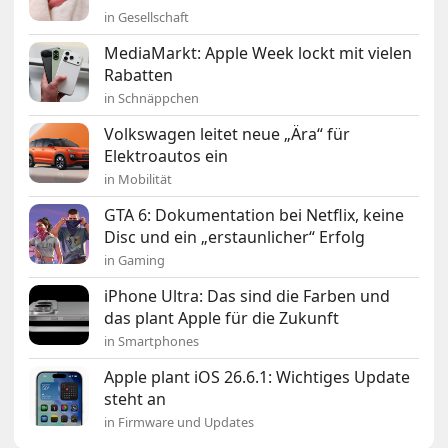
in Gesellschaft
MediaMarkt: Apple Week lockt mit vielen
Rabatten
in Schnäppchen
Volkswagen leitet neue „Ära“ für
Elektroautos ein
in Mobilität
GTA 6: Dokumentation bei Netflix, keine
Disc und ein „erstaunlicher“ Erfolg
in Gaming
iPhone Ultra: Das sind die Farben und
das plant Apple für die Zukunft
in Smartphones
Apple plant iOS 26.6.1: Wichtiges Update
steht an
in Firmware und Updates