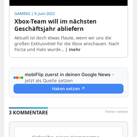
GAMING
| 9. Juni 2022
Xbox-Team will im nächsten
Geschäftsjahr abliefern
Aktuell ist doch etwas Flaute, wenn wir uns die
großen Exklusivtitel für die Xbox anschauen. Nach
Forza und Halo wurde…
| mehr
mobiFlip zuerst in deinen Google News
–
jetzt als Quelle setzen
Haken setzen ↗
3 KOMMENTARE
Fehler melden