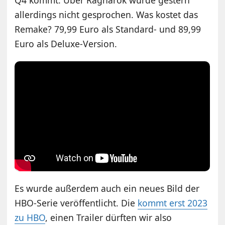
allerdings nicht gesprochen. Was kostet das
Remake? 79,99 Euro als Standard- und 89,99
Euro als Deluxe-Version.
Es wurde außerdem auch ein neues Bild der
HBO-Serie veröffentlicht. Die
kommt erst 2023
zu HBO
, einen Trailer dürften wir also