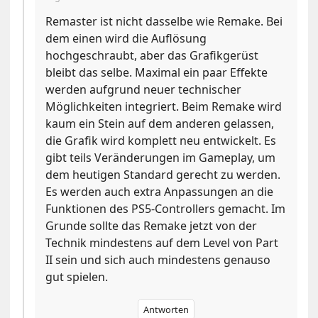
Remaster ist nicht dasselbe wie Remake. Bei
dem einen wird die Auflösung
hochgeschraubt, aber das Grafikgerüst
bleibt das selbe. Maximal ein paar Effekte
werden aufgrund neuer technischer
Möglichkeiten integriert. Beim Remake wird
kaum ein Stein auf dem anderen gelassen,
die Grafik wird komplett neu entwickelt. Es
gibt teils Veränderungen im Gameplay, um
dem heutigen Standard gerecht zu werden.
Es werden auch extra Anpassungen an die
Funktionen des PS5-Controllers gemacht. Im
Grunde sollte das Remake jetzt von der
Technik mindestens auf dem Level von Part
II sein und sich auch mindestens genauso
gut spielen.
Antworten