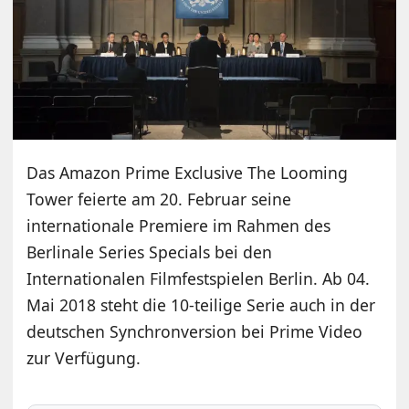
Das Amazon Prime Exclusive The Looming
Tower feierte am 20. Februar seine
internationale Premiere im Rahmen des
Berlinale Series Specials bei den
Internationalen Filmfestspielen Berlin. Ab 04.
Mai 2018 steht die 10-teilige Serie auch in der
deutschen Synchronversion bei Prime Video
zur Verfügung.