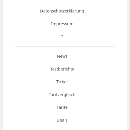
Datenschutzerklärung
Impressum
⇡
News
Testberichte
Ticker
Tarifvergleich
Tarife
Deals