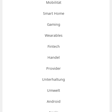
Mobilität
Smart Home
Gaming
Wearables
Fintech
Handel
Provider
Unterhaltung
Umwelt
Android