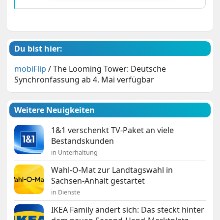
Du bist hier:
mobiFlip
/
The Looming Tower: Deutsche
Synchronfassung ab 4. Mai verfügbar
Weitere Neuigkeiten
1&1 verschenkt TV-Paket an viele
Bestandskunden
in Unterhaltung
Wahl-O-Mat zur Landtagswahl in
Sachsen-Anhalt gestartet
in Dienste
IKEA Family ändert sich: Das steckt hinter