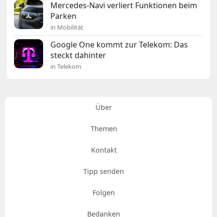
Mercedes-Navi verliert Funktionen beim
Parken
in Mobilität
Google One kommt zur Telekom: Das
steckt dahinter
in Telekom
Über
Themen
Kontakt
Tipp senden
Folgen
Bedanken