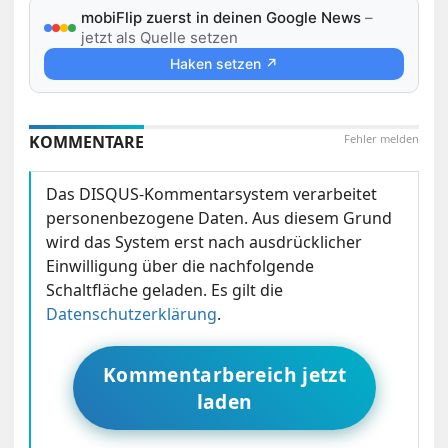
mobiFlip zuerst in deinen Google News
–
jetzt als Quelle setzen
Haken setzen ↗
KOMMENTARE
Fehler melden
Das DISQUS-Kommentarsystem verarbeitet
personenbezogene Daten. Aus diesem Grund
wird das System erst nach ausdrücklicher
Einwilligung über die nachfolgende
Schaltfläche geladen. Es gilt die
Datenschutzerklärung
.
Kommentarbereich jetzt
laden