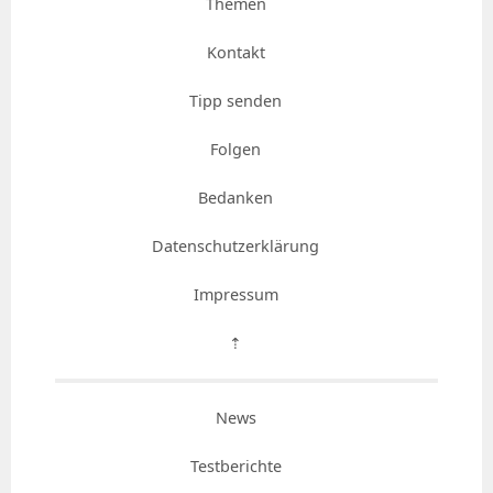
Themen
Kontakt
Tipp senden
Folgen
Bedanken
Datenschutzerklärung
Impressum
⇡
News
Testberichte