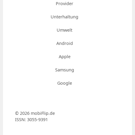
Provider
Unterhaltung
Umwelt
Android
Apple
Samsung
Google
© 2026 mobiFlip.de
ISSN: 3055-9391