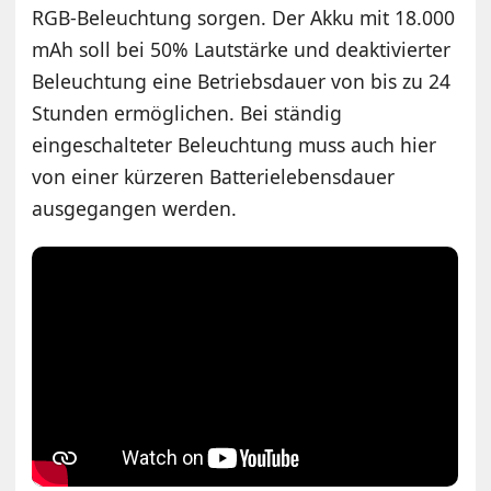
RGB-Beleuchtung sorgen. Der Akku mit 18.000
mAh soll bei 50% Lautstärke und deaktivierter
Beleuchtung eine Betriebsdauer von bis zu 24
Stunden ermöglichen. Bei ständig
eingeschalteter Beleuchtung muss auch hier
von einer kürzeren Batterielebensdauer
ausgegangen werden.