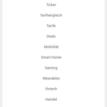
Ticker
Tarifvergleich
Tarife
Deals
Mobilität
Smart Home
Gaming
Wearables
Fintech
Handel