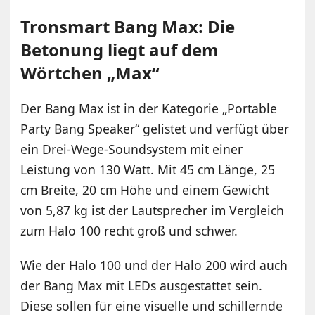
Tronsmart Bang Max: Die
Betonung liegt auf dem
Wörtchen „Max“
Der Bang Max ist in der Kategorie „Portable
Party Bang Speaker“ gelistet und verfügt über
ein Drei-Wege-Soundsystem mit einer
Leistung von 130 Watt. Mit 45 cm Länge, 25
cm Breite, 20 cm Höhe und einem Gewicht
von 5,87 kg ist der Lautsprecher im Vergleich
zum Halo 100 recht groß und schwer.
Wie der Halo 100 und der Halo 200 wird auch
der Bang Max mit LEDs ausgestattet sein.
Diese sollen für eine visuelle und schillernde