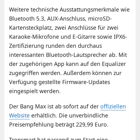
Weitere technische Ausstattungsmerkmale wie
Bluetooth 5.3, AUX-Anschluss, microSD-
Kartensteckplatz, zwei Anschlüsse für zwei
Karaoke-Mikrofone und E-Gitarre sowie IPX6-
Zertifizierung runden den durchaus
interessanten Bluetooth-Lautsprecher ab. Mit
der zugehörigen App kann auf den Equalizer
zugegriffen werden. Außerdem können zur
Verfügung gestellte Firmware-Updates
eingespielt werden.
Der Bang Max ist ab sofort auf der
offiziellen
Website
erhältlich. Die unverbindliche
Preisempfehlung beträgt 229,99 Euro.
Tronsmart hat passend zum Start eine