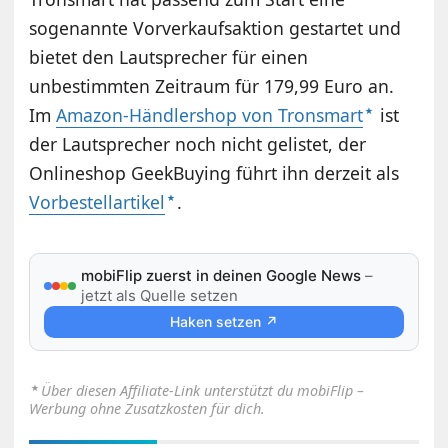
sogenannte Vorverkaufsaktion gestartet und
bietet den Lautsprecher für einen
unbestimmten Zeitraum für 179,99 Euro an.
Im
Amazon-Händlershop von Tronsmart
ist
der Lautsprecher noch nicht gelistet, der
Onlineshop GeekBuying führt ihn derzeit als
Vorbestellartikel
.
mobiFlip zuerst in deinen Google News
–
jetzt als Quelle setzen
Haken setzen ↗
⋆
Über diesen Affiliate-Link unterstützt du mobiFlip –
Werbung ohne Zusatzkosten für dich.