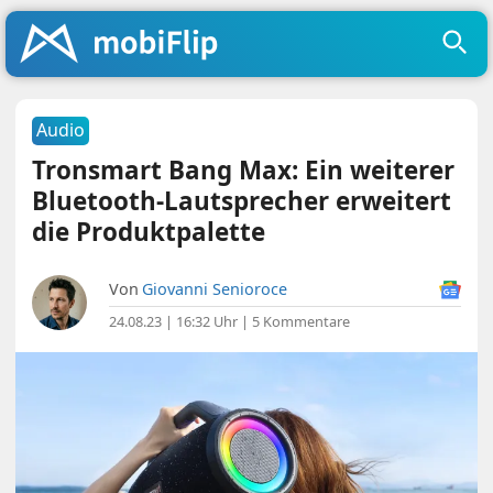
Audio
Tronsmart Bang Max: Ein weiterer
Bluetooth-Lautsprecher erweitert
die Produktpalette
Von
Giovanni Senioroce
24.08.23 | 16:32 Uhr
|
5 Kommentare