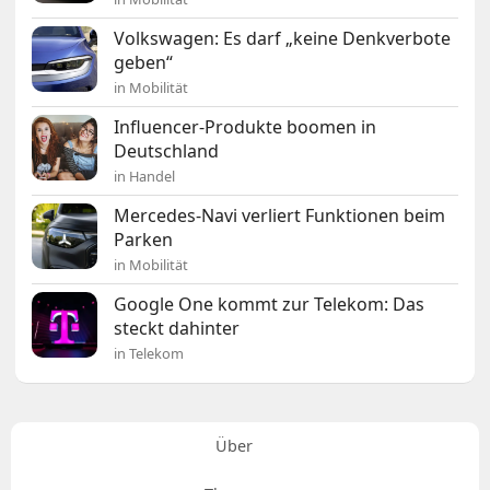
Volkswagen: Es darf „keine Denkverbote
geben“
in Mobilität
Influencer-Produkte boomen in
Deutschland
in Handel
Mercedes-Navi verliert Funktionen beim
Parken
in Mobilität
Google One kommt zur Telekom: Das
steckt dahinter
in Telekom
Über