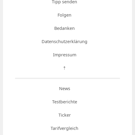
Tipp senden
Folgen
Bedanken
Datenschutzerklärung
Impressum
⇡
News
Testberichte
Ticker
Tarifvergleich