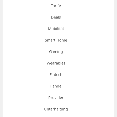
Tarife
Deals
Mobilität
Smart Home
Gaming
Wearables
Fintech
Handel
Provider
Unterhaltung