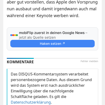
aber gut vorstellen, dass Apple den Vorsprung
nun ausbaut und damit irgendwann auch mal
während einer Keynote werben wird.
mobiFlip zuerst in deinen Google News
–
jetzt als Quelle setzen
Haken setzen ↗
KOMMENTARE
Fehler melden
Das DISQUS-Kommentarsystem verarbeitet
personenbezogene Daten. Aus diesem Grund
wird das System erst nach ausdrücklicher
Einwilligung über die nachfolgende
Schaltfläche geladen. Es gilt die
Datenschutzerklärung
.