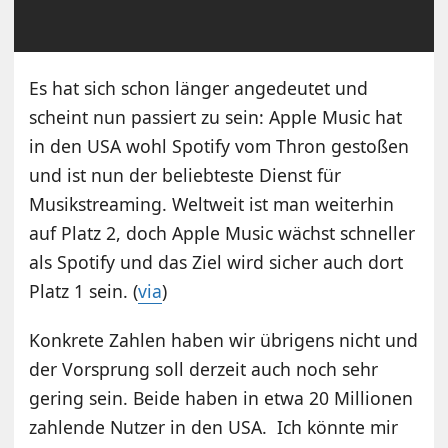
Es hat sich schon länger angedeutet und
scheint nun passiert zu sein: Apple Music hat
in den USA wohl Spotify vom Thron gestoßen
und ist nun der beliebteste Dienst für
Musikstreaming. Weltweit ist man weiterhin
auf Platz 2, doch Apple Music wächst schneller
als Spotify und das Ziel wird sicher auch dort
Platz 1 sein. (
via
)
Konkrete Zahlen haben wir übrigens nicht und
der Vorsprung soll derzeit auch noch sehr
gering sein. Beide haben in etwa 20 Millionen
zahlende Nutzer in den USA. Ich könnte mir