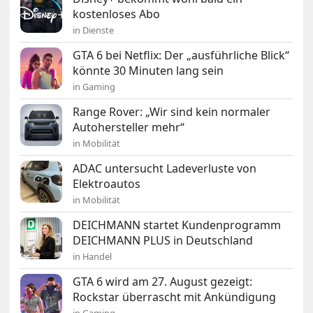
kostenloses Abo
in Dienste
GTA 6 bei Netflix: Der „ausführliche Blick“
könnte 30 Minuten lang sein
in Gaming
Range Rover: „Wir sind kein normaler
Autohersteller mehr“
in Mobilität
ADAC untersucht Ladeverluste von
Elektroautos
in Mobilität
DEICHMANN startet Kundenprogramm
DEICHMANN PLUS in Deutschland
in Handel
GTA 6 wird am 27. August gezeigt:
Rockstar überrascht mit Ankündigung