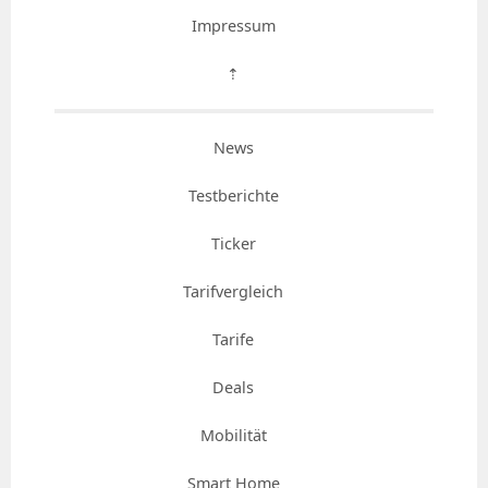
Impressum
⇡
News
Testberichte
Ticker
Tarifvergleich
Tarife
Deals
Mobilität
Smart Home