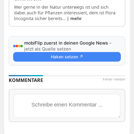
Wer gerne in der Natur unterwegs ist und sich
dabei auch für Pflanzen interessiert, dem ist Flora
Incognita sicher bereits…
| mehr
mobiFlip zuerst in deinen Google News
–
jetzt als Quelle setzen
Haken setzen ↗
KOMMENTARE
Fehler melden