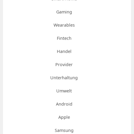
Gaming
Wearables
Fintech
Handel
Provider
Unterhaltung
Umwelt
Android
Apple
Samsung