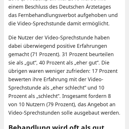
einem Beschluss des Deutschen Ärztetages
das Fernbehandlungsverbot aufgehoben und
die Video-Sprechstunde damit ermöglicht.
Die Nutzer der Video-Sprechstunde haben
dabei überwiegend positive Erfahrungen
gemacht (71 Prozent). 31 Prozent beurteilen
sie als „gut“, 40 Prozent als „eher gut“. Die
übrigen waren weniger zufrieden: 17 Prozent
bewerten ihre Erfahrung mit der Video-
Sprechstunde als „eher schlecht“ und 10
Prozent als „schlecht“. Insgesamt fordern 8
von 10 Nutzern (79 Prozent), das Angebot an
Video-Sprechstunden solle ausgebaut werden.
Behandlung wird oft als gut