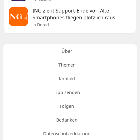
ING zieht Support-Ende vor: Alte
Smartphones fliegen plötzlich raus
in Fintech
Über
Themen
Kontakt
Tipp senden
Folgen
Bedanken
Datenschutzerklärung