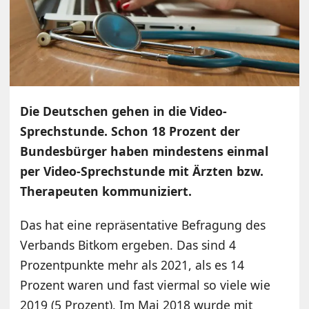
Die Deutschen gehen in die Video-
Sprechstunde. Schon 18 Prozent der
Bundesbürger haben mindestens einmal
per Video-Sprechstunde mit Ärzten bzw.
Therapeuten kommuniziert.
Das hat eine repräsentative Befragung des
Verbands Bitkom ergeben. Das sind 4
Prozentpunkte mehr als 2021, als es 14
Prozent waren und fast viermal so viele wie
2019 (5 Prozent). Im Mai 2018 wurde mit