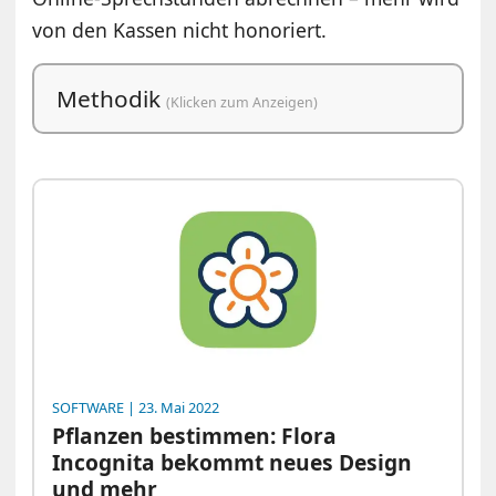
von den Kassen nicht honoriert.
Methodik
(Klicken zum Anzeigen)
SOFTWARE
| 23. Mai 2022
Pflanzen bestimmen: Flora
Incognita bekommt neues Design
und mehr