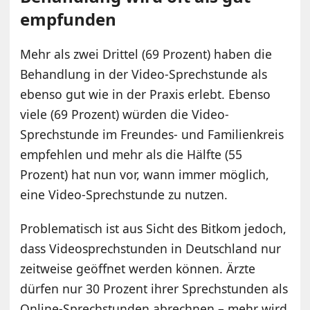
empfunden
Mehr als zwei Drittel (69 Prozent) haben die
Behandlung in der Video-Sprechstunde als
ebenso gut wie in der Praxis erlebt. Ebenso
viele (69 Prozent) würden die Video-
Sprechstunde im Freundes- und Familienkreis
empfehlen und mehr als die Hälfte (55
Prozent) hat nun vor, wann immer möglich,
eine Video-Sprechstunde zu nutzen.
Problematisch ist aus Sicht des Bitkom jedoch,
dass Videosprechstunden in Deutschland nur
zeitweise geöffnet werden können. Ärzte
dürfen nur 30 Prozent ihrer Sprechstunden als
Online-Sprechstunden abrechnen – mehr wird